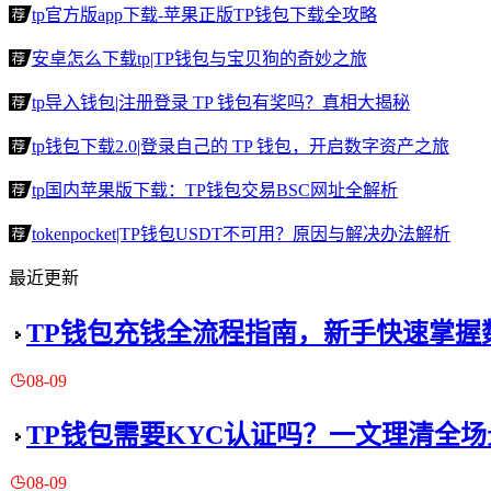
tp官方版app下载-苹果正版TP钱包下载全攻略
安卓怎么下载tp|TP钱包与宝贝狗的奇妙之旅
tp导入钱包|注册登录 TP 钱包有奖吗？真相大揭秘
tp钱包下载2.0|登录自己的 TP 钱包，开启数字资产之旅
tp国内苹果版下载：TP钱包交易BSC网址全解析
tokenpocket|TP钱包USDT不可用？原因与解决办法解析
最近更新
TP钱包充钱全流程指南，新手快速掌握
08-09
TP钱包需要KYC认证吗？一文理清全
08-09