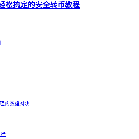
能轻松搞定的安全转币教程