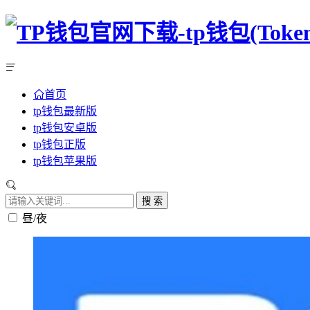
首页
tp钱包最新版
tp钱包安卓版
tp钱包正版
tp钱包苹果版
搜 索
昼/夜