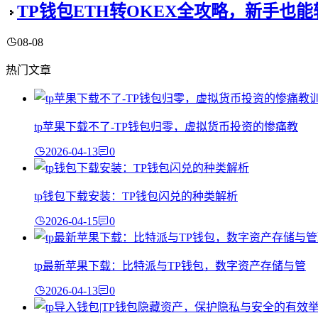
TP钱包ETH转OKEX全攻略，新手也
08-08
热门文章
tp苹果下载不了-TP钱包归零，虚拟货币投资的惨痛教
2026-04-13
0
tp钱包下载安装：TP钱包闪兑的种类解析
2026-04-15
0
tp最新苹果下载：比特派与TP钱包，数字资产存储与管
2026-04-13
0