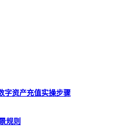
数字资产充值实操步骤
场景规则