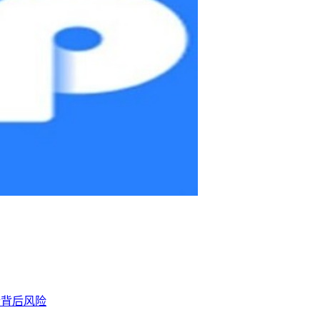
析背后风险