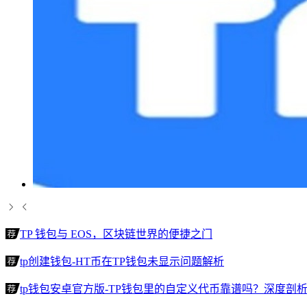
TP 钱包与 EOS，区块链世界的便捷之门
tp创建钱包-HT币在TP钱包未显示问题解析
tp钱包安卓官方版-TP钱包里的自定义代币靠谱吗？深度剖