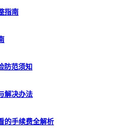
整指南
南
险防范须知
与解决办法
看的手续费全解析