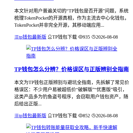
本文针对用户普遍关切的“TP钱包是否开源”问题，系统
梳理TokenPocket的开源真相，作为主流去中心化钱包，
TokenPocket并非完全开源，其移动端应用...
tp钱包最新版
TP钱包下载
935
2026-08-08
TP钱包怎么分辨？价格误区与正版辨别全指南
本文为TP钱包正版辨别与避坑全指南，先拆解了常见价
格误区：不少用户易被超低价“破解版”“优惠版”吸引，
这类产品多为钓鱼盗号程序，会窃取用户钱包资产，随
后给出正版...
tp钱包最新版
TP钱包下载
852
2026-08-08