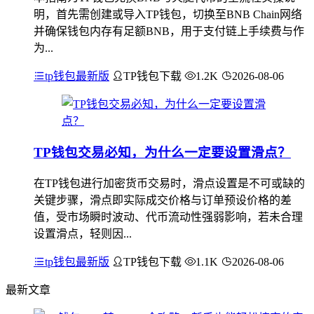
明，首先需创建或导入TP钱包，切换至BNB Chain网络
并确保钱包内存有足额BNB，用于支付链上手续费与作
为...
tp钱包最新版
TP钱包下载
1.2K
2026-08-06
TP钱包交易必知，为什么一定要设置滑点？
在TP钱包进行加密货币交易时，滑点设置是不可或缺的
关键步骤，滑点即实际成交价格与订单预设价格的差
值，受市场瞬时波动、代币流动性强弱影响，若未合理
设置滑点，轻则因...
tp钱包最新版
TP钱包下载
1.1K
2026-08-06
最新文章