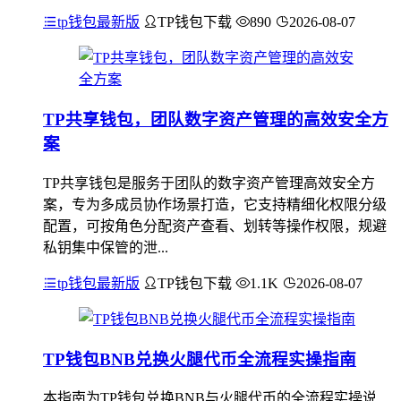
tp钱包最新版
TP钱包下载
890
2026-08-07
TP共享钱包，团队数字资产管理的高效安全方
案
TP共享钱包是服务于团队的数字资产管理高效安全方
案，专为多成员协作场景打造，它支持精细化权限分级
配置，可按角色分配资产查看、划转等操作权限，规避
私钥集中保管的泄...
tp钱包最新版
TP钱包下载
1.1K
2026-08-07
TP钱包BNB兑换火腿代币全流程实操指南
本指南为TP钱包兑换BNB与火腿代币的全流程实操说