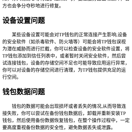
方也会争分夺秒地进行修复。
设备设置问题
某些设备设置可能会对TP钱包的正常连接产生影响,设备
的安全软件（如杀毒软件、防火墙等）可能会将TP钱包误视
为潜在威胁而进行拦截，你可以检查设备的安全软件设置，将
TP钱包添加到信任列表中，或者暂时关闭安全软件，然后尝
试连接钱包，设备的存储空间不足也可能导致应用运行异常，
你可以对设备的存储空间进行清理，为TP钱包提供充足的运
行空间。
钱包数据问题
钱包的数据可能会出现损坏或者丢失的情况,从而导致连
接失败，你可以尝试在备份钱包数据后，卸载并重新安装TP
钱包，然后使用备份数据恢复钱包，在整个操作过程中，一定
要高度重视备份数据的安全性，避免数据丢失或泄露。