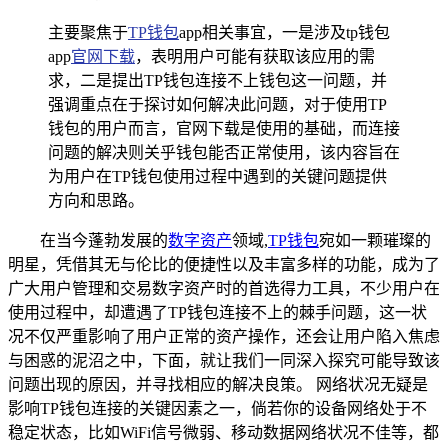
主要聚焦于
TP钱包
app相关事宜，一是涉及tp钱包
app
官网下载
，表明用户可能有获取该应用的需
求，二是提出TP钱包连接不上钱包这一问题，并
强调重点在于探讨如何解决此问题，对于使用TP
钱包的用户而言，官网下载是使用的基础，而连接
问题的解决则关乎钱包能否正常使用，该内容旨在
为用户在TP钱包使用过程中遇到的关键问题提供
方向和思路。
在当今蓬勃发展的
数字资产
领域,
TP钱包
宛如一颗璀璨的
明星，凭借其无与伦比的便捷性以及丰富多样的功能，成为了
广大用户管理和交易数字资产时的首选得力工具，不少用户在
使用过程中，却遭遇了TP钱包连接不上的棘手问题，这一状
况不仅严重影响了用户正常的资产操作，还会让用户陷入焦虑
与困惑的泥沼之中，下面，就让我们一同深入探究可能导致该
问题出现的原因，并寻找相应的解决良策。 网络状况无疑是
影响TP钱包连接的关键因素之一，倘若你的设备网络处于不
稳定状态，比如WiFi信号微弱、移动数据网络状况不佳等，都