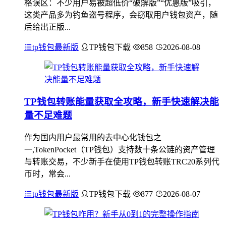
格误区：不少用户易被超低价“破解版”“优惠版”吸引，
这类产品多为钓鱼盗号程序，会窃取用户钱包资产，随
后给出正版...
tp钱包最新版
TP钱包下载
858
2026-08-08
TP钱包转账能量获取全攻略，新手快速解决能
量不足难题
作为国内用户最常用的去中心化钱包之
一,TokenPocket（TP钱包）支持数十条公链的资产管理
与转账交易，不少新手在使用TP钱包转账TRC20系列代
币时，常会...
tp钱包最新版
TP钱包下载
877
2026-08-07