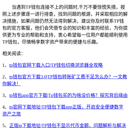
当遇到TP钱包连接不上的问题时,千万不要惊慌失措，按
照上述步骤逐一进行排查，找到问题的根源，并采取相应的解
决措施，如果问题仍然无法得到解决，建议你及时联系TP钱
包的官方客服，他们会凭借专业的知识和丰富的经验，为你提
供更为专业的帮助和支持，衷心希望每一位用户都能顺利使用
TP钱包，尽情畅享数字资产带来的便捷与乐趣。
相关阅读：
1、
tp钱包官网下载入口|TP钱包切换浏览器全攻略
2、
tp钱包官方下载3.0|TP钱包转账矿工费不足怎么办？一文教
你解决！
3、
tp钱包app官方下载|Tp钱包买的为啥没价格？探究背后缘由
4、
tp官网下载地址|TP钱包下载app正版，开启安全便捷数字
资产之旅
5、
正版tp下载地址|TP钱包不显示代币金额，问题解析与解决