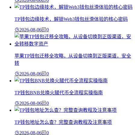
2026-08-06
0
TP钱包边缘技术，解锁Web3钱包丝滑体验的核心密码
2026-08-06
0
苹果TP钱包迁移全攻略，从设备切换到正版渠道，安全
转
2026-08-06
0
TP钱包BNB兑换火腿代币全流程实操指南
2026-08-06
0
TP钱包地址怎么查？完整查询教程及注意事项
2026-08-06
0