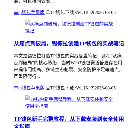
准，可直接向公安...
tp钱包苹果版
TP钱包下载
1.1K
2026-08-05
从痛点到破局，锡德拉创建TP钱包的实战笔记
本文是锡德拉打造TP钱包的实战复盘笔记，紧扣“从痛
点到破局”的核心脉络，当时Web3钱包赛道普遍存在用
户操作门槛高、多链生态割裂、安全防护不足等痛点，
严重阻碍行...
tp钱包苹果版
TP钱包下载
1.1K
2026-08-05
TP钱包新手完整教程，从下载安装到安全使用
全指南