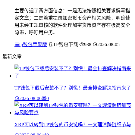
主要传递了两方面信息：一是无法按照相关要求撰写指
定文章；二是着重提醒加密货币资产相关风险，明确使
用未经正规审核的软件处理加密货币资产存在极高安全
隐患，呼吁用户务...
tp钱包苹果版
TP钱包下载
938
2026-08-05
最新文章
TP钱包下载后安装不了？别慌！最全排查解决指南来了
2026-08-06
0
XRP可以转到TP钱包的币安链吗？一文理清跨链细节与