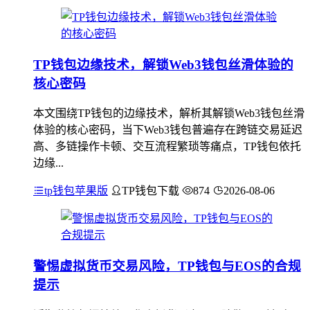
TP钱包边缘技术，解锁Web3钱包丝滑体验的
核心密码
本文围绕TP钱包的边缘技术，解析其解锁Web3钱包丝滑
体验的核心密码，当下Web3钱包普遍存在跨链交易延迟
高、多链操作卡顿、交互流程繁琐等痛点，TP钱包依托
边缘...
tp钱包苹果版
TP钱包下载
874
2026-08-06
警惕虚拟货币交易风险，TP钱包与EOS的合规
提示