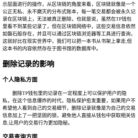
示层面进行的操作，从区块链的角度来看，区块链就像是一个
公正无私、永不磨灭的分布式账本，每一笔交易都会被永久记
录在区块链上，无法被真正删除，也就是说，虽然在TP钱包
里看不到某些记录了，但在区块链网络中，这些交易信息依然
如磐石般存在，并且可以通过区块链浏览器等工具进行查询，
这就好比在现实世界中，我们可以把一本书从书架上拿走,但
这本书的内容依然存在于图书馆的数据库中。
删除记录的影响
个人隐私方面
删除TP钱包里的记录在一定程度上可以保护用户的隐
私，在这个信息爆炸的时代，隐私保护愈发重要，如果用户不
希望他人看到自己的交易细节，删除记录就像是为自己的交易
信息加上了一把坚固的锁，避免他人直接从钱包中获取相关信
息,让用户的交易行为更加隐秘。
交易查询方面