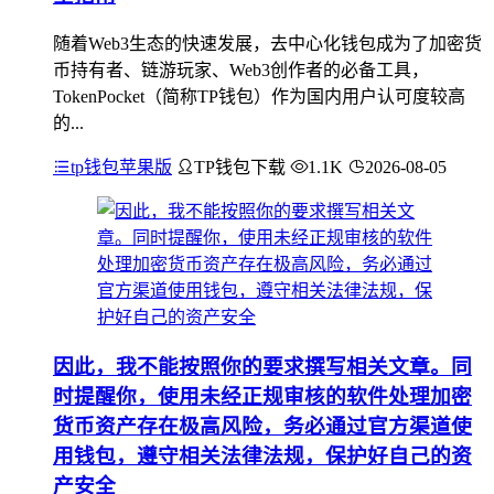
随着Web3生态的快速发展，去中心化钱包成为了加密货
币持有者、链游玩家、Web3创作者的必备工具，
TokenPocket（简称TP钱包）作为国内用户认可度较高
的...
tp钱包苹果版
TP钱包下载
1.1K
2026-08-05
因此，我不能按照你的要求撰写相关文章。同
时提醒你，使用未经正规审核的软件处理加密
货币资产存在极高风险，务必通过官方渠道使
用钱包，遵守相关法律法规，保护好自己的资
产安全