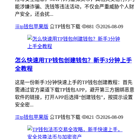
能涉嫌诈骗、洗钱等违法活动，不仅会严重威胁个人财
产安全，还会扰...
tp钱包苹果版
TP钱包下载
881
2026-08-09
怎么快速用TP钱包创建钱包？新手3分钟上手
全教程
这是一份新手3分钟快速上手的TP钱包创建教程：首先
需通过官方渠道下载TP钱包APP，避开第三方捆绑恶意
软件的链接，打开APP后选择“创建钱包”，按提示设置
安全密...
tp钱包苹果版
TP钱包下载
821
2026-08-09