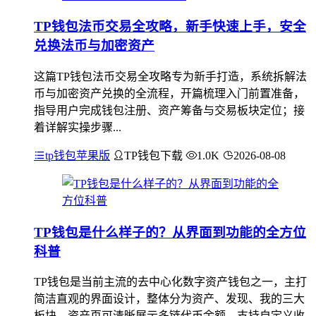
TP钱包法币交易全攻略，新手快速上手，安全
兑换法币与加密资产
这篇TP钱包法币交易全攻略专为新手打造，系统拆解法
币与加密资产兑换的全流程，开篇梳理入门前置准备，
指导用户完成钱包注册、资产筹备与交易板块定位；接
着详解实操步骤...
tp钱包苹果版
TP钱包下载
1.0K
2026-08-08
TP钱包是什么样子的？从界面到功能的全方位
科普
TP钱包是当前主流的去中心化数字资产钱包之一，主打
简洁直观的界面设计，整体分为资产、发现、我的三大
板块，资产页可清晰展示多链代币余额，支持自定义收