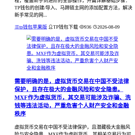
程，覆盖新手到进阶的全部操作，开篇详解基础步骤：
TP钱包的创建/导入、马蹄链主网的添加配置方法，解决
新手常见的网...
tp钱包苹果版
TP钱包下载
936
2026-08-09
需要明确的是，虚拟货币交易在中国不受法律
保护，且存在极大的金融风险和安全隐患。
MXF作为虚拟货币，其交易可能涉及诈骗、洗
钱等违法活动，严重危害个人财产安全和金融
秩序
虚拟货币交易在中国不受法律保护，且潜藏极大金融风
险与安全隐患，MXF作为虚拟货币，其相关交易行为可