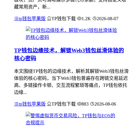
藏常用资产，新...
tp钱包苹果版
TP钱包下载
1.2K
2026-08-07
TP钱包边缘技术，解锁Web3钱包丝滑体验的
核心密码
本文围绕TP钱包的边缘技术，解析其解锁Web3钱包丝滑
体验的核心密码，当下Web3钱包普遍存在跨链交易延迟
高、多链操作卡顿、交互流程繁琐等痛点，TP钱包依托
边缘...
tp钱包苹果版
TP钱包下载
883
2026-08-06