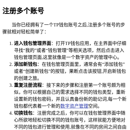
注册多个账号
当你已经拥有了一个TP钱包账号之后,注册多个账号的步
骤就相对轻松简单了：
进入钱包管理界面
：打开TP钱包应用，在主界面中仔细
寻找“我的”或者“钱包管理”等相关选项，然后点击进入
钱包管理页面,这里就像是一个数字资产的管理中心。
添加新钱包
：在钱包管理页面里，通常会有“添加钱包”
或者“创建新钱包”的按钮，果断点击该按钮,开启新钱包
的创建之旅。
重复注册流程
：接下来的步骤和注册第一个账号颇为相
似，你可以根据自己的需求选择不同的钱包类型，重新
设置新的钱包密码，并且认真备份新的助记词,每一个新
钱包都代表着一个新的
数字资产管理
空间。
切换钱包
：注册完成之后，你可以在钱包管理界面中随
心所欲地轻松切换不同的钱包账号，这样就能方便地对
不同的钱包进行管理和使用,就像在不同的房间之间自由