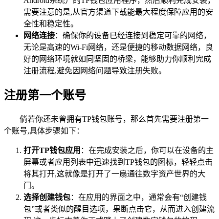
Android系统）的TP钱包应用程序，然后顺利完成安装，
需要注意的是,从官方渠道下载能最大程度保障应用的安
全性和稳定性。
网络连接
：确保你的设备已经连接到稳定可靠的网络，
无论是高速的Wi-Fi网络，还是便捷的移动数据网络，良
好的网络环境就如同坚固的桥梁，能够助力你顺利完成
注册流程,避免因网络问题导致注册失败。
注册第一个账号
倘若你还未曾拥有TP钱包账号，那么首先需要注册第一
个账号,具体步骤如下：
打开TP钱包应用
：在完成安装之后，你可以在设备的主
屏幕或者应用列表中迅速找到TP钱包的图标，轻轻点击
将其打开,这就像是打开了一扇通往数字资产世界的大
门。
选择创建钱包
：在应用的界面之中，通常会有“创建钱
包”或者类似的醒目选项，果断点击它，从而进入创建流