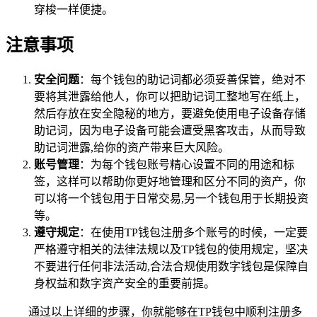
穿梭一样便捷。
注意事项
安全问题
：每个钱包的助记词都必须妥善保管，绝对不
要将其泄露给他人，你可以把助记词工整地写在纸上，
然后存放在安全隐秘的地方，要避免使用电子设备存储
助记词，因为电子设备可能会遭受黑客攻击，从而导致
助记词泄露,给你的资产带来巨大风险。
账号管理
：为每个钱包账号精心设置不同的用途和标
签，这样可以帮助你更好地管理和区分不同的资产，你
可以将一个钱包用于日常交易,另一个钱包用于长期投资
等。
遵守规定
：在使用TP钱包注册多个账号的时候，一定要
严格遵守相关的法律法规以及TP钱包的使用规定，坚决
不要进行任何非法活动,合法合规使用数字钱包是保障自
身权益和数字资产安全的重要前提。
通过以上详细的步骤，你就能够在TP钱包中顺利注册多