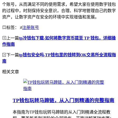
个账号，从而满足不同的使用需求，希望大家在使用数字钱包
的过程中，时刻保持安全意识，合理、科学地管理自己的数字
资产，让数字资产在安全的环境中实现增值和发展。
标签：
#
注册账号
上一篇
tp冷钱包下载-如何将数字货币提至 TP 钱包，详细操
作指南
下一篇
tp钱包安全吗-TP钱包里的钱转到OK交易所全流程指
南
相关文章
TP钱包玩转马蹄链，从入门到精通的完整指南
本指南为TP钱包玩转马蹄链的从入门到精通全流程教