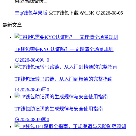
务必离线备份...
tp钱包苹果版
TP钱包下载
1.3K
2026-08-05
最新文章
TP钱包需要KYC认证吗？一文理清全场景规则
2026-08-09
0
TP钱包玩转马蹄链，从入门到精通的完整指南
2026-08-09
0
TP钱包助记词的生成规律与安全使用指南
2026-08-09
0