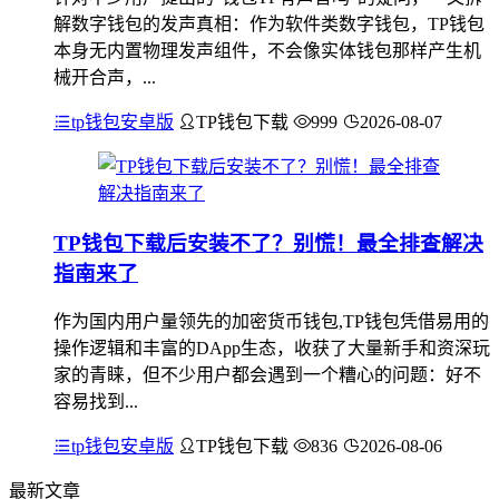
解数字钱包的发声真相：作为软件类数字钱包，TP钱包
本身无内置物理发声组件，不会像实体钱包那样产生机
械开合声，...
tp钱包安卓版
TP钱包下载
999
2026-08-07
TP钱包下载后安装不了？别慌！最全排查解决
指南来了
作为国内用户量领先的加密货币钱包,TP钱包凭借易用的
操作逻辑和丰富的DApp生态，收获了大量新手和资深玩
家的青睐，但不少用户都会遇到一个糟心的问题：好不
容易找到...
tp钱包安卓版
TP钱包下载
836
2026-08-06
最新文章