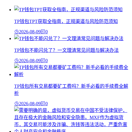
TP钱包TPT获取全指南，正规渠道与风险防范须知
2026-08-09
0
TP钱包不能闪兑了？一文理清常见问题与解决办法
2026-08-09
0
TP钱包所有交易都要矿工费吗？新手必看的手续费全解
析
2026-08-09
0