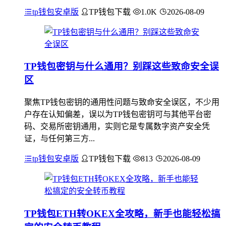
tp钱包安卓版
TP钱包下载
1.0K
2026-08-09
TP钱包密钥与什么通用？别踩这些致命安全误
区
聚焦TP钱包密钥的通用性问题与致命安全误区，不少用
户存在认知偏差，误以为TP钱包密钥可与其他平台密
码、交易所密钥通用，实则它是专属数字资产安全凭
证，与任何第三方...
tp钱包安卓版
TP钱包下载
813
2026-08-09
TP钱包ETH转OKEX全攻略，新手也能轻松搞