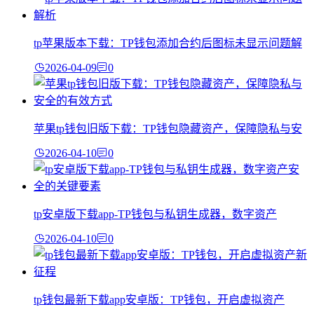
tp苹果版本下载：TP钱包添加合约后图标未显示问题解
2026-04-09
0
苹果tp钱包旧版下载：TP钱包隐藏资产，保障隐私与安
2026-04-10
0
tp安卓版下载app-TP钱包与私钥生成器，数字资产
2026-04-10
0
tp钱包最新下载app安卓版：TP钱包，开启虚拟资产