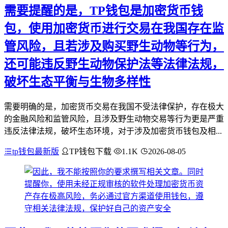
需要提醒的是，TP钱包是加密货币钱
包，使用加密货币进行交易在我国存在监
管风险，且若涉及购买野生动物等行为，
还可能违反野生动物保护法等法律法规，
破坏生态平衡与生物多样性
需要明确的是，加密货币交易在我国不受法律保护，存在极大
的金融风险和监管风险，且涉及野生动物交易等行为更是严重
违反法律法规，破坏生态环境，对于涉及加密货币钱包及相...
tp钱包最新版
TP钱包下载
1.1K
2026-08-05