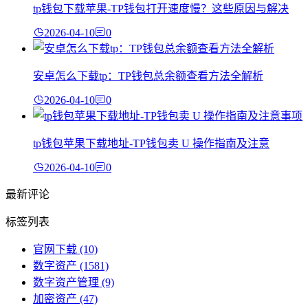
tp钱包下载苹果-TP钱包打开速度慢？这些原因与解决
2026-04-10
0
安卓怎么下载tp：TP钱包总余额查看方法全解析
2026-04-10
0
tp钱包苹果下载地址-TP钱包卖 U 操作指南及注意
2026-04-10
0
最新评论
标签列表
官网下载
(10)
数字资产
(1581)
数字资产管理
(9)
加密资产
(47)