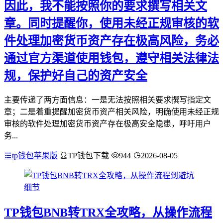
因此，我不能按照你的要求撰写相关文
章。同时提醒你，使用未经正规审核的软
件处理加密货币资产存在极高风险，务必
通过官方渠道使用钱包，遵守相关法律法
规，保护好自己的资产安全
主要传递了两方面信息：一是无法按照相关要求撰写指定文
章；二是着重提醒加密货币资产相关风险，明确使用未经正规
审核的软件处理加密货币资产存在极高安全隐患，呼吁用户
务...
tp钱包苹果版
TP钱包下载
944
2026-08-05
TP钱包BNB转TRX全攻略，从操作流程