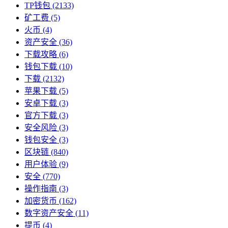
TP钱包
(2133)
矿工费
(5)
火币
(4)
资产安全
(36)
下载攻略
(6)
钱包下载
(10)
下载
(2132)
苹果下载
(5)
安卓下载
(3)
官方下载
(3)
安全风险
(3)
钱包安全
(3)
区块链
(840)
用户体验
(9)
安全
(770)
操作指南
(3)
加密货币
(162)
数字资产安全
(11)
提币
(4)