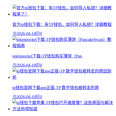
官方tp钱包下载：有TP钱包，如何导入私钥？详细教程
2026-04-10
0
tokenpocket下载-TP钱包购买薄饼（Pan
2026-04-10
0
tp钱包官网下载app正版-TP 数字钱包被转走的原
2026-04-10
0