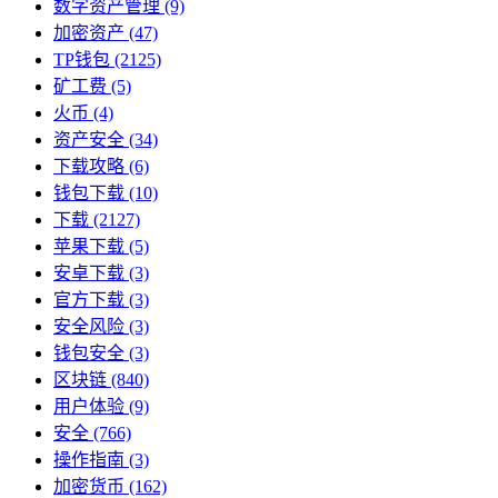
数字资产管理
(9)
加密资产
(47)
TP钱包
(2125)
矿工费
(5)
火币
(4)
资产安全
(34)
下载攻略
(6)
钱包下载
(10)
下载
(2127)
苹果下载
(5)
安卓下载
(3)
官方下载
(3)
安全风险
(3)
钱包安全
(3)
区块链
(840)
用户体验
(9)
安全
(766)
操作指南
(3)
加密货币
(162)