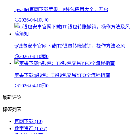
tpwallet官网下载苹果-TP钱包应用大全，开启
2026-04-10
0
tp钱包安卓官网下载|TP钱包转账撤销，操作方法及风
2026-04-10
0
苹果下载tp钱包：TP钱包交易YFO全流程指南
2026-04-10
0
最新评论
标签列表
官网下载
(10)
数字资产
(1577)