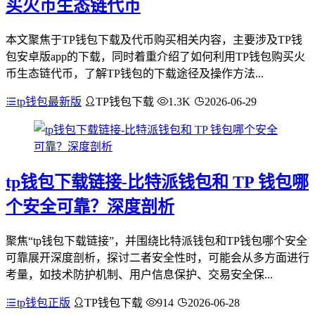
买火币生态链代币
本文聚焦于TP钱包下载及代币购买相关内容，主要涉及TP钱
包安卓版app的下载，同时着重介绍了如何利用TP钱包购买火
币生态链代币，了解TP钱包的下载途径及操作方法...
tp钱包最新版
TP钱包下载
1.3K
2026-06-29
tp钱包下载链接-比特派钱包和 TP 钱包哪
个安全可靠？深度剖析
聚焦“tp钱包下载链接”，并围绕比特派钱包和TP钱包哪个安全
可靠展开深度剖析，探讨二者安全性时，可能会从多方面进行
考量，如技术防护机制、用户信息保护、交易安全保...
tp钱包正版
TP钱包下载
914
2026-06-28