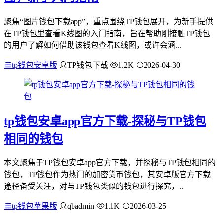
聚焦“图片钱包下载app”，重点围绕TP钱包展开，为新手提供
在TP钱包里查看K线图的入门指南，旨在帮助刚接触TP钱包
的用户了解如何借助该钱包查看K线图，或许会涵...
tp钱包安卓版
TP钱包下载
1.2K
2026-04-30
tp钱包安卓app官方下载-探秘与TP钱包
相同的钱包
本文聚焦于TP钱包安卓app官方下载，并探秘与TP钱包相同的
钱包，TP钱包作为热门的加密货币钱包，其安卓版官方下载
途径备受关注，对与TP钱包类似的钱包进行探究，...
tp钱包苹果版
qbadmin
1.1K
2026-03-25