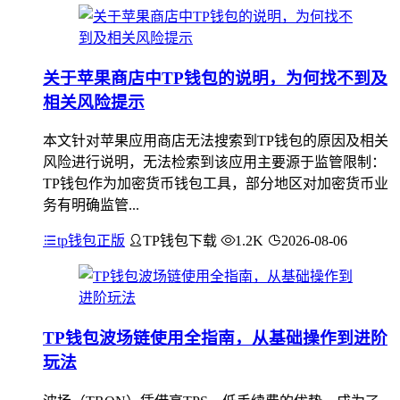
关于苹果商店中TP钱包的说明，为何找不到及
相关风险提示
本文针对苹果应用商店无法搜索到TP钱包的原因及相关
风险进行说明，无法检索到该应用主要源于监管限制：
TP钱包作为加密货币钱包工具，部分地区对加密货币业
务有明确监管...
tp钱包正版
TP钱包下载
1.2K
2026-08-06
TP钱包波场链使用全指南，从基础操作到进阶
玩法