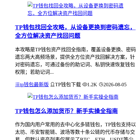
TP钱包找回全攻略，从设备更换到密码遗忘，
全方位解决资产找回问题
本攻略是TP钱包资产找回全指南，覆盖设备更换、密码
遗忘两大高频场景，提供全方位资产找回解决方案，针
对密码遗忘，可通过备份的助记词、私钥快速恢复钱包
权限；若助记词...
tp钱包最新版
TP钱包下载
1.2K
2026-08-05
TP钱包怎么添加货币？新手实操全指南
作为国内用户常用的去中心化多链钱包，TP钱包支持以
太坊、币安智能链、波场等数十条公链的代币存储与交
易，但默认资产列表仅展示了BTC、ETH、USDT等少