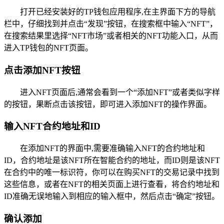
打开已经安装好的TP钱包应用程序,在主界面下方的导航
栏中，仔细找到并点击“发现”按钮，在搜索框中输入“NFT”，
在搜索结果里选择“NFT市场”或者相关的NFT功能入口，从而
进入TP钱包的NFT页面。
点击添加NFT按钮
进入NFT页面后,通常会看到一个“添加NFT”或者类似字样
的按钮，果断点击该按钮，即可进入添加NFT的操作界面。
输入NFT合约地址和ID
在添加NFT的界面中,需要准确输入NFT的合约地址和
ID，合约地址是该NFT所在智能合约的地址，而ID则是该NFT
在合约中的唯一标识符，你可以在购买NFT的交易记录中找到
这些信息，或者在NFT的相关页面上进行查看，将合约地址和
ID准确无误地输入到相应的输入框中，然后点击“确定”按钮。
确认添加