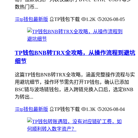
数热门币...
tp钱包最新版
TP钱包下载
1.2K
2026-08-05
TP钱包BNB转TRX全攻略，从操作流程到避坑
细节
这篇TP钱包BNB转TRX全攻略，涵盖完整操作流程与实
用避坑细节，操作环节需先打开TP钱包，确认已添加
BSC链与波场链钱包，进入跨链兑换入口后，选定BNB
为转出...
tp钱包最新版
TP钱包下载
1.3K
2026-08-04