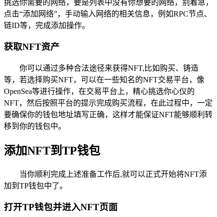
挑选你需要的网络，要是列表中没有你想要的网络，别着急，
点击“添加网络”，手动输入网络的相关信息，例如RPC节点、
链ID等，完成添加操作。
获取NFT资产
你可以通过多种合法途径来获得NFT,比如购买、铸造
等，若选择购买NFT，可以在一些知名的NFT交易平台，像
OpenSea等进行操作，在交易平台上，精心挑选你心仪的
NFT，然后按照平台的提示完成购买流程，在此过程中，一定
要确保你的钱包地址填写正确，这样才能保证NFT能够顺利转
移到你的钱包中。
添加NFT到TP钱包
当你顺利完成上述准备工作后,就可以正式开始将NFT添
加到TP钱包中了。
打开TP钱包并进入NFT页面