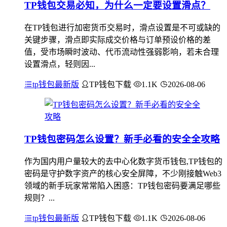
TP钱包交易必知，为什么一定要设置滑点？
在TP钱包进行加密货币交易时，滑点设置是不可或缺的
关键步骤，滑点即实际成交价格与订单预设价格的差
值，受市场瞬时波动、代币流动性强弱影响，若未合理
设置滑点，轻则因...
tp钱包最新版
TP钱包下载
1.1K
2026-08-06
TP钱包密码怎么设置？新手必看的安全全攻略
作为国内用户量较大的去中心化数字货币钱包,TP钱包的
密码是守护数字资产的核心安全屏障，不少刚接触Web3
领域的新手玩家常常陷入困惑：TP钱包密码要满足哪些
规则？...
tp钱包最新版
TP钱包下载
1.1K
2026-08-06