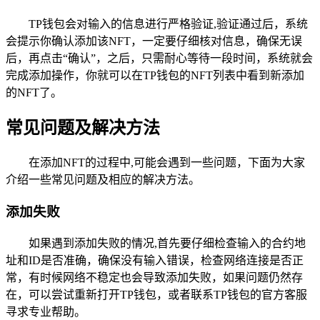
TP钱包会对输入的信息进行严格验证,验证通过后，系统
会提示你确认添加该NFT，一定要仔细核对信息，确保无误
后，再点击“确认”，之后，只需耐心等待一段时间，系统就会
完成添加操作，你就可以在TP钱包的NFT列表中看到新添加
的NFT了。
常见问题及解决方法
在添加NFT的过程中,可能会遇到一些问题，下面为大家
介绍一些常见问题及相应的解决方法。
添加失败
如果遇到添加失败的情况,首先要仔细检查输入的合约地
址和ID是否准确，确保没有输入错误，检查网络连接是否正
常，有时候网络不稳定也会导致添加失败，如果问题仍然存
在，可以尝试重新打开TP钱包，或者联系TP钱包的官方客服
寻求专业帮助。