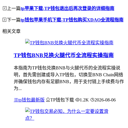
上一篇
tp苹果下载-TP钱包退出后再次登录的详细指南
下一篇
tp钱包苹果手机下载-TP钱包购买XDAO全流程指南
相关文章
TP钱包BNB兑换火腿代币全流程实操指南
本指南为TP钱包兑换BNB与火腿代币的全流程实操说
明，首先需创建或导入TP钱包，切换至BNB Chain网络
并确保钱包内存有足额BNB，用于支付链上手续费与作
为...
tp钱包最新版
TP钱包下载
1.2K
2026-08-06