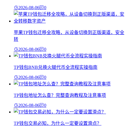
2026-08-06
0
苹果TP钱包迁移全攻略，从设备切换到正版渠道，安全
转
2026-08-06
0
TP钱包BNB兑换火腿代币全流程实操指南
2026-08-06
0
TP钱包地址怎么查？完整查询教程及注意事项
2026-08-06
0
TP钱包交易必知，为什么一定要设置滑点？