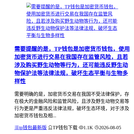
需要提醒的是，TP钱包是加密货币钱包，使用
加密货币进行交易在我国存在监管风险，且若
涉及购买野生动物等行为，还可能违反野生动
物保护法等法律法规，破坏生态平衡与生物多
样性
需要明确的是，加密货币交易在我国不受法律保护，存
在极大的金融风险和监管风险，且涉及野生动物交易等
行为更是严重违反法律法规，破坏生态环境，对于涉及
加密货币钱包及相...
tp钱包最新版
TP钱包下载
1.1K
2026-08-05