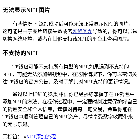
无法显示NFT图片
有些情况下,添加成功后可能无法正常显示NFT的图片，
这可能是由于图片链接失效或者
网络问题
导致的，你可以尝试
切换网络环境，或者在其他支持该NFT的平台上查看图片。
不支持的NFT
TP钱包可能不支持所有类型的NFT,如果遇到不支持的
NFT，可能无法添加到钱包中，在这种情况下，你可以密切关
注TP钱包的官方公告，及时了解其对NFT支持的更新情况。
通过以上详细的步骤,相信你已经熟练掌握了在TP钱包中
添加NFT的方法，在操作过程中，一定要时刻注意保护好自己
的钱包安全和个人信息，谨慎对待每一笔交易，希望你能在
TP钱包中顺利管理自己的NFT资产，尽情享受数字收藏带来
的无限乐趣。
标签：
#
NFT添加流程