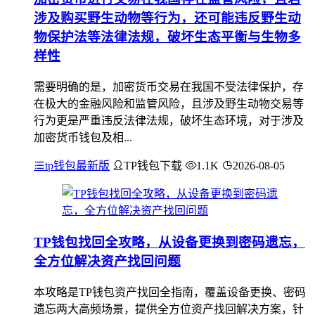
涉及购买野生动物等行为，还可能违反野生动
物保护法等法律法规，破坏生态平衡与生物多
样性
需要明确的是，加密货币交易在我国不受法律保护，存
在极大的金融风险和监管风险，且涉及野生动物交易等
行为更是严重违反法律法规，破坏生态环境，对于涉及
加密货币钱包及相...
tp钱包最新版
TP钱包下载
1.1K
2026-08-05
TP钱包找回全攻略，从设备更换到密码遗忘，
全方位解决资产找回问题
本攻略是TP钱包资产找回全指南，覆盖设备更换、密码
遗忘两大高频场景，提供全方位资产找回解决方案，针