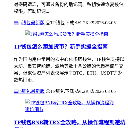
对密码遗忘，可通过备份的助记词、私钥快速恢复钱包
权限；若助记词...
tp钱包最新版
TP钱包下载
1.2K
2026-08-05
TP钱包怎么添加货币？新手实操全指南
作为国内用户常用的去中心化多链钱包，TP钱包支持以
太坊、币安智能链、波场等数十条公链的代币存储与交
易，但默认资产列表仅展示了BTC、ETH、USDT等少
数热门币...
tp钱包最新版
TP钱包下载
1.2K
2026-08-05
TP钱包BNB转TRX全攻略，从操作流程到避坑