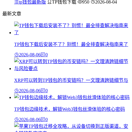
tp钱包最新版
TP钱包下载
950
2026-08-04
最新文章
TP钱包下载后安装不了？别慌！最全排查解决指南来了
2026-08-06
0
XRP可以转到TP钱包的币安链吗？一文理清跨链细节与
2026-08-06
0
TP钱包边缘技术，解锁Web3钱包丝滑体验的核心密码
2026-08-06
0