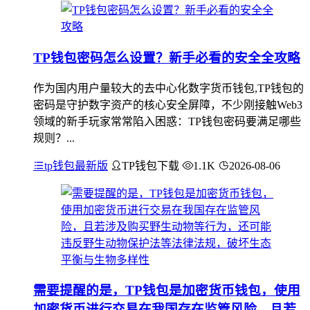
TP钱包密码怎么设置？新手必看的安全全攻略
作为国内用户量较大的去中心化数字货币钱包,TP钱包的
密码是守护数字资产的核心安全屏障，不少刚接触Web3
领域的新手玩家常常陷入困惑：TP钱包密码要满足哪些
规则？...
tp钱包最新版
TP钱包下载
1.1K
2026-08-06
需要提醒的是，TP钱包是加密货币钱包，使用
加密货币进行交易在我国存在监管风险，且若