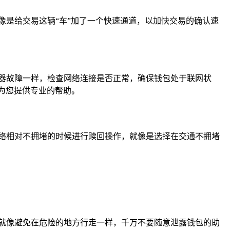
像是给交易这辆“车”加了一个快速通道，以加快交易的确认速
器故障一样，检查网络连接是否正常，确保钱包处于联网状
为您提供专业的帮助。
络相对不拥堵的时候进行赎回操作，就像是选择在交通不拥堵
就像避免在危险的地方行走一样，千万不要随意泄露钱包的助