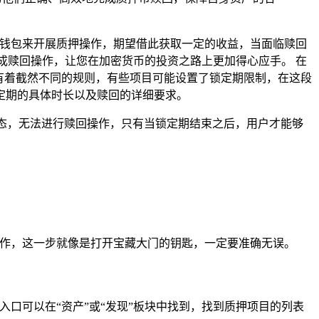
P钱包来开展质押操作，期望借此获取一定的收益，当面临赎回
成赎回操作，让您在加密货币的投资之路上更加得心应手。 在
有着截然不同的规则，有些项目可能设置了锁定期限制，在这段
定期的具体时长以及赎回的详细要求。
状态，无法进行赎回操作，只有当锁定期结束之后，用户才能够
操作，这一步就像是打开宝藏大门的钥匙，一定要准确无误。
口可以在“资产”或“发现”板块中找到，找到质押项目的列表