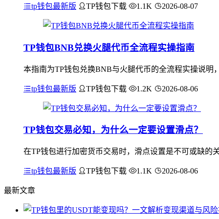
tp钱包最新版
TP钱包下载
1.1K
2026-08-07
TP钱包BNB兑换火腿代币全流程实操指南
本指南为TP钱包兑换BNB与火腿代币的全流程实操说明，首
tp钱包最新版
TP钱包下载
1.2K
2026-08-06
TP钱包交易必知，为什么一定要设置滑点？
在TP钱包进行加密货币交易时，滑点设置是不可或缺的
tp钱包最新版
TP钱包下载
1.1K
2026-08-06
最新文章