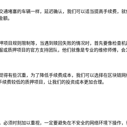
交通堵塞的车辆一样，延迟确认，我们可以适当提高手续费，就
金额。
质押项目规则限制等，当遇到赎回失败的情况时，首先要像检查机
客服或质押项目的官方支持团队，他们就像是专业的维修师傅，会
人觉得有些沉重，为了降低手续费成本，我们可以选择在区块链网
手续费较低的质押项目，让我们的投资成本更加合理。
堡，必须时刻加以重视，一定要避免在不安全的网络环境下操作，