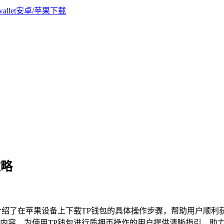
攻略
介绍了在苹果设备上下载TP钱包的具体操作步骤，帮助用户顺利
内容，为使用TP钱包进行质押币操作的用户提供清晰指引，助