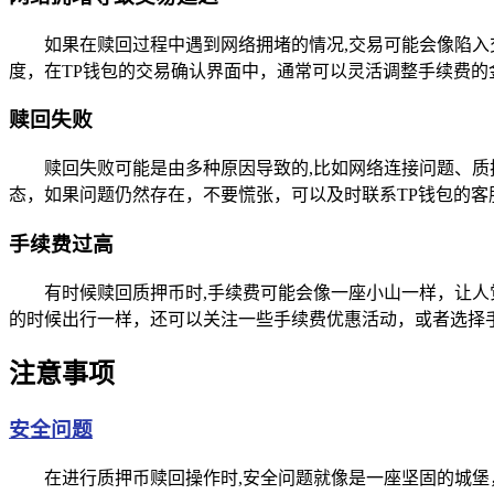
如果在赎回过程中遇到网络拥堵的情况,交易可能会像陷入
度，在TP钱包的交易确认界面中，通常可以灵活调整手续费的
赎回失败
赎回失败可能是由多种原因导致的,比如网络连接问题、
态，如果问题仍然存在，不要慌张，可以及时联系TP钱包的
手续费过高
有时候赎回质押币时,手续费可能会像一座小山一样，让
的时候出行一样，还可以关注一些手续费优惠活动，或者选择
注意事项
安全问题
在进行质押币赎回操作时,安全问题就像是一座坚固的城