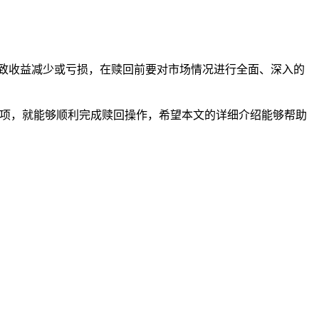
致收益减少或亏损，在赎回前要对市场情况进行全面、深入的
事项，就能够顺利完成赎回操作，希望本文的详细介绍能够帮助