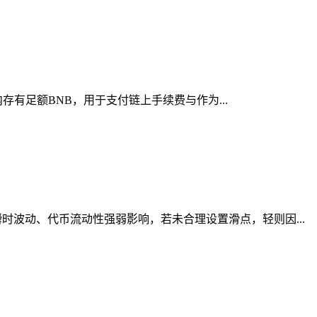
存有足额BNB，用于支付链上手续费与作为...
波动、代币流动性强弱影响，若未合理设置滑点，轻则因...