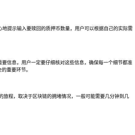
贴心地提示输入要赎回的质押币数量，用户可以根据自己的实际需
等重要信息，用户一定要仔细核对这些信息，确保每一个细节都准
全的重要环节。
的旅程，取决于区块链的拥堵情况，一般可能需要几分钟到几