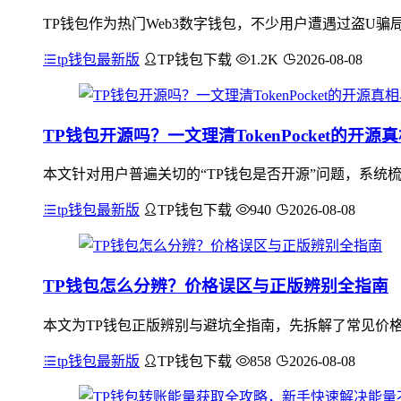
TP钱包作为热门Web3数字钱包，不少用户遭遇过盗U
tp钱包最新版
TP钱包下载
1.2K
2026-08-08
TP钱包开源吗？一文理清TokenPocket的开
本文针对用户普遍关切的“TP钱包是否开源”问题，系统梳理To
tp钱包最新版
TP钱包下载
940
2026-08-08
TP钱包怎么分辨？价格误区与正版辨别全指南
本文为TP钱包正版辨别与避坑全指南，先拆解了常见价格
tp钱包最新版
TP钱包下载
858
2026-08-08