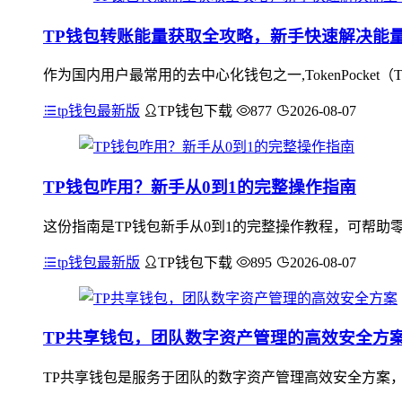
TP钱包转账能量获取全攻略，新手快速解决能
作为国内用户最常用的去中心化钱包之一,TokenPocke
tp钱包最新版
TP钱包下载
877
2026-08-07
TP钱包咋用？新手从0到1的完整操作指南
这份指南是TP钱包新手从0到1的完整操作教程，可帮助
tp钱包最新版
TP钱包下载
895
2026-08-07
TP共享钱包，团队数字资产管理的高效安全方
TP共享钱包是服务于团队的数字资产管理高效安全方案