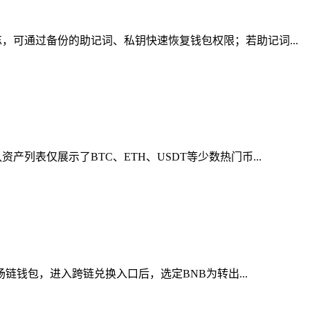
可通过备份的助记词、私钥快速恢复钱包权限；若助记词...
表仅展示了BTC、ETH、USDT等少数热门币...
链钱包，进入跨链兑换入口后，选定BNB为转出...