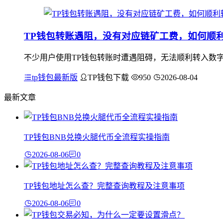
TP钱包转账遇阻，没有对应链矿工费，如何顺
不少用户使用TP钱包转账时遭遇阻碍，无法顺利转入数字
tp钱包最新版
TP钱包下载
950
2026-08-04
最新文章
TP钱包BNB兑换火腿代币全流程实操指南
2026-08-06
0
TP钱包地址怎么查？完整查询教程及注意事项
2026-08-06
0