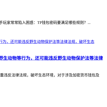
玩家常常陷入困惑：TP钱包密码要满足哪些规则？...
野生动物等行为，还可能违反野生动物保护法等法律
重违反法律法规，破坏生态环境，对于涉及加密货币钱包及