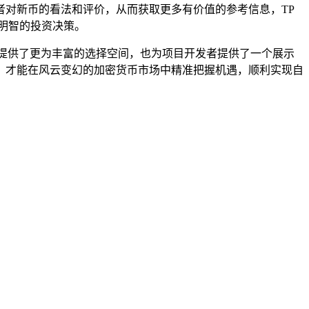
对新币的看法和评价，从而获取更多有价值的参考信息，TP
明智的投资决策。
提供了更为丰富的选择空间，也为项目开发者提供了一个展示
，才能在风云变幻的加密货币市场中精准把握机遇，顺利实现自