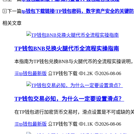
下一篇
tp钱包下载链接|TP钱包密码，数字资产安全的关键
相关文章
TP钱包BNB兑换火腿代币全流程实操指南
本指南为TP钱包兑换BNB与火腿代币的全流程实操说明，首
tp钱包最新版
TP钱包下载
1.2K
2026-08-06
TP钱包交易必知，为什么一定要设置滑点？
在TP钱包进行加密货币交易时，滑点设置是不可或缺的
tp钱包最新版
TP钱包下载
1.1K
2026-08-06