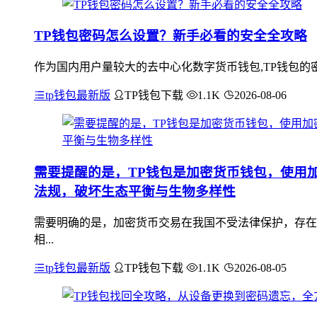
TP钱包密码怎么设置？新手必看的安全全攻略
作为国内用户量较大的去中心化数字货币钱包,TP钱包的密
tp钱包最新版
TP钱包下载
1.1K
2026-08-06
需要提醒的是，TP钱包是加密货币钱包，使用
法规，破坏生态平衡与生物多样性
需要明确的是，加密货币交易在我国不受法律保护，存在
相...
tp钱包最新版
TP钱包下载
1.1K
2026-08-05