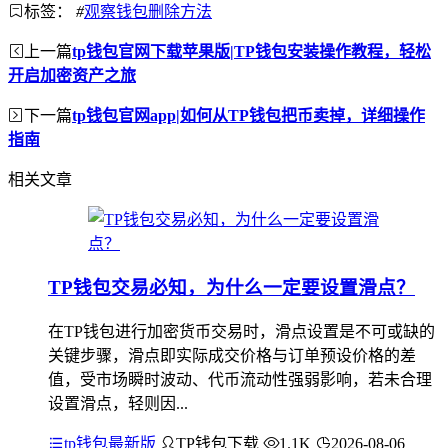
标签：
#
观察钱包删除方法
上一篇
tp钱包官网下载苹果版|TP钱包安装操作教程，轻松
开启加密资产之旅
下一篇
tp钱包官网app|如何从TP钱包把币卖掉，详细操作
指南
相关文章
TP钱包交易必知，为什么一定要设置滑点？
在TP钱包进行加密货币交易时，滑点设置是不可或缺的
关键步骤，滑点即实际成交价格与订单预设价格的差
值，受市场瞬时波动、代币流动性强弱影响，若未合理
设置滑点，轻则因...
tp钱包最新版
TP钱包下载
1.1K
2026-08-06