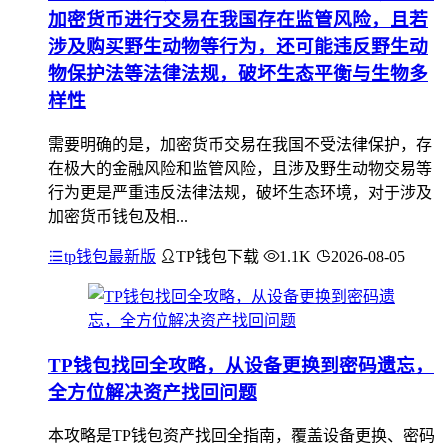
加密货币进行交易在我国存在监管风险，且若
涉及购买野生动物等行为，还可能违反野生动
物保护法等法律法规，破坏生态平衡与生物多
样性
需要明确的是，加密货币交易在我国不受法律保护，存
在极大的金融风险和监管风险，且涉及野生动物交易等
行为更是严重违反法律法规，破坏生态环境，对于涉及
加密货币钱包及相...
tp钱包最新版
TP钱包下载
1.1K
2026-08-05
TP钱包找回全攻略，从设备更换到密码遗忘，
全方位解决资产找回问题
本攻略是TP钱包资产找回全指南，覆盖设备更换、密码