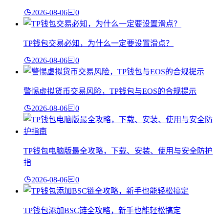
2026-08-06
0
TP钱包交易必知，为什么一定要设置滑点？
2026-08-06
0
警惕虚拟货币交易风险，TP钱包与EOS的合规提示
2026-08-06
0
TP钱包电脑版最全攻略，下载、安装、使用与安全防护
指
2026-08-06
0
TP钱包添加BSC链全攻略，新手也能轻松搞定