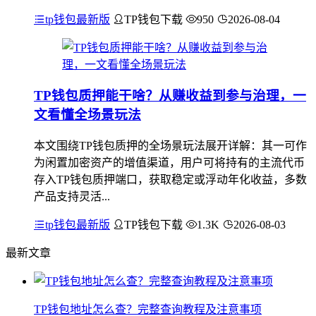
tp钱包最新版
TP钱包下载
950
2026-08-04
TP钱包质押能干啥？从赚收益到参与治理，一
文看懂全场景玩法
本文围绕TP钱包质押的全场景玩法展开详解：其一可作
为闲置加密资产的增值渠道，用户可将持有的主流代币
存入TP钱包质押端口，获取稳定或浮动年化收益，多数
产品支持灵活...
tp钱包最新版
TP钱包下载
1.3K
2026-08-03
最新文章
TP钱包地址怎么查？完整查询教程及注意事项