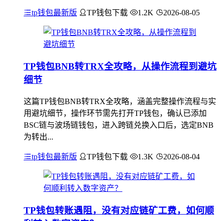
tp钱包最新版
TP钱包下载
1.2K
2026-08-05
TP钱包BNB转TRX全攻略，从操作流程到避坑
细节
这篇TP钱包BNB转TRX全攻略，涵盖完整操作流程与实
用避坑细节，操作环节需先打开TP钱包，确认已添加
BSC链与波场链钱包，进入跨链兑换入口后，选定BNB
为转出...
tp钱包最新版
TP钱包下载
1.3K
2026-08-04
TP钱包转账遇阻，没有对应链矿工费，如何顺