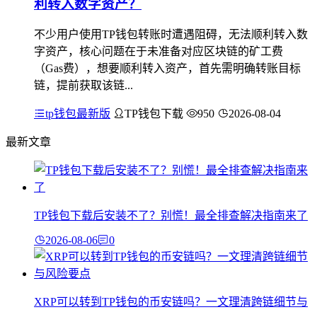
利转入数字资产？
不少用户使用TP钱包转账时遭遇阻碍，无法顺利转入数
字资产，核心问题在于未准备对应区块链的矿工费
（Gas费），想要顺利转入资产，首先需明确转账目标
链，提前获取该链...
tp钱包最新版
TP钱包下载
950
2026-08-04
最新文章
TP钱包下载后安装不了？别慌！最全排查解决指南来了
2026-08-06
0
XRP可以转到TP钱包的币安链吗？一文理清跨链细节与