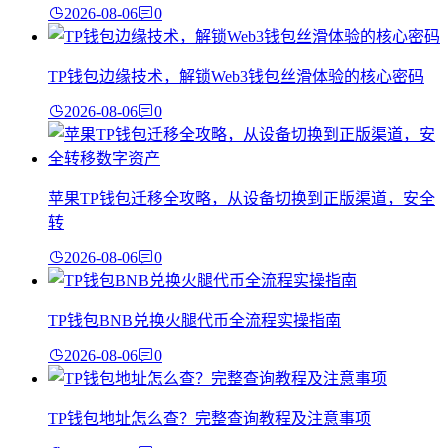
2026-08-06
0
TP钱包边缘技术，解锁Web3钱包丝滑体验的核心密码
2026-08-06
0
苹果TP钱包迁移全攻略，从设备切换到正版渠道，安全
转
2026-08-06
0
TP钱包BNB兑换火腿代币全流程实操指南
2026-08-06
0
TP钱包地址怎么查？完整查询教程及注意事项