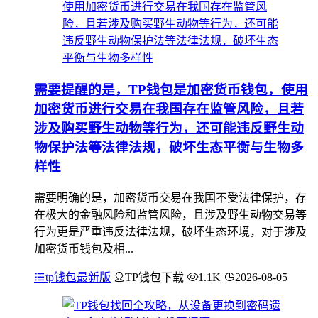
需要提醒的是，TP钱包是加密货币钱包，使用
加密货币进行交易在我国存在监管风险，且若
涉及购买野生动物等行为，还可能违反野生动
物保护法等法律法规，破坏生态平衡与生物多
样性
需要明确的是，加密货币交易在我国不受法律保护，存
在极大的金融风险和监管风险，且涉及野生动物交易等
行为更是严重违反法律法规，破坏生态环境，对于涉及
加密货币钱包及相...
tp钱包最新版
TP钱包下载
1.1K
2026-08-05