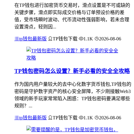
在TP钱包进行加密货币交易时，滑点设置是不可或缺的
关键步骤，滑点即实际成交价格与订单预设价格的差
值，受市场瞬时波动、代币流动性强弱影响，若未合理
设置滑点，轻则因...
tp钱包最新版
TP钱包下载
1.1K
2026-08-06
TP钱包密码怎么设置？新手必看的安全全攻略
作为国内用户量较大的去中心化数字货币钱包,TP钱包的
密码是守护数字资产的核心安全屏障，不少刚接触Web3
领域的新手玩家常常陷入困惑：TP钱包密码要满足哪些
规则？...
tp钱包最新版
TP钱包下载
1.1K
2026-08-06