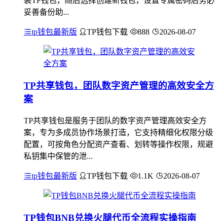
装TP钱包，随后选择创建新钱包，设置专属密码后务必
妥善备份助...
tp钱包最新版
TP钱包下载
888
2026-08-07
TP共享钱包，团队数字资产管理的高效安全方
案
TP共享钱包是服务于团队的数字资产管理高效安全方
案，专为多成员协作场景打造，它支持精细化权限分级
配置，可按角色分配资产查看、划转等操作权限，规避
私钥集中保管的泄...
tp钱包最新版
TP钱包下载
1.1K
2026-08-07
TP钱包BNB兑换火腿代币全流程实操指南