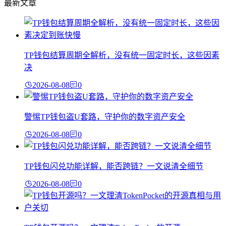
最新文章
TP钱包结算周期全解析，没有统一固定时长，这些因素
决
2026-08-08
0
警惕TP钱包盗U套路，守护你的数字资产安全
2026-08-08
0
TP钱包闪兑功能详解，能否跨链？一文说清全细节
2026-08-08
0