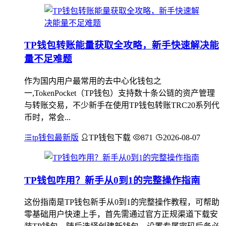
TP钱包转账能量获取全攻略，新手快速解决能
量不足难题
作为国内用户最常用的去中心化钱包之
一,TokenPocket（TP钱包）支持数十条公链的资产管理
与转账交易，不少新手在使用TP钱包转账TRC20系列代
币时，常会...
tp钱包最新版
TP钱包下载
871
2026-08-07
TP钱包咋用？新手从0到1的完整操作指南
这份指南是TP钱包新手从0到1的完整操作教程，可帮助
零基础用户快速上手，首先需通过官方正规渠道下载安