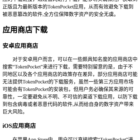
正版且为最新版本的TokenPocket应用，从而有效避免下载到
被恶意篡改的软件,全方位保障数字资产的安全无虞。
应用商店下载
安卓应用商店
对于安卓用户而言，可以在一些颇具知名度的应用商店中
搜索“TokenPocket”来进行下载，需要特别留意的是，由于不
同地区以及各个应用商店的政策存在差异，部分应用商店可能
无法提供TokenPocket的下载服务，虽然一些第三方应用市场
可能会有TokenPocket的安装包，但用户务必确保其来源的可
靠性，一定要避免从不明、不可信的渠道下载应用，以防下载
到包含病毒或者恶意代码的软件,从而给自身的数字资产带来
巨大风险。
iOS应用商店
在苹果App Store中，用户可以直接搜索“TokenPocket”进