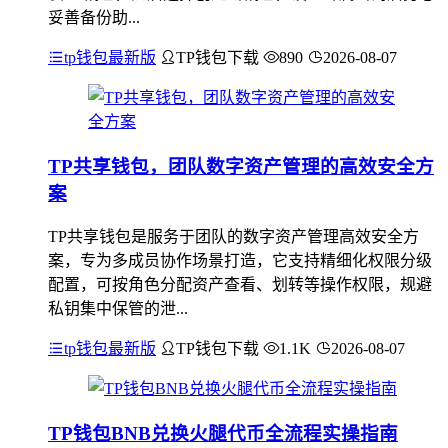
妥善备份助...
tp钱包最新版
TP钱包下载
890
2026-08-07
TP共享钱包，团队数字资产管理的高效安全方
案
TP共享钱包是服务于团队的数字资产管理高效安全方
案，专为多成员协作场景打造，它支持精细化权限分级
配置，可按角色分配资产查看、划转等操作权限，规避
私钥集中保管的泄...
tp钱包最新版
TP钱包下载
1.1K
2026-08-07
TP钱包BNB兑换火腿代币全流程实操指南