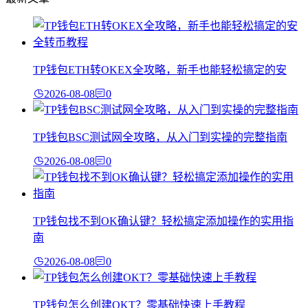
TP钱包ETH转OKEX全攻略，新手也能轻松搞定的安
2026-08-08
0
TP钱包BSC测试网全攻略，从入门到实操的完整指南
2026-08-08
0
TP钱包找不到OK确认键？轻松搞定添加操作的实用指
南
2026-08-08
0
TP钱包怎么创建OKT？零基础快速上手教程