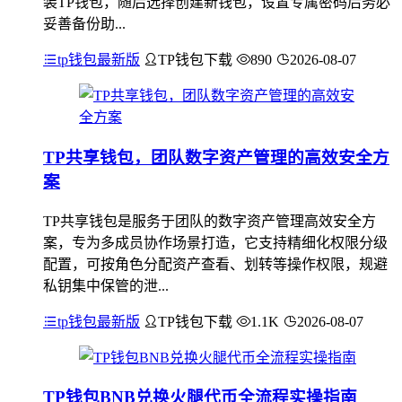
装TP钱包，随后选择创建新钱包，设置专属密码后务必
妥善备份助...
tp钱包最新版
TP钱包下载
890
2026-08-07
TP共享钱包，团队数字资产管理的高效安全方
案
TP共享钱包是服务于团队的数字资产管理高效安全方
案，专为多成员协作场景打造，它支持精细化权限分级
配置，可按角色分配资产查看、划转等操作权限，规避
私钥集中保管的泄...
tp钱包最新版
TP钱包下载
1.1K
2026-08-07
TP钱包BNB兑换火腿代币全流程实操指南