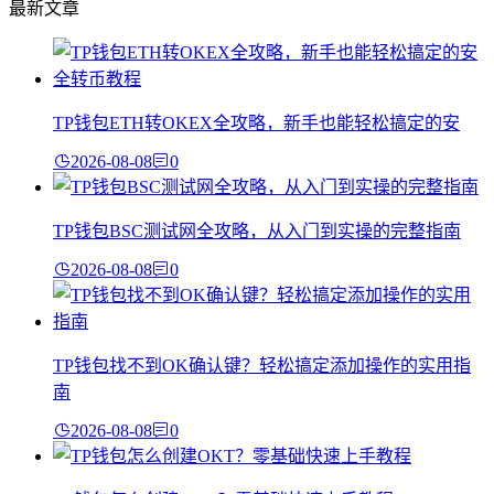
最新文章
TP钱包ETH转OKEX全攻略，新手也能轻松搞定的安
2026-08-08
0
TP钱包BSC测试网全攻略，从入门到实操的完整指南
2026-08-08
0
TP钱包找不到OK确认键？轻松搞定添加操作的实用指
南
2026-08-08
0