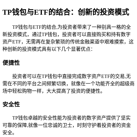
TP钱包与ETF的结合：创新的投资模式
TP钱包与ETF的结合,为投资者带来了一种别具一格的全
新投资模式，通过TP钱包，投资者可以直接购买和持有数字
资产ETF，无需再在复杂繁琐的传统金融渠道中艰难摸索，这
种创新的投资模式具有以下几个显著优点：
便捷性
投资者可以在TP钱包中直接完成数字资产ETF的交易,无
需在不同的平台之间频繁切换，就像在一个功能齐全的超级商
场中轻松购物一样，大大提高了投资的便捷性。
安全性
TP钱包卓越的安全性能为投资者的数字资产提供了坚实
可靠的保障,就像一位忠诚的卫士，时刻守护着投资者的资金
安全。