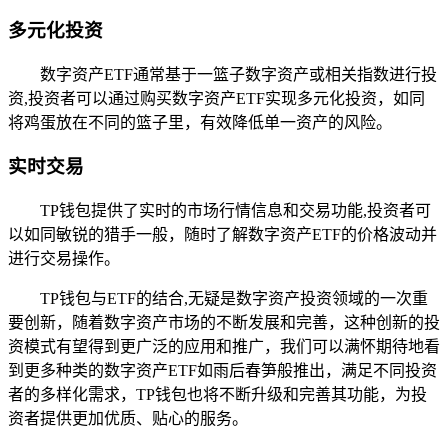
多元化投资
数字资产ETF通常基于一篮子数字资产或相关指数进行投
资,投资者可以通过购买数字资产ETF实现多元化投资，如同
将鸡蛋放在不同的篮子里，有效降低单一资产的风险。
实时交易
TP钱包提供了实时的市场行情信息和交易功能,投资者可
以如同敏锐的猎手一般，随时了解数字资产ETF的价格波动并
进行交易操作。
TP钱包与ETF的结合,无疑是数字资产投资领域的一次重
要创新，随着数字资产市场的不断发展和完善，这种创新的投
资模式有望得到更广泛的应用和推广，我们可以满怀期待地看
到更多种类的数字资产ETF如雨后春笋般推出，满足不同投资
者的多样化需求，TP钱包也将不断升级和完善其功能，为投
资者提供更加优质、贴心的服务。