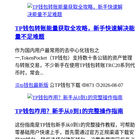
TP钱包转账能量获取全攻略，新手快速解决能
量不足难题
作为国内用户最常用的去中心化钱包之
一,TokenPocket（TP钱包）支持数十条公链的资产管理
与转账交易，不少新手在使用TP钱包转账TRC20系列代
币时，常会...
tp钱包最新版
TP钱包下载
873
2026-08-07
TP钱包咋用？新手从0到1的完整操作指南
这份指南是TP钱包新手从0到1的完整操作教程，可帮助
零基础用户快速上手，首先需通过官方正规渠道下载安