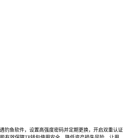
遇钓鱼软件，设置高强度密码并定期更换，开启双重认证
能有效保障TP钱包使用安全，降低资产损失风险，让用