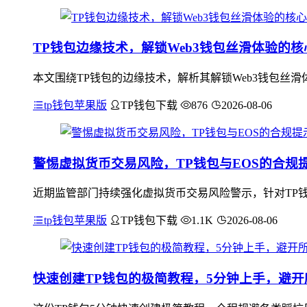
TP钱包边缘技术，解锁Web3钱包丝滑体验的核
本文围绕TP钱包的边缘技术，解析其解锁Web3钱包丝滑
tp钱包苹果版
TP钱包下载
876
2026-08-06
警惕虚拟货币交易风险，TP钱包与EOS的合规
近期监管部门持续强化虚拟货币交易风险警示，针对TP钱
tp钱包苹果版
TP钱包下载
1.1K
2026-08-06
快速创建TP钱包的极简教程，5分钟上手，避开