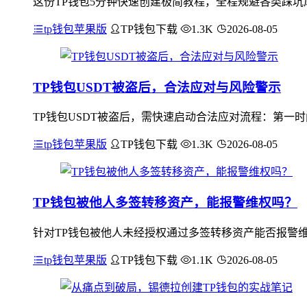
这份TP钱包5分钟快速创建极简教程，全程规避各类踩坑
tp钱包苹果版
TP钱包下载
1.3K
2026-08-05
TP钱包USDT被盗后，合法应对与风险警示
TP钱包USDT被盗后，需快速启动合法应对流程：第一
tp钱包苹果版
TP钱包下载
1.3K
2026-08-05
TP钱包被他人多签转移资产，能报警维权吗？
针对TP钱包被他人未经授权通过多签转移资产能否报警
tp钱包苹果版
TP钱包下载
1.1K
2026-08-05