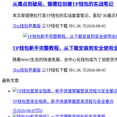
从痛点到破局，锡德拉创建TP钱包的实战笔记
本文是锡德拉打造TP钱包的实战复盘笔记，紧扣“从痛点
tp钱包苹果版
TP钱包下载
1.1K
2026-08-05
TP钱包新手完整教程，从下载安装到安全使用
随着Web3生态的快速发展，去中心化钱包成为了加密货币持有
tp钱包苹果版
TP钱包下载
1.1K
2026-08-05
最新文章
TP钱包登录全指南，新手快速掌握登录流程与安全要点
2026-08-07
0