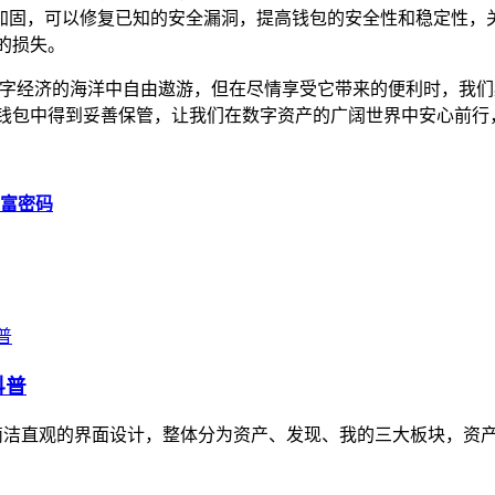
加固，可以修复已知的安全漏洞，提高钱包的安全性和稳定性，
的损失。
在数字经济的海洋中自由遨游，但在尽情享受它带来的便利时，我
P钱包中得到妥善保管，让我们在数字资产的广阔世界中安心前行
财富密码
科普
简洁直观的界面设计，整体分为资产、发现、我的三大板块，资产页