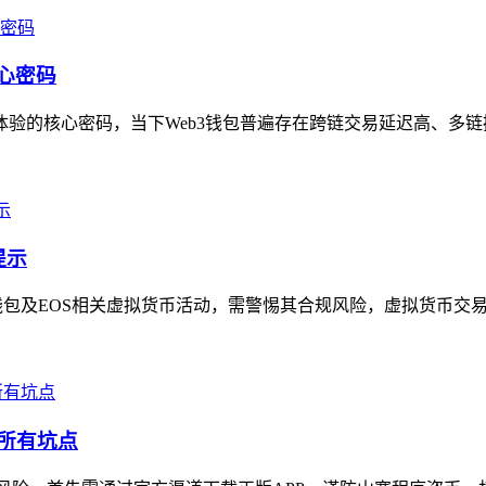
心密码
体验的核心密码，当下Web3钱包普遍存在跨链交易延迟高、多链操
提示
包及EOS相关虚拟货币活动，需警惕其合规风险，虚拟货币交易
所有坑点