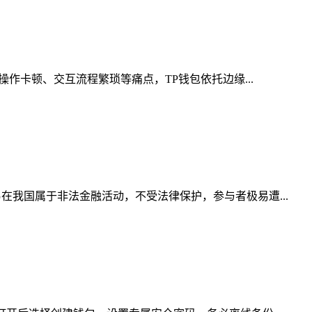
作卡顿、交互流程繁琐等痛点，TP钱包依托边缘...
在我国属于非法金融活动，不受法律保护，参与者极易遭...