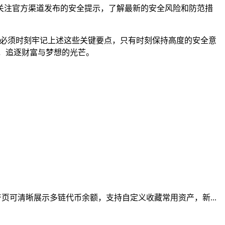
关注官方渠道发布的安全提示，了解最新的安全风险和防范措
们必须时刻牢记上述这些关键要点，只有时刻保持高度的安全意
，追逐财富与梦想的光芒。
可清晰展示多链代币余额，支持自定义收藏常用资产，新...