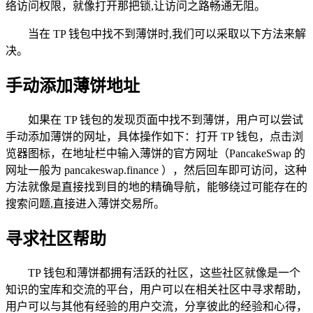
络访问权限，就像打开那把锁,让访问之路畅通无阻。
当在 TP 钱包中找不到薄饼时,我们可以采取以下方法来解
决。
手动添加薄饼地址
如果在 TP 钱包的发现页面中找不到薄饼，用户可以尝试
手动添加薄饼的网址，具体操作如下：打开 TP 钱包，点击浏
览器图标，在地址栏中输入薄饼的官方网址（PancakeSwap 的
网址一般为 pancakeswap.finance ），然后回车即可访问，这种
方法就像是直接找到目的地的精确导航，能够绕过可能存在的
搜索问题,直接进入薄饼交易所。
寻求社区帮助
TP 钱包和薄饼都拥有活跃的社区，这些社区就像是一个
知识的宝库和交流的平台，用户可以在相关社区中寻求帮助，
用户可以与其他有经验的用户交流，分享彼此的经验和心得，