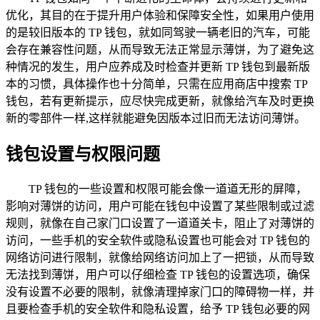
优化，其目的在于提升用户体验和保障安全性，如果用户使用
的是较旧版本的 TP 钱包，就如同驾驶一辆老旧的汽车，可能
会存在兼容性问题，从而导致无法正常显示薄饼，为了避免这
种情况的发生，用户应养成及时检查并更新 TP 钱包到最新版
本的习惯，具体操作也十分简单，只需在应用商店中搜索 TP
钱包，若有更新提示，应尽快完成更新，就像给汽车及时更换
新的零部件一样,这样就能避免因版本过旧而无法访问薄饼。
钱包设置与权限问题
TP 钱包的一些设置和权限可能会像一道道无形的屏障，
影响对薄饼的访问，用户可能在钱包中设置了某些限制或过滤
规则，就像在自己家门口设置了一道道关卡，阻止了对薄饼的
访问，一些手机的安全软件或隐私设置也可能会对 TP 钱包的
网络访问进行限制，就像给网络访问加上了一把锁，从而导致
无法找到薄饼，用户可以仔细检查 TP 钱包的设置选项，确保
没有设置不必要的限制，就像清理掉家门口的障碍物一样，并
且要检查手机的安全软件和隐私设置，给予 TP 钱包必要的网