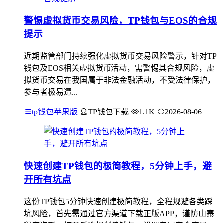
警惕虚拟货币交易风险，TP钱包与EOS的合规
提示
近期监管部门持续强化虚拟货币交易风险警示，针对TP
钱包及EOS相关虚拟货币活动，需警惕其合规风险，虚
拟货币交易在我国属于非法金融活动，不受法律保护，
参与者极易遭...
tp钱包苹果版
TP钱包下载
1.1K
2026-08-06
快速创建TP钱包的极简教程，5分钟上手，避
开所有坑点
这份TP钱包5分钟快速创建极简教程，全程规避各类踩
坑风险，首先需通过官方渠道下载正版APP，谨防山寨