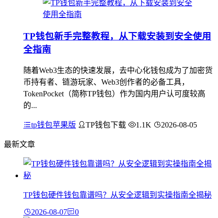
TP钱包新手完整教程，从下载安装到安全使用
全指南
随着Web3生态的快速发展，去中心化钱包成为了加密货
币持有者、链游玩家、Web3创作者的必备工具，
TokenPocket（简称TP钱包）作为国内用户认可度较高
的...
tp钱包苹果版
TP钱包下载
1.1K
2026-08-05
最新文章
TP钱包硬件钱包靠谱吗？从安全逻辑到实操指南全揭秘
2026-08-07
0