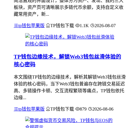
简洁直观的界面设计，整体分为资产、发现、我的三大
板块，资产页可清晰展示多链代币余额，支持自定义收
藏常用资产，新...
tp钱包苹果版
TP钱包下载
1.1K
2026-08-07
TP钱包边缘技术，解锁Web3钱包丝滑体验的
核心密码
本文围绕TP钱包的边缘技术，解析其解锁Web3钱包丝滑
体验的核心密码，当下Web3钱包普遍存在跨链交易延迟
高、多链操作卡顿、交互流程繁琐等痛点，TP钱包依托
边缘...
tp钱包苹果版
TP钱包下载
879
2026-08-06