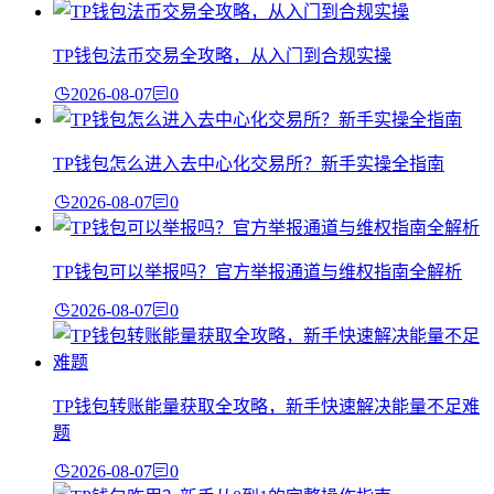
TP钱包法币交易全攻略，从入门到合规实操
2026-08-07
0
TP钱包怎么进入去中心化交易所？新手实操全指南
2026-08-07
0
TP钱包可以举报吗？官方举报通道与维权指南全解析
2026-08-07
0
TP钱包转账能量获取全攻略，新手快速解决能量不足难
题
2026-08-07
0