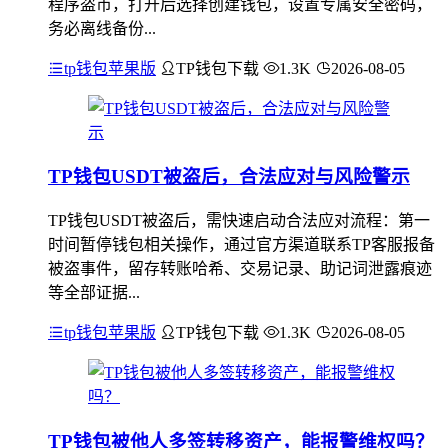
程序盗币，打开后选择创建钱包，设置专属安全密码，
务必离线备份...
tp钱包苹果版
TP钱包下载
1.3K
2026-08-05
TP钱包USDT被盗后，合法应对与风险警示
TP钱包USDT被盗后，需快速启动合法应对流程：第一
时间暂停钱包相关操作，通过官方渠道联系TP客服报备
被盗事件，留存转账哈希、交易记录、助记词泄露痕迹
等全部证据...
tp钱包苹果版
TP钱包下载
1.3K
2026-08-05
TP钱包被他人多签转移资产，能报警维权吗？