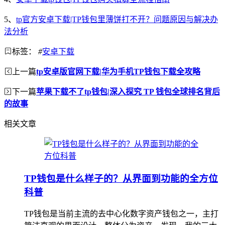
5、
tp官方安卓下载|TP钱包里薄饼打不开？问题原因与解决办
法分析
标签：
#
安卓下载
上一篇
tp安卓版官网下载|华为手机TP钱包下载全攻略
下一篇
苹果下载不了tp钱包|深入探究 TP 钱包全球排名背后
的故事
相关文章
TP钱包是什么样子的？从界面到功能的全方位
科普
TP钱包是当前主流的去中心化数字资产钱包之一，主打