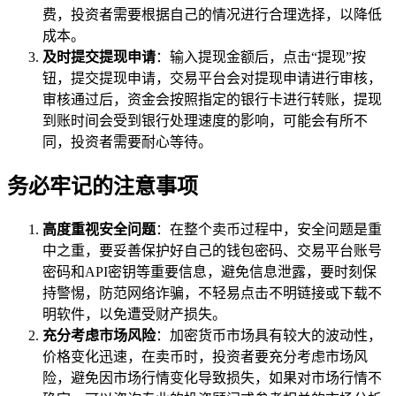
费，投资者需要根据自己的情况进行合理选择，以降低
成本。
及时提交提现申请
：输入提现金额后，点击“提现”按
钮，提交提现申请，交易平台会对提现申请进行审核，
审核通过后，资金会按照指定的银行卡进行转账，提现
到账时间会受到银行处理速度的影响，可能会有所不
同，投资者需要耐心等待。
务必牢记的注意事项
高度重视安全问题
：在整个卖币过程中，安全问题是重
中之重，要妥善保护好自己的钱包密码、交易平台账号
密码和API密钥等重要信息，避免信息泄露，要时刻保
持警惕，防范网络诈骗，不轻易点击不明链接或下载不
明软件，以免遭受财产损失。
充分考虑市场风险
：加密货币市场具有较大的波动性，
价格变化迅速，在卖币时，投资者要充分考虑市场风
险，避免因市场行情变化导致损失，如果对市场行情不