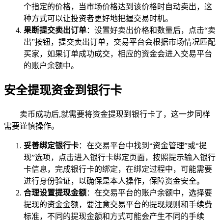
个指定的价格，当市场价格达到该价格时自动卖出，这
种方式可以让投资者更好地把握交易时机。
果断提交卖出订单
：设置好卖出价格和数量后，点击“卖
出”按钮，提交卖出订单，交易平台会根据市场情况匹配
买家，如果订单成功成交，相应的资金会进入交易平台
的账户余额中。
安全提现资金到银行卡
卖币成功后,就需要将资金提现到银行卡了，这一步同样
需要谨慎操作。
妥善绑定银行卡
：在交易平台中找到“资金管理”或“提
现”选项，点击进入银行卡绑定页面，按照提示输入银行
卡信息，完成银行卡的绑定，在绑定过程中，可能需要
进行身份验证，以确保是本人操作，保障资金安全。
合理设置提现金额
：在交易平台的账户余额中，选择要
提现的资金金额，要注意交易平台的提现规则和手续费
标准，不同的提现金额和方式可能会产生不同的手续