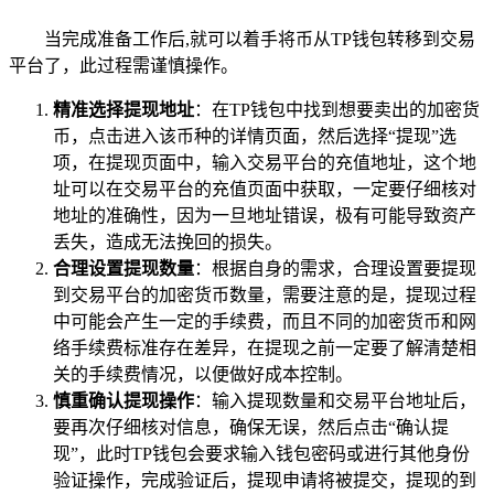
当完成准备工作后,就可以着手将币从TP钱包转移到交易
平台了，此过程需谨慎操作。
精准选择提现地址
：在TP钱包中找到想要卖出的加密货
币，点击进入该币种的详情页面，然后选择“提现”选
项，在提现页面中，输入交易平台的充值地址，这个地
址可以在交易平台的充值页面中获取，一定要仔细核对
地址的准确性，因为一旦地址错误，极有可能导致资产
丢失，造成无法挽回的损失。
合理设置提现数量
：根据自身的需求，合理设置要提现
到交易平台的加密货币数量，需要注意的是，提现过程
中可能会产生一定的手续费，而且不同的加密货币和网
络手续费标准存在差异，在提现之前一定要了解清楚相
关的手续费情况，以便做好成本控制。
慎重确认提现操作
：输入提现数量和交易平台地址后，
要再次仔细核对信息，确保无误，然后点击“确认提
现”，此时TP钱包会要求输入钱包密码或进行其他身份
验证操作，完成验证后，提现申请将被提交，提现的到