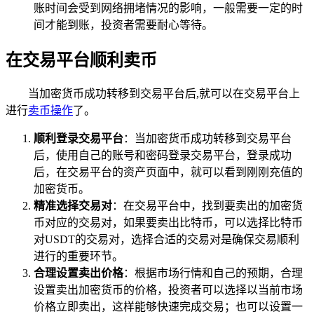
账时间会受到网络拥堵情况的影响，一般需要一定的时
间才能到账，投资者需要耐心等待。
在交易平台顺利卖币
当加密货币成功转移到交易平台后,就可以在交易平台上
进行
卖币操作
了。
顺利登录交易平台
：当加密货币成功转移到交易平台
后，使用自己的账号和密码登录交易平台，登录成功
后，在交易平台的资产页面中，就可以看到刚刚充值的
加密货币。
精准选择交易对
：在交易平台中，找到要卖出的加密货
币对应的交易对，如果要卖出比特币，可以选择比特币
对USDT的交易对，选择合适的交易对是确保交易顺利
进行的重要环节。
合理设置卖出价格
：根据市场行情和自己的预期，合理
设置卖出加密货币的价格，投资者可以选择以当前市场
价格立即卖出，这样能够快速完成交易；也可以设置一