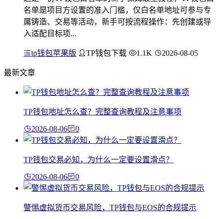
名单是项目方设置的准入门槛，仅白名单地址可参与专
属铸造、交易等活动，新手可按流程操作：先创建或导
入适配目标项...
tp钱包苹果版
TP钱包下载
1.1K
2026-08-05
最新文章
TP钱包地址怎么查？完整查询教程及注意事项
2026-08-06
0
TP钱包交易必知，为什么一定要设置滑点？
2026-08-06
0
警惕虚拟货币交易风险，TP钱包与EOS的合规提示