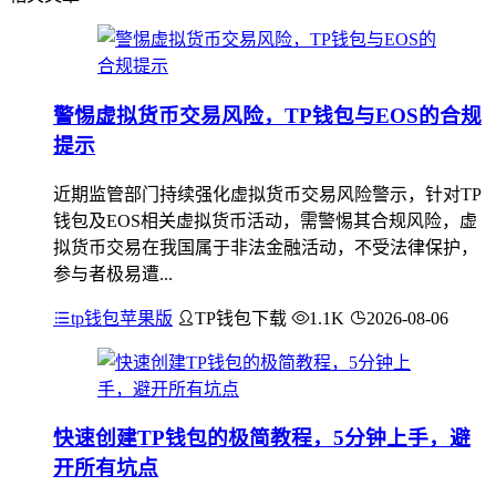
警惕虚拟货币交易风险，TP钱包与EOS的合规
提示
近期监管部门持续强化虚拟货币交易风险警示，针对TP
钱包及EOS相关虚拟货币活动，需警惕其合规风险，虚
拟货币交易在我国属于非法金融活动，不受法律保护，
参与者极易遭...
tp钱包苹果版
TP钱包下载
1.1K
2026-08-06
快速创建TP钱包的极简教程，5分钟上手，避
开所有坑点