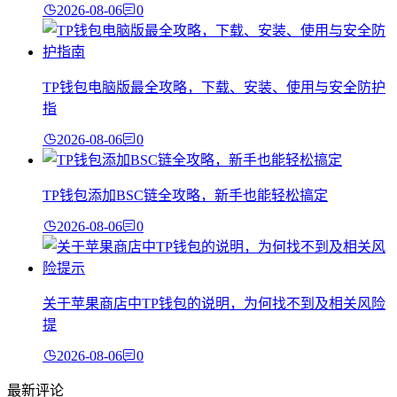
2026-08-06
0
TP钱包电脑版最全攻略，下载、安装、使用与安全防护
指
2026-08-06
0
TP钱包添加BSC链全攻略，新手也能轻松搞定
2026-08-06
0
关于苹果商店中TP钱包的说明，为何找不到及相关风险
提
2026-08-06
0
最新评论