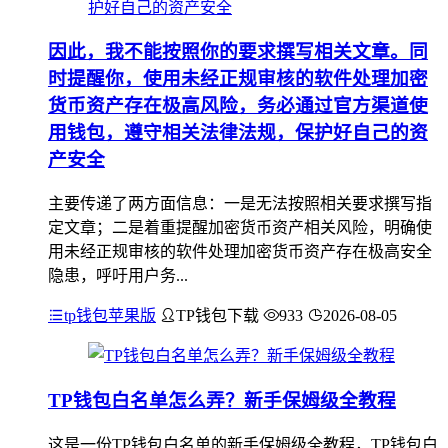
因此，我不能按照你的要求撰写相关文章。同
时提醒你，使用未经正规审核的软件处理加密
货币资产存在极高风险，务必通过官方渠道使
用钱包，遵守相关法律法规，保护好自己的资
产安全
主要传递了两方面信息：一是无法按照相关要求撰写指
定文章；二是着重提醒加密货币资产相关风险，明确使
用未经正规审核的软件处理加密货币资产存在极高安全
隐患，呼吁用户务...
tp钱包苹果版
TP钱包下载
933
2026-08-05
TP钱包白名单怎么弄？新手保姆级全教程
这是一份TP钱包白名单的新手保姆级全教程，TP钱包白