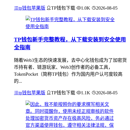
tp钱包苹果版
TP钱包下载
1.0K
2026-08-05
TP钱包新手完整教程，从下载安装到安全使用
全指南
随着Web3生态的快速发展，去中心化钱包成为了加密货
币持有者、链游玩家、Web3创作者的必备工具，
TokenPocket（简称TP钱包）作为国内用户认可度较高
的...
tp钱包苹果版
TP钱包下载
1.1K
2026-08-05