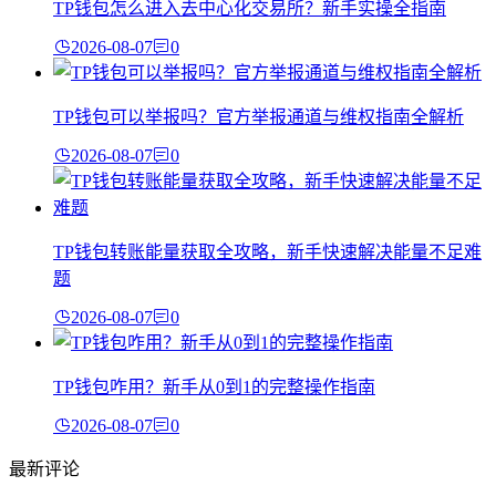
TP钱包怎么进入去中心化交易所？新手实操全指南
2026-08-07
0
TP钱包可以举报吗？官方举报通道与维权指南全解析
2026-08-07
0
TP钱包转账能量获取全攻略，新手快速解决能量不足难
题
2026-08-07
0
TP钱包咋用？新手从0到1的完整操作指南
2026-08-07
0
最新评论