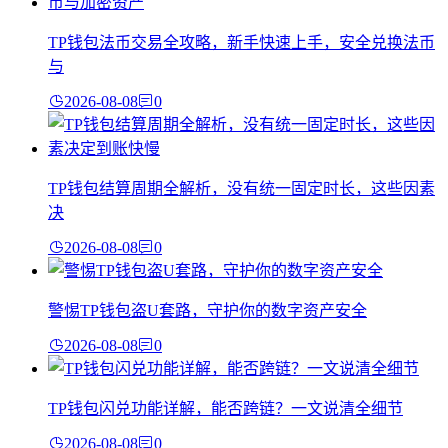
TP钱包法币交易全攻略，新手快速上手，安全兑换法币
与
2026-08-08
0
TP钱包结算周期全解析，没有统一固定时长，这些因素
决
2026-08-08
0
警惕TP钱包盗U套路，守护你的数字资产安全
2026-08-08
0
TP钱包闪兑功能详解，能否跨链？一文说清全细节
2026-08-08
0