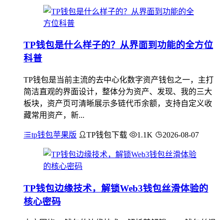
TP钱包是什么样子的？从界面到功能的全方位
科普
TP钱包是当前主流的去中心化数字资产钱包之一，主打
简洁直观的界面设计，整体分为资产、发现、我的三大
板块，资产页可清晰展示多链代币余额，支持自定义收
藏常用资产，新...
tp钱包苹果版
TP钱包下载
1.1K
2026-08-07
TP钱包边缘技术，解锁Web3钱包丝滑体验的
核心密码