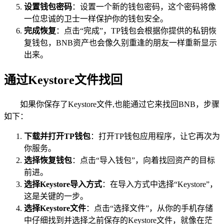
设置钱包密码
：设置一个新的钱包密码，这个密码将像
一位忠诚的卫士一样保护你的钱包安全。
完成恢复
：点击“完成”，TP钱包会根据你提供的私钥恢
复钱包，BNB资产也会像久别重逢的朋友一样重新显示
出来。
通过Keystore文件找回
如果你保存了Keystore文件,也能通过它来找回BNB，步骤
如下：
下载并打开TP钱包
：打开TP钱包应用程序，让它再次为
你服务。
选择恢复钱包
：点击“导入钱包”，向着找回资产的目标
前进。
选择Keystore导入方式
：在导入方式中选择“Keystore”，
这是关键的一步。
选择Keystore文件
：点击“选择文件”，从你的手机存储
中仔细找到并选择之前保存的Keystore文件，就像在茫