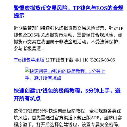
警惕虚拟货币交易风险，TP钱包与EOS的合规
提示
近期监管部门持续强化虚拟货币交易风险警示，针对TP
钱包及EOS相关虚拟货币活动，需警惕其合规风险，虚
拟货币交易在我国属于非法金融活动，不受法律保护，
参与者极易遭...
tp钱包苹果版
TP钱包下载
1.1K
2026-08-06
快速创建TP钱包的极简教程，5分钟上手，避
开所有坑点
这份TP钱包5分钟快速创建极简教程，全程规避各类踩
坑风险，首先需通过官方渠道下载正版APP，谨防山寨
程序盗币，打开后选择创建钱包，设置专属安全密码，