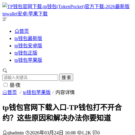
首页
tp钱包最新版
tp钱包安卓版
tp钱包正版
tp钱包苹果版
搜 索
昼/夜
首页
tp钱包苹果版
内容详情
tp钱包官网下载入口-TP钱包打不开合
约？这些原因和解决办法你要知道
qbadmin
2026年03月24日 16:08
1.2K
0