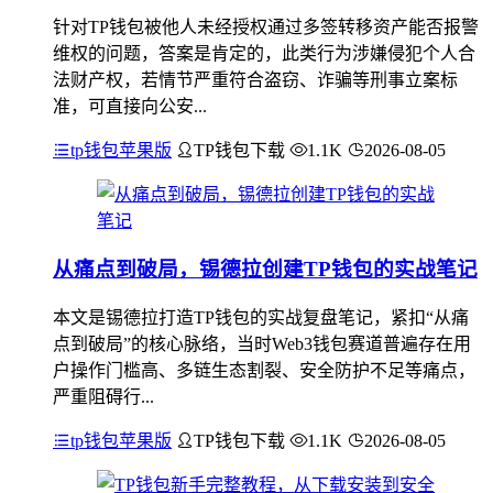
针对TP钱包被他人未经授权通过多签转移资产能否报警
维权的问题，答案是肯定的，此类行为涉嫌侵犯个人合
法财产权，若情节严重符合盗窃、诈骗等刑事立案标
准，可直接向公安...
tp钱包苹果版
TP钱包下载
1.1K
2026-08-05
从痛点到破局，锡德拉创建TP钱包的实战笔记
本文是锡德拉打造TP钱包的实战复盘笔记，紧扣“从痛
点到破局”的核心脉络，当时Web3钱包赛道普遍存在用
户操作门槛高、多链生态割裂、安全防护不足等痛点，
严重阻碍行...
tp钱包苹果版
TP钱包下载
1.1K
2026-08-05