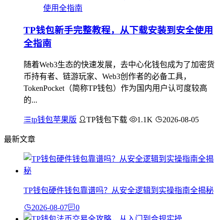
TP钱包新手完整教程，从下载安装到安全使用
全指南
随着Web3生态的快速发展，去中心化钱包成为了加密货
币持有者、链游玩家、Web3创作者的必备工具，
TokenPocket（简称TP钱包）作为国内用户认可度较高
的...
tp钱包苹果版
TP钱包下载
1.1K
2026-08-05
最新文章
TP钱包硬件钱包靠谱吗？从安全逻辑到实操指南全揭秘
2026-08-07
0