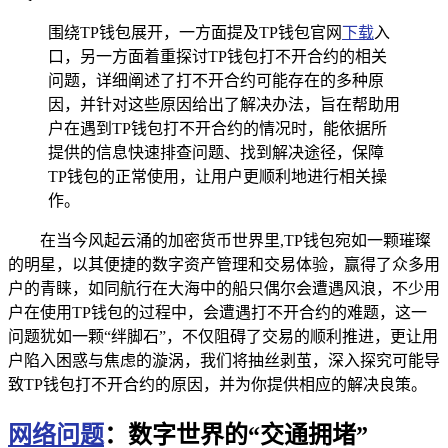
围绕TP钱包展开，一方面提及TP钱包官网
下载
入
口，另一方面着重探讨TP钱包打不开合约的相关
问题，详细阐述了打不开合约可能存在的多种原
因，并针对这些原因给出了解决办法，旨在帮助用
户在遇到TP钱包打不开合约的情况时，能依据所
提供的信息快速排查问题、找到解决途径，保障
TP钱包的正常使用，让用户更顺利地进行相关操
作。
在当今风起云涌的加密货币世界里,TP钱包宛如一颗璀璨
的明星，以其便捷的数字资产管理和交易体验，赢得了众多用
户的青睐，如同航行在大海中的船只偶尔会遭遇风浪，不少用
户在使用TP钱包的过程中，会遭遇打不开合约的难题，这一
问题犹如一颗“绊脚石”，不仅阻碍了交易的顺利推进，更让用
户陷入困惑与焦虑的漩涡，我们将抽丝剥茧，深入探究可能导
致TP钱包打不开合约的原因，并为你提供相应的解决良策。
网络问题
：数字世界的“交通拥堵”