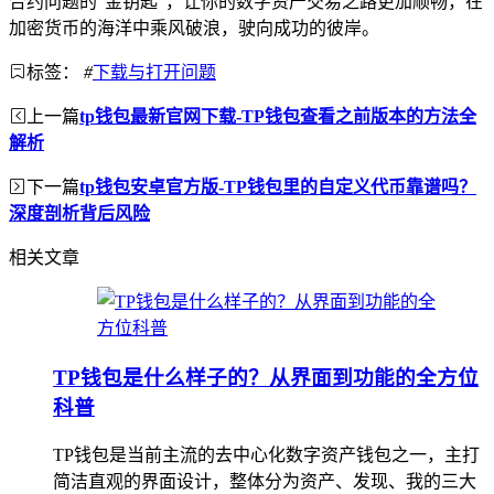
合约问题的“金钥匙”，让你的数字资产交易之路更加顺畅，在
加密货币的海洋中乘风破浪，驶向成功的彼岸。
标签：
#
下载与打开问题
上一篇
tp钱包最新官网下载-TP钱包查看之前版本的方法全
解析
下一篇
tp钱包安卓官方版-TP钱包里的自定义代币靠谱吗？
深度剖析背后风险
相关文章
TP钱包是什么样子的？从界面到功能的全方位
科普
TP钱包是当前主流的去中心化数字资产钱包之一，主打
简洁直观的界面设计，整体分为资产、发现、我的三大