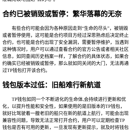
合约已被销毁或暂停：繁华落幕的无奈
有些合约可能会因为各种原因走到“生命的尽头”，被销毁
或者暂停使用，这可能是合约项目方经过深思熟虑后决定终止
合约，也可能是合约出现了安全漏洞，需要暂停维护，当遇到
这种情况时，用户可以通过查看合约的官方公告或者相关社区
信息，如同查阅历史档案一样，了解合约的具体状态，如果合
约确实已经被销毁或暂停，那么就如同关闭的大门，无法再通
过TP钱包打开该合约。
钱包版本过低：旧船难行新航道
TP钱包如同一个不断进化的生命体,会持续进行更新和优
化，以提升性能和安全性，如果使用的是旧版本的TP钱包，
就好比驾驶着一艘老旧的船只在新的航道上航行，可能会出现
兼容性问题，导致无法正常打开合约，用户可以定期检查TP
钱包是否有可用的更新，一旦发现有更新提示，就及时将钱包