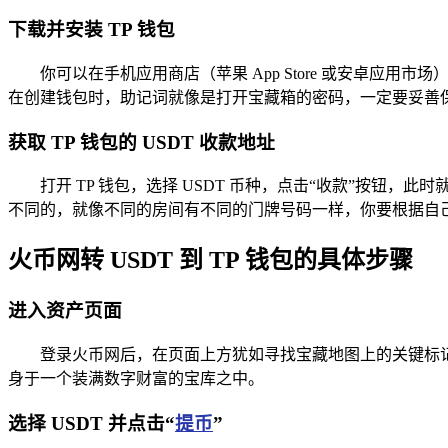
下载并安装 TP 钱包
你可以在手机应用商店（苹果 App Store 或安卓应用
在创建钱包时，助记词就像是打开宝藏箱的密码，一定要妥善
获取 TP 钱包的 USDT 收款地址
打开 TP 钱包，选择 USDT 币种，点击“收款”按钮，此
不同的，就像不同的房间有不同的门牌号码一样，你要根据自己
火币网转 USDT 到 TP 钱包的具体步骤
进入资产页面
登录火币网后，在页面上方犹如寻找宝藏地图上的关键标记
身于一个装满数字财富的宝库之中。
选择 USDT 并点击“
提币
”