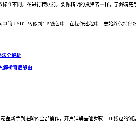
费标准不同，在进行转账前，要像精明的投资者一样，了解清楚手
的 USDT 转移到 TP 钱包中，在操作过程中，要始终保
决办法全解析
深入解析背后缘由
覆盖新手到进阶的全部操作，开篇详解基础步骤：TP钱包的创建/