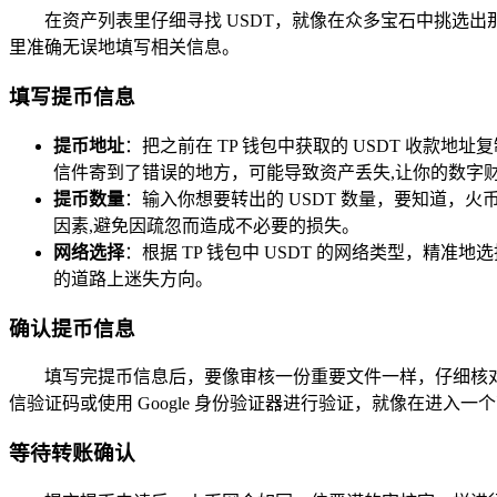
在资产列表里仔细寻找 USDT，就像在众多宝石中挑选出
里准确无误地填写相关信息。
填写提币信息
提币地址
：把之前在 TP 钱包中获取的 USDT 收
信件寄到了错误的地方，可能导致资产丢失,让你的数字
提币数量
：输入你想要转出的 USDT 数量，要知道
因素,避免因疏忽而造成不必要的损失。
网络选择
：根据 TP 钱包中 USDT 的网络类型，
的道路上迷失方向。
确认提币信息
填写完提币信息后，要像审核一份重要文件一样，仔细核
信验证码或使用 Google 身份验证器进行验证，就像在进入
等待转账确认