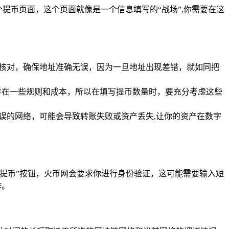
个提币页面，这个页面就像是一个信息填写的“战场”,你需要在这
仔细核对，确保地址准确无误，因为一旦地址出现差错，就如同把
中存在一些规则和成本，所以在填写提币数量时，要充分考虑这些
择错误的网络，可能会导致转账失败或资产丢失,让你的资产在数字
提币”按钮，火币网会要求你进行身份验证，这可能需要输入短
作。