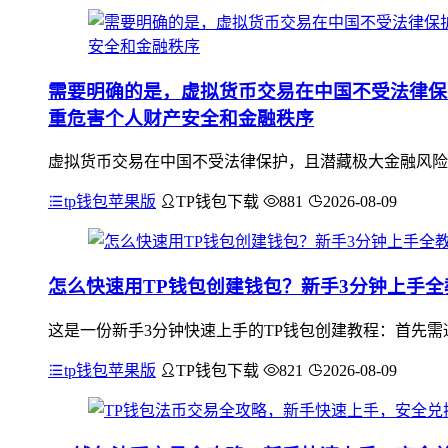
需要明确的是，虚拟货币交易在中国不受法律保
重危害个人财产安全和金融秩序
虚拟货币交易在中国不受法律保护，且潜藏极大金融风险
tp钱包苹果版
TP钱包下载
881
2026-08-09
怎么快速用TP钱包创建钱包？新手3分钟上手全
这是一份新手3分钟快速上手的TP钱包创建教程：首先需通
tp钱包苹果版
TP钱包下载
821
2026-08-09