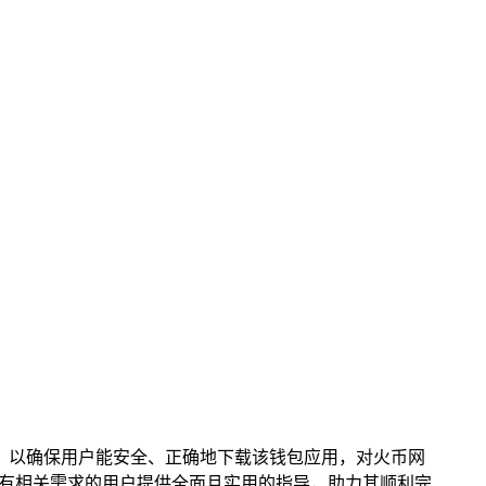
取下载途径，以确保用户能安全、正确地下载该钱包应用，对火币网
为有相关需求的用户提供全面且实用的指导，助力其顺利完