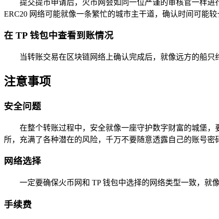
提交提币申请后，火币网会如同一位严谨的审核官一样进
ERC20 网络可能就像一条繁忙的城市主干道，确认时间可能较
在 TP 钱包中查看到账情况
当转账交易在区块链网络上确认完成后，就像远方的船只终于
注意事项
安全问题
在整个转账过程中，安全就像一座守护数字财富的城堡，
所，充满了各种潜在的风险，千万不要随意透露自己的账号密
网络选择
一定要确保火币网和 TP 钱包中选择的网络类型一致，
手续费