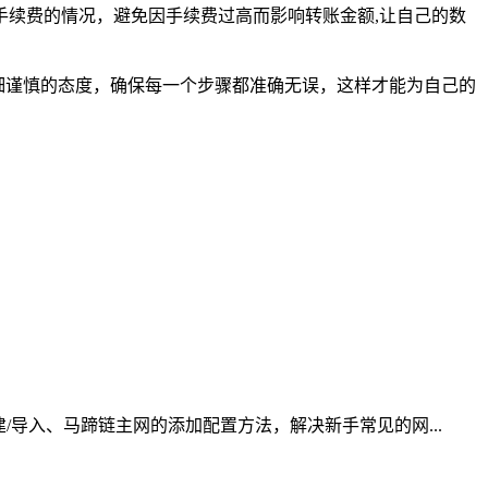
续费的情况，避免因手续费过高而影响转账金额,让自己的数
持仔细谨慎的态度，确保每一个步骤都准确无误，这样才能为自己的
导入、马蹄链主网的添加配置方法，解决新手常见的网...