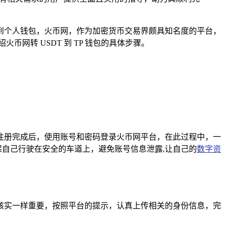
到个人钱包，火币网，作为加密货币交易界颇具知名度的平台，
火币网转 USDT 到 TP 钱包的具体步骤。
注册完成后，使用账号和密码登录火币网平台，在此过程中，一
保自己行驶在安全的车道上，避免账号信息泄露,让自己的
数字资
核实一样重要，按照平台的提示，认真上传相关的身份信息，完