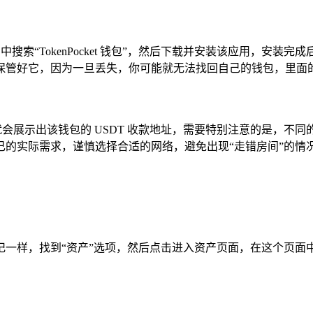
市场）中搜索“TokenPocket 钱包”，然后下载并安装该应用
保管好它，因为一旦丢失，你可能就无法找回自己的钱包，里面的
时就会展示出该钱包的 USDT 收款地址，需要特别注意的是，不同的
的实际需求，谨慎选择合适的网络，避免出现“走错房间”的情
一样，找到“资产”选项，然后点击进入资产页面，在这个页面