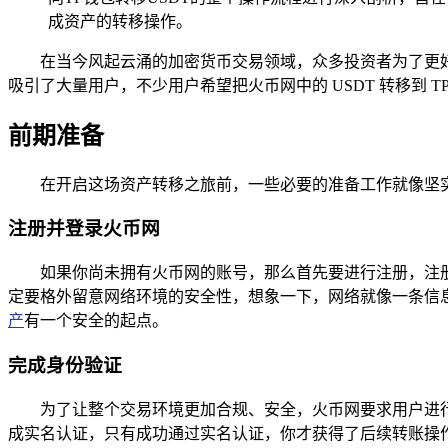
成资产的转移操作。
在当今风起云涌的加密货币交易领域，众多投资者为了更
吸引了大量用户，不少用户希望把火币网中的 USDT 转移到 TP 
前期准备
在开启这场资产转移之旅前，一些必要的准备工作就像坚实
注册并登录火币网
如果你尚未拥有火币网的账号，那么首先要进行注册，注
定要格外留意网络环境的安全性，想象一下，网络就像一条信息
产
有一个安全的起点。
完成身份验证
为了让整个交易环境更加合规、安全，火币网要求用户进
成实名认证，只有成功通过实名认证，你才获得了后续转账操作