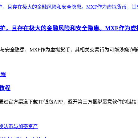
护，且存在极大的金融风险和安全隐患。MXF作为虚
与安全隐患，MXF作为虚拟货币，其相关交易行为可能涉嫌诈骗、
教程
过官方渠道下载TP钱包APP，避开第三方捆绑恶意软件的链接，打