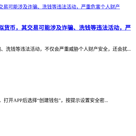
拟货币，其交易可能涉及诈骗、洗钱等违法活动，严
洗钱等违法活动，不仅会严重威胁个人财产安全，还会扰...
开APP后选择“创建钱包”，按提示设置安全密...