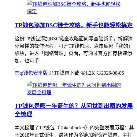
TP钱包添加BSC链全攻略，新手也能轻松搞定
这份TP钱包添加BSC链全攻略面向零基础新手，拆解清
晰易懂的操作流程：打开TP钱包后，点击底部「我的」
板块，进入「网络管理」页面，可通过官方推荐快速添
加，也可手...
tp钱包安卓版
TP钱包下载
1.2K
2026-08-06
TP钱包是哪一年诞生的？从问世到出圈的发展
全梳理
本文梳理了TP钱包（TokenPocket）的完整发展历程：其
于2018年正式诞生，最初作为多链加密资产钱包，主打