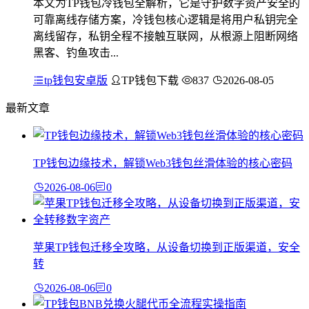
本文为TP钱包冷钱包全解析，它是守护数字资产安全的
可靠离线存储方案，冷钱包核心逻辑是将用户私钥完全
离线留存，私钥全程不接触互联网，从根源上阻断网络
黑客、钓鱼攻击...
tp钱包安卓版
TP钱包下载
837
2026-08-05
最新文章
TP钱包边缘技术，解锁Web3钱包丝滑体验的核心密码
2026-08-06
0
苹果TP钱包迁移全攻略，从设备切换到正版渠道，安全
转
2026-08-06
0