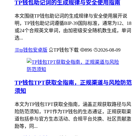
TP钱包助记词的生成规律与安全使用指南
本文围绕TP钱包助记词的生成规律与安全使用展开说
明，TP钱包助记词遵循BIP-39国际标准，通常为12、18
或24个合规英文单词，由加密级安全随机数生成，单词
选...
tp钱包安卓版
TP钱包下载
896
2026-08-09
TP钱包TPT获取全指南，正规渠道与风险防范
须知
本文为TP钱包TPT获取全指南，涵盖正规获取路径与风
险防范须知，TPT作为TP钱包的生态通证，正规获取渠
道包括参与官方生态活动、合规平台兑换、社区贡献激
励等，同...