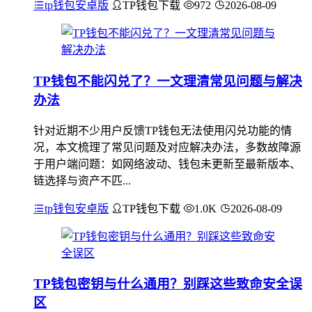
tp钱包安卓版
TP钱包下载
972
2026-08-09
TP钱包不能闪兑了？一文理清常见问题与解决
办法
针对近期不少用户反馈TP钱包无法使用闪兑功能的情
况，本文梳理了常见问题及对应解决办法，多数故障源
于用户端问题：如网络波动、钱包未更新至最新版本、
链选择与资产不匹...
tp钱包安卓版
TP钱包下载
1.0K
2026-08-09
TP钱包密钥与什么通用？别踩这些致命安全误
区