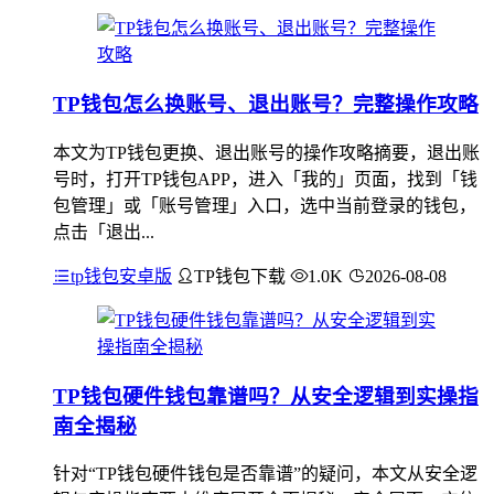
TP钱包怎么换账号、退出账号？完整操作攻略
本文为TP钱包更换、退出账号的操作攻略摘要，退出账
号时，打开TP钱包APP，进入「我的」页面，找到「钱
包管理」或「账号管理」入口，选中当前登录的钱包，
点击「退出...
tp钱包安卓版
TP钱包下载
1.0K
2026-08-08
TP钱包硬件钱包靠谱吗？从安全逻辑到实操指
南全揭秘
针对“TP钱包硬件钱包是否靠谱”的疑问，本文从安全逻