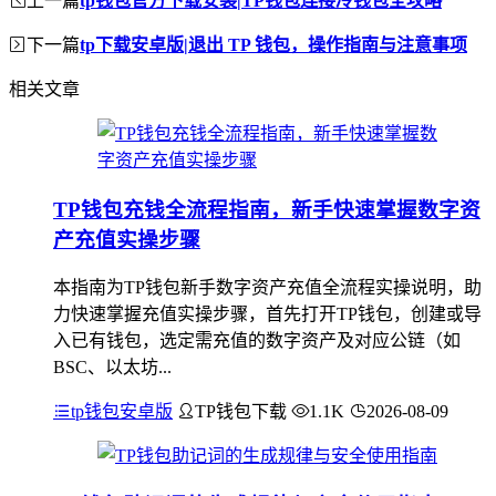
tp钱包官方下载安装|TP钱包连接冷钱包全攻略
下一篇
tp下载安卓版|退出 TP 钱包，操作指南与注意事项
相关文章
TP钱包充钱全流程指南，新手快速掌握数字资
产充值实操步骤
本指南为TP钱包新手数字资产充值全流程实操说明，助
力快速掌握充值实操步骤，首先打开TP钱包，创建或导
入已有钱包，选定需充值的数字资产及对应公链（如
BSC、以太坊...
tp钱包安卓版
TP钱包下载
1.1K
2026-08-09