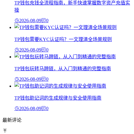
TP钱包充钱全流程指南，新手快速掌握数字资产充值实
操
2026-08-09
0
TP钱包需要KYC认证吗？一文理清全场景规则
2026-08-09
0
TP钱包玩转马蹄链，从入门到精通的完整指南
2026-08-09
0
TP钱包助记词的生成规律与安全使用指南
2026-08-09
0
最新评论