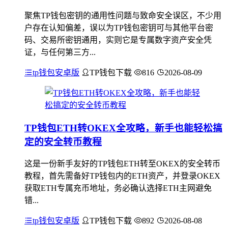
聚焦TP钱包密钥的通用性问题与致命安全误区，不少用
户存在认知偏差，误以为TP钱包密钥可与其他平台密
码、交易所密钥通用，实则它是专属数字资产安全凭
证，与任何第三方...
tp钱包安卓版
TP钱包下载
816
2026-08-09
TP钱包ETH转OKEX全攻略，新手也能轻松搞
定的安全转币教程
这是一份新手友好的TP钱包ETH转至OKEX的安全转币
教程，首先需备好TP钱包内的ETH资产，并登录OKEX
获取ETH专属充币地址，务必确认选择ETH主网避免
错...
tp钱包安卓版
TP钱包下载
892
2026-08-08