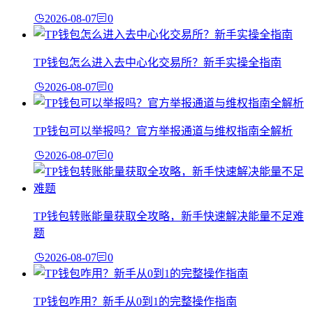
2026-08-07
0
TP钱包怎么进入去中心化交易所？新手实操全指南
2026-08-07
0
TP钱包可以举报吗？官方举报通道与维权指南全解析
2026-08-07
0
TP钱包转账能量获取全攻略，新手快速解决能量不足难
题
2026-08-07
0
TP钱包咋用？新手从0到1的完整操作指南