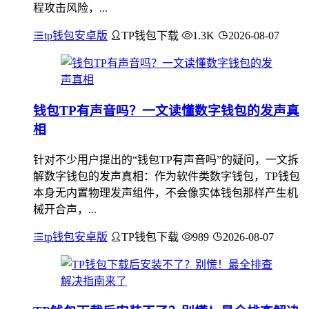
程攻击风险，...
tp钱包安卓版
TP钱包下载
1.3K
2026-08-07
钱包TP有声音吗？一文读懂数字钱包的发声真
相
针对不少用户提出的“钱包TP有声音吗”的疑问，一文拆
解数字钱包的发声真相：作为软件类数字钱包，TP钱包
本身无内置物理发声组件，不会像实体钱包那样产生机
械开合声，...
tp钱包安卓版
TP钱包下载
989
2026-08-07