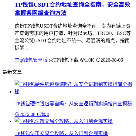
TP钱包USDT合约地址查询全指南，安全高效
掌握各网络查询方法
这份TP钱包USDT合约地址查询全指南，专为有链上资
产查询需求的用户打造，针对以太坊、TRC20、BSC等
主流公链USDT合约地址不统一、易混淆的痛点，指南
拆解...
tp钱包安卓版
TP钱包下载
1.0K
2026-08-06
最新文章
TP钱包硬件钱包靠谱吗？从安全逻辑到实操指南全揭秘
2026-08-07
0
TP钱包法币交易全攻略，从入门到合规实操