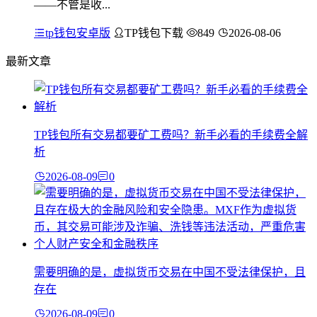
——不管是收...
tp钱包安卓版
TP钱包下载
849
2026-08-06
最新文章
TP钱包所有交易都要矿工费吗？新手必看的手续费全解
析
2026-08-09
0
需要明确的是，虚拟货币交易在中国不受法律保护，且
存在
2026-08-09
0