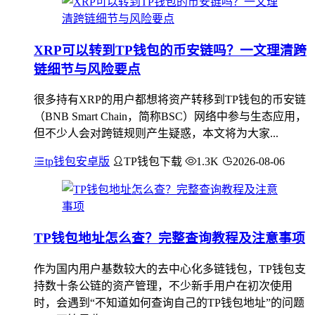
XRP可以转到TP钱包的币安链吗？一文理清跨
链细节与风险要点
很多持有XRP的用户都想将资产转移到TP钱包的币安链
（BNB Smart Chain，简称BSC）网络中参与生态应用，
但不少人会对跨链规则产生疑惑，本文将为大家...
tp钱包安卓版
TP钱包下载
1.3K
2026-08-06
TP钱包地址怎么查？完整查询教程及注意事项
作为国内用户基数较大的去中心化多链钱包，TP钱包支
持数十条公链的资产管理，不少新手用户在初次使用
时，会遇到“不知道如何查询自己的TP钱包地址”的问题