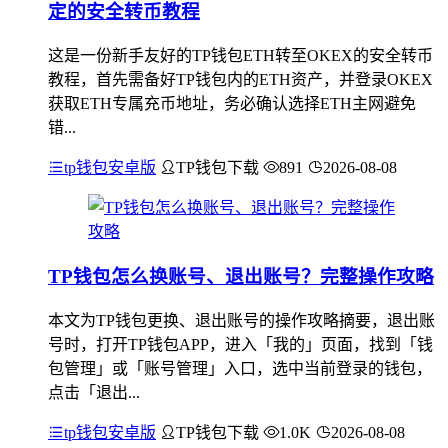
定的安全转币教程
这是一份新手友好的TP钱包ETH转至OKEX的安全转币
教程，首先需备好TP钱包内的ETH资产，并登录OKEX
获取ETH专属充币地址，务必确认选择ETH主网避免
错...
tp钱包安卓版
TP钱包下载
891
2026-08-08
TP钱包怎么换账号、退出账号？完整操作攻略
本文为TP钱包更换、退出账号的操作攻略摘要，退出账
号时，打开TP钱包APP，进入「我的」页面，找到「钱
包管理」或「账号管理」入口，选中当前登录的钱包，
点击「退出...
tp钱包安卓版
TP钱包下载
1.0K
2026-08-08