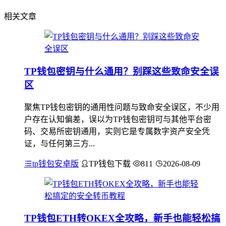
相关文章
TP钱包密钥与什么通用？别踩这些致命安全误
区
聚焦TP钱包密钥的通用性问题与致命安全误区，不少用
户存在认知偏差，误以为TP钱包密钥可与其他平台密
码、交易所密钥通用，实则它是专属数字资产安全凭
证，与任何第三方...
tp钱包安卓版
TP钱包下载
811
2026-08-09
TP钱包ETH转OKEX全攻略，新手也能轻松搞