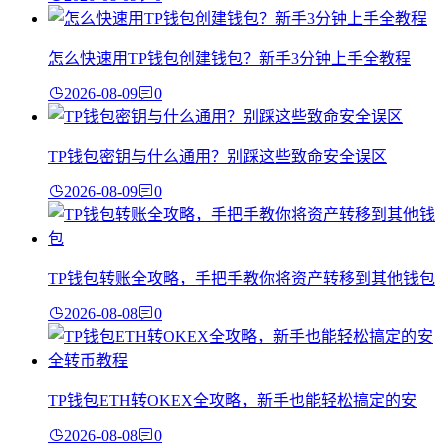
怎么快速用TP钱包创建钱包？新手3分钟上手全教程
2026-08-09
0
TP钱包密钥与什么通用？别踩这些致命安全误区
2026-08-09
0
TP钱包转账全攻略，手把手教你将资产转移到其他钱包
2026-08-08
0
TP钱包ETH转OKEX全攻略，新手也能轻松搞定的安
2026-08-08
0