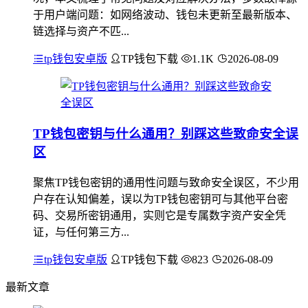
于用户端问题：如网络波动、钱包未更新至最新版本、
链选择与资产不匹...
tp钱包安卓版
TP钱包下载
1.1K
2026-08-09
TP钱包密钥与什么通用？别踩这些致命安全误
区
聚焦TP钱包密钥的通用性问题与致命安全误区，不少用
户存在认知偏差，误以为TP钱包密钥可与其他平台密
码、交易所密钥通用，实则它是专属数字资产安全凭
证，与任何第三方...
tp钱包安卓版
TP钱包下载
823
2026-08-09
最新文章