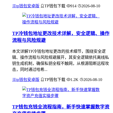
tp钱包安卓版
TP钱包下载
914
2026-08-10
TP冷钱包地址更改技术详解，安全逻辑、操作
流程与风险规避
本文详解TP冷钱包地址更改的技术细节，围绕安全逻
辑、操作流程与风险规避展开，其安全逻辑依托离线私
钥生成机制，确保私钥全程不触网，从根源阻断远程攻
击，同时通过哈希...
tp钱包安卓版
TP钱包下载
1.2K
2026-08-10
TP钱包充钱全流程指南，新手快速掌握数字资