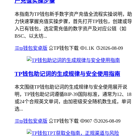
产充值实操步骤
本指南为TP钱包新手数字资产充值全流程实操说明，助
力快速掌握充值实操步骤，首先打开TP钱包，创建或导
入已有钱包，选定需充值的数字资产及对应公链（如
BSC、以太坊...
tp钱包安卓版
TP钱包下载
1.1K
2026-08-09
TP钱包助记词的生成规律与安全使用指南
本文围绕TP钱包助记词的生成规律与安全使用展开说
明，TP钱包助记词遵循BIP-39国际标准，通常为12、18
或24个合规英文单词，由加密级安全随机数生成，单词
选...
tp钱包安卓版
TP钱包下载
907
2026-08-09