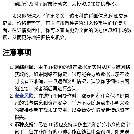
帮助你及时了解市场动态，为投资决策提供参考。
如果你想深入了解更多关于该币种的详细信息,例如交易
记录、价格走势等，可以点击币种名称进入该币种的详情页
面，在详情页面中，你可以查看更为全面的交易信息和市场数
据，从而更好地把握投资机会。
注意事项
网络问题
：由于TP钱包的资产数据是实时从区块链网络
获取的，如果网络不稳定，很可能会导致数据显示不及
时或者不准确，一旦遇到这种情况，建议你仔细检查网
络连接，或者稍后再进行查询。
安全风险
：在进行任何操作时，都要时刻注意保护好自
己的钱包信息和资产安全，千万不要随意点击不明来源
的链接或者下载未知应用，以免遭受诈骗或者造成资产
损失。
币种支持
：尽管TP钱包支持众多主流和部分小众的数字
货币，但并非所有的币种都能在钱包中查询到，如果遇