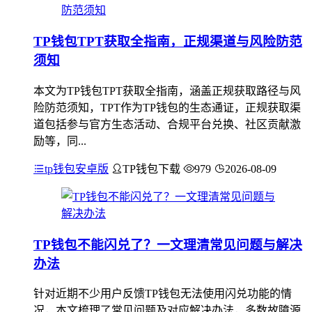
TP钱包TPT获取全指南，正规渠道与风险防范
须知
本文为TP钱包TPT获取全指南，涵盖正规获取路径与风
险防范须知，TPT作为TP钱包的生态通证，正规获取渠
道包括参与官方生态活动、合规平台兑换、社区贡献激
励等，同...
tp钱包安卓版
TP钱包下载
979
2026-08-09
TP钱包不能闪兑了？一文理清常见问题与解决
办法
针对近期不少用户反馈TP钱包无法使用闪兑功能的情
况，本文梳理了常见问题及对应解决办法，多数故障源