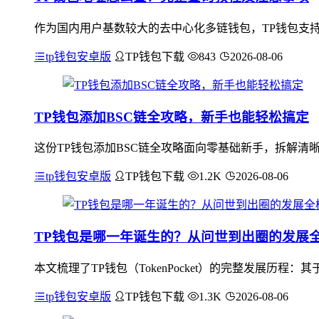
作为国内用户基数较大的去中心化多链钱包，TP钱包支持
tp钱包安卓版
TP钱包下载
843
2026-08-06
TP钱包添加BSC链全攻略，新手也能轻松搞定
这份TP钱包添加BSC链全攻略面向零基础新手，拆解清
tp钱包安卓版
TP钱包下载
1.2K
2026-08-06
TP钱包是哪一年诞生的？从问世到出圈的发展
本文梳理了TP钱包（TokenPocket）的完整发展历
tp钱包安卓版
TP钱包下载
1.3K
2026-08-06