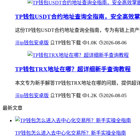
TP钱包USDT合约地址查询全指南，安全高效
这份TP钱包USDT合约地址查询全指南，专为有链上资产
tp钱包安卓版
TP钱包下载
1.0K
2026-08-06
TP钱包TRX地址在哪？超详细新手查询教程
本文专为新手解答TP钱包TRX地址在哪的问题，提供超详
tp钱包安卓版
TP钱包下载
1.2K
2026-08-05
最新文章
TP钱包怎么进入去中心化交易所？新手实操全指南