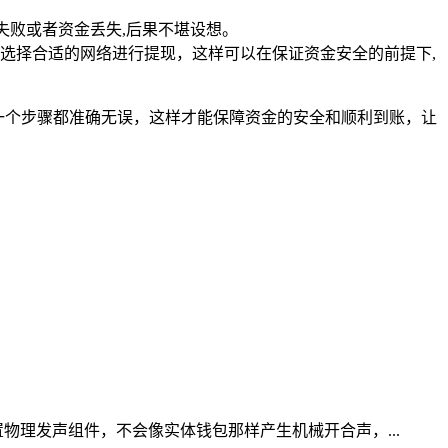
失败或者资金丢失,后果不堪设想。
选择合适的网络进行提现，这样可以在保证资金安全的前提下,
保每一个步骤都准确无误，这样才能保障资金的安全和顺利到账，让
物理发声组件，不会像实体钱包那样产生机械开合声，...