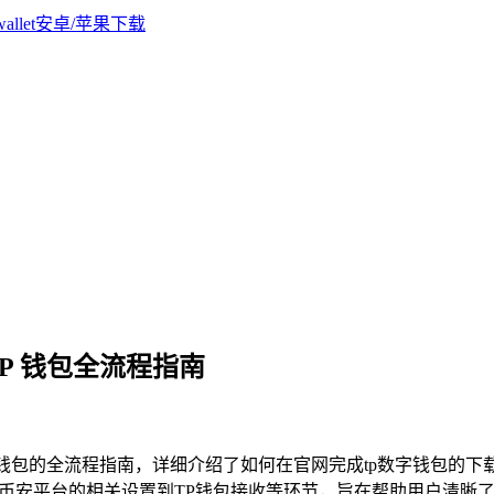
TP 钱包全流程指南
TP钱包的全流程指南，详细介绍了如何在官网完成tp数字钱包的
在币安平台的相关设置到TP钱包接收等环节，旨在帮助用户清晰了