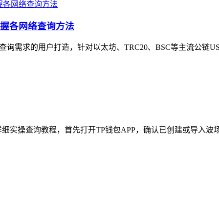
掌握各网络查询方法
查询需求的用户打造，针对以太坊、TRC20、BSC等主流公链US
细实操查询教程，首先打开TP钱包APP，确认已创建或导入波场T