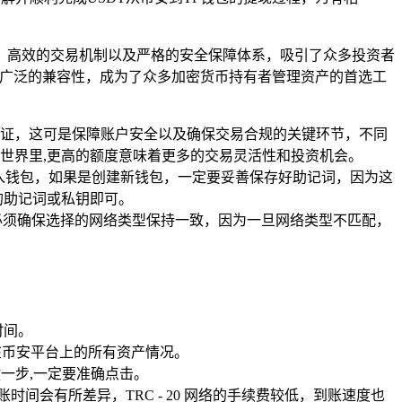
、高效的交易机制以及严格的安全保障体系，吸引了众多投资者
广泛的兼容性，成为了众多加密货币持有者管理资产的首选工
证，这可是保障账户安全以及确保交易合规的关键环节，不同
世界里,更高的额度意味着更多的交易灵活性和投资机会。
导入钱包，如果是创建新钱包，一定要妥善保存好助记词，因为这
的助记词或私钥即可。
钱包中，必须确保选择的网络类型保持一致，因为一旦网络类型不匹配，
时间。
在币安平台上的所有资产情况。
键一步,一定要准确点击。
账时间会有所差异，TRC - 20 网络的手续费较低，到账速度也