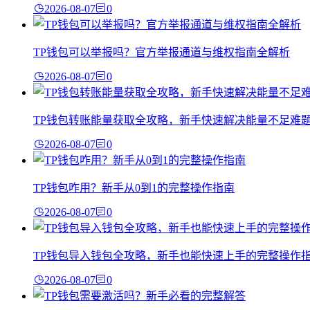
2026-08-07
0
TP钱包可以举报吗？官方举报通道与维权指南全解析
2026-08-07
0
TP钱包转账能量获取全攻略，新手快速解决能量不足难
2026-08-07
0
TP钱包咋用？新手从0到1的完整操作指南
2026-08-07
0
TP钱包导入钱包全攻略，新手也能快速上手的完整操作
2026-08-07
0