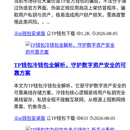
当前市场存在大量仿冒TP官方钱包的骗局，不法分子通
过伪造官方界面、伪装正规应用商店上架仿冒程序，骗
取用户私钥与资产，极易造成用户财产损失，需高度警
惕此类风险。，...
tp钱包安卓版
TP钱包下载
1.2K
2026-08-05
TP钱包冷钱包全解析，守护数字资产安全的可
靠方案
本文为TP钱包冷钱包全解析，它是守护数字资产安全的
可靠离线存储方案，冷钱包核心逻辑是将用户私钥完全
离线留存，私钥全程不接触互联网，从根源上阻断网络
黑客、钓鱼攻击...
tp钱包安卓版
TP钱包下载
833
2026-08-05