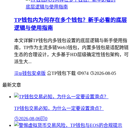
TP钱包内为何存在多个钱包？新手必看的底层
逻辑与使用指南
本文详解TP钱包内多钱包设置的底层逻辑与新手使用指
南，TP作为主流多链Web3钱包，内置多钱包是适配跨链
生态的合理设计，大多基于HD层级确定性钱包架构，可
派生大...
tp钱包安卓版
TP钱包下载
974
2026-08-05
最新文章
TP钱包交易必知，为什么一定要设置滑点？
2026-08-06
0