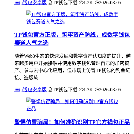
tp钱包安卓版
TP钱包下载
1.2K
2026-08-05
TP钱包官方正版，筑牢资产防线，成数字钱包
赛道人气之选
随着Web3生态的快速发展和数字资产认知度的提升，越
来越多用户开始接触并使用数字钱包管理自己的加密资
产、参与去中心化应用，但市场上仿冒TP钱包的钓鱼链
接、盗版软...
tp钱包安卓版
TP钱包下载
1.3K
2026-08-05
警惕仿冒骗局！如何准确识别TP官方钱包正品