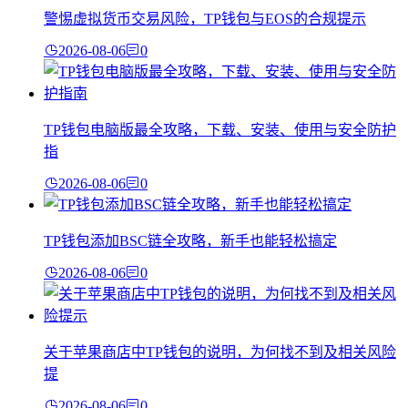
警惕虚拟货币交易风险，TP钱包与EOS的合规提示
2026-08-06
0
TP钱包电脑版最全攻略，下载、安装、使用与安全防护
指
2026-08-06
0
TP钱包添加BSC链全攻略，新手也能轻松搞定
2026-08-06
0
关于苹果商店中TP钱包的说明，为何找不到及相关风险
提
2026-08-06
0