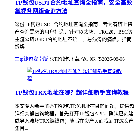
TP钱包USDT合约地址查询全指南，安全高效
掌握各网络查询方法
这份TP钱包USDT合约地址查询全指南，专为有链上资
产查询需求的用户打造，针对以太坊、TRC20、BSC等
主流公链USDT合约地址不统一、易混淆的痛点，指南
拆解...
tp钱包安卓版
TP钱包下载
1.0K
2026-08-06
TP钱包TRX地址在哪？超详细新手查询教程
本文专为新手解答TP钱包TRX地址在哪的问题，提供超
详细实操查询教程，首先打开TP钱包APP，确认已创建
或导入波场TRX链钱包；随后在资产页面找到TRX资产
条目...