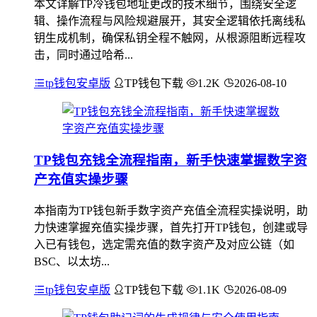
本文详解TP冷钱包地址更改的技术细节，围绕安全逻
辑、操作流程与风险规避展开，其安全逻辑依托离线私
钥生成机制，确保私钥全程不触网，从根源阻断远程攻
击，同时通过哈希...
tp钱包安卓版
TP钱包下载
1.2K
2026-08-10
TP钱包充钱全流程指南，新手快速掌握数字资
产充值实操步骤
本指南为TP钱包新手数字资产充值全流程实操说明，助
力快速掌握充值实操步骤，首先打开TP钱包，创建或导
入已有钱包，选定需充值的数字资产及对应公链（如
BSC、以太坊...
tp钱包安卓版
TP钱包下载
1.1K
2026-08-09