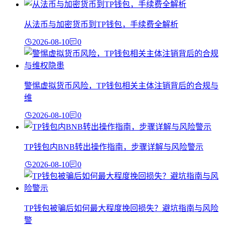
从法币与加密货币到TP钱包，手续费全解析
2026-08-10
0
警惕虚拟货币风险，TP钱包相关主体注销背后的合规与
维
2026-08-10
0
TP钱包内BNB转出操作指南，步骤详解与风险警示
2026-08-10
0
TP钱包被骗后如何最大程度挽回损失？避坑指南与风险
警