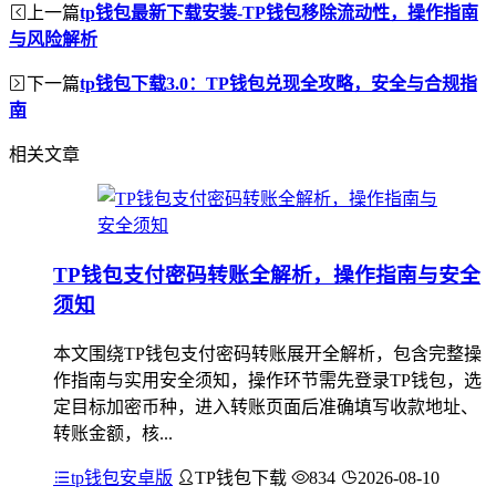
上一篇
tp钱包最新下载安装-TP钱包移除流动性，操作指南
与风险解析
下一篇
tp钱包下载3.0：TP钱包兑现全攻略，安全与合规指
南
相关文章
TP钱包支付密码转账全解析，操作指南与安全
须知
本文围绕TP钱包支付密码转账展开全解析，包含完整操
作指南与实用安全须知，操作环节需先登录TP钱包，选
定目标加密币种，进入转账页面后准确填写收款地址、
转账金额，核...
tp钱包安卓版
TP钱包下载
834
2026-08-10