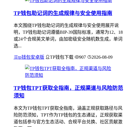
TP钱包助记词的生成规律与安全使用指南
本文围绕TP钱包助记词的生成规律与安全使用展开说
明，TP钱包助记词遵循BIP-39国际标准，通常为12、18
或24个合规英文单词，由加密级安全随机数生成，单词
选...
tp钱包安卓版
TP钱包下载
907
2026-08-09
TP钱包TPT获取全指南，正规渠道与风险防范
须知
本文为TP钱包TPT获取全指南，涵盖正规获取路径与风
险防范须知，TPT作为TP钱包的生态通证，正规获取渠
道包括参与官方生态活动、合规平台兑换、社区贡献激