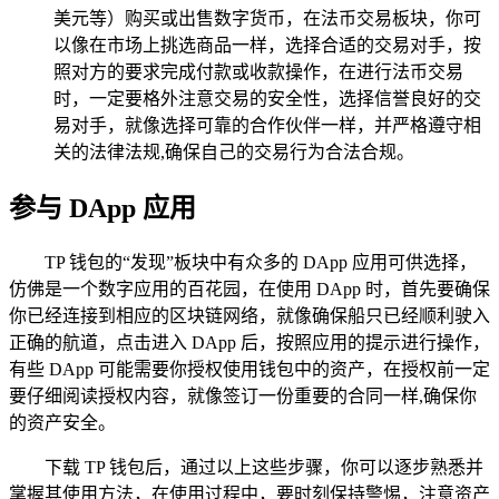
美元等）购买或出售数字货币，在法币交易板块，你可
以像在市场上挑选商品一样，选择合适的交易对手，按
照对方的要求完成付款或收款操作，在进行法币交易
时，一定要格外注意交易的安全性，选择信誉良好的交
易对手，就像选择可靠的合作伙伴一样，并严格遵守相
关的法律法规,确保自己的交易行为合法合规。
参与 DApp 应用
TP 钱包的“发现”板块中有众多的 DApp 应用可供选择，
仿佛是一个数字应用的百花园，在使用 DApp 时，首先要确保
你已经连接到相应的区块链网络，就像确保船只已经顺利驶入
正确的航道，点击进入 DApp 后，按照应用的提示进行操作，
有些 DApp 可能需要你授权使用钱包中的资产，在授权前一定
要仔细阅读授权内容，就像签订一份重要的合同一样,确保你
的资产安全。
下载 TP 钱包后，通过以上这些步骤，你可以逐步熟悉并
掌握其使用方法，在使用过程中，要时刻保持警惕，注意资产