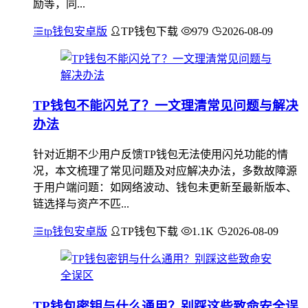
励等，同...
tp钱包安卓版
TP钱包下载
979
2026-08-09
TP钱包不能闪兑了？一文理清常见问题与解决
办法
针对近期不少用户反馈TP钱包无法使用闪兑功能的情
况，本文梳理了常见问题及对应解决办法，多数故障源
于用户端问题：如网络波动、钱包未更新至最新版本、
链选择与资产不匹...
tp钱包安卓版
TP钱包下载
1.1K
2026-08-09
TP钱包密钥与什么通用？别踩这些致命安全误