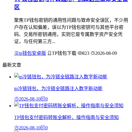
区
聚焦TP钱包密钥的通用性问题与致命安全误区，不少用
户存在认知偏差，误以为TP钱包密钥可与其他平台密
码、交易所密钥通用，实则它是专属数字资产安全凭
证，与任何第三方...
tp钱包安卓版
TP钱包下载
823
2026-08-09
最新文章
tp冷链钱包，为冷链全链路注入数字新动能
2026-08-10
0
TP钱包支付密码转账全解析，操作指南与安全须知
2026-08-10
0