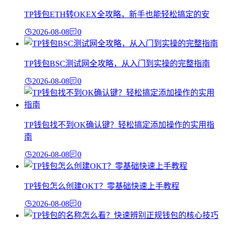
TP钱包ETH转OKEX全攻略，新手也能轻松搞定的安
2026-08-08
0
TP钱包BSC测试网全攻略，从入门到实操的完整指南
2026-08-08
0
TP钱包找不到OK确认键？轻松搞定添加操作的实用指
南
2026-08-08
0
TP钱包怎么创建OKT？零基础快速上手教程
2026-08-08
0