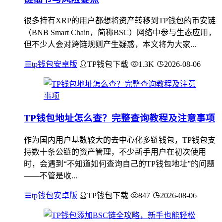
很多持有XRP的用户都想将资产转移到TP钱包的币安链
（BNB Smart Chain，简称BSC）网络中参与生态应用，
但不少人会对跨链规则产生疑惑，本文将为大家...
tp钱包安卓版
TP钱包下载
1.3K
2026-08-06
TP钱包地址怎么查？完整查询教程及注意事项
作为国内用户基数较大的去中心化多链钱包，TP钱包支
持数十条公链的资产管理，不少新手用户在初次使用
时，会遇到“不知道如何查询自己的TP钱包地址”的问题
——不管是收...
tp钱包安卓版
TP钱包下载
847
2026-08-06