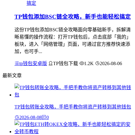
TP钱包添加BSC链全攻略，新手也能轻松搞定
这份TP钱包添加BSC链全攻略面向零基础新手，拆解清
晰易懂的操作流程：打开TP钱包后，点击底部「我的」
板块，进入「网络管理」页面，可通过官方推荐快速添
加，也可手...
tp钱包安卓版
TP钱包下载
1.2K
2026-08-06
最新文章
TP钱包转账全攻略，手把手教你将资产转移到其他钱包
2026-08-08
0