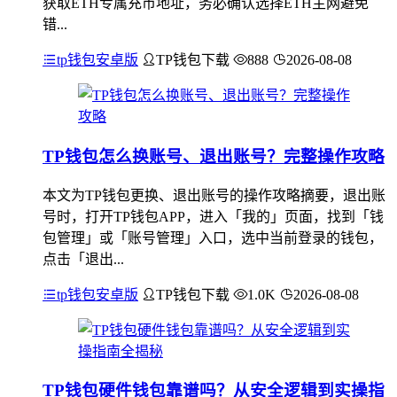
获取ETH专属充币地址，务必确认选择ETH主网避免
错...
tp钱包安卓版
TP钱包下载
888
2026-08-08
TP钱包怎么换账号、退出账号？完整操作攻略
本文为TP钱包更换、退出账号的操作攻略摘要，退出账
号时，打开TP钱包APP，进入「我的」页面，找到「钱
包管理」或「账号管理」入口，选中当前登录的钱包，
点击「退出...
tp钱包安卓版
TP钱包下载
1.0K
2026-08-08
TP钱包硬件钱包靠谱吗？从安全逻辑到实操指