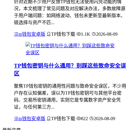
针对近期不少用户反馈TP钱包无法使用闪兑功能的情
况，本文梳理了常见问题及对应解决办法，多数故障源
于用户端问题：如网络波动、钱包未更新至最新版本、
链选择与资产不匹...
tp钱包安卓版
TP钱包下载
1.1K
2026-08-09
TP钱包密钥与什么通用？别踩这些致命安全误
区
聚焦TP钱包密钥的通用性问题与致命安全误区，不少用
户存在认知偏差，误以为TP钱包密钥可与其他平台密
码、交易所密钥通用，实则它是专属数字资产安全凭
证，与任何第三方...
tp钱包安卓版
TP钱包下载
822
2026-08-09