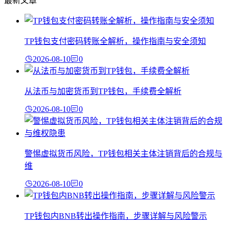
最新文章
TP钱包支付密码转账全解析，操作指南与安全须知
2026-08-10
0
从法币与加密货币到TP钱包，手续费全解析
2026-08-10
0
警惕虚拟货币风险，TP钱包相关主体注销背后的合规与
维
2026-08-10
0
TP钱包内BNB转出操作指南，步骤详解与风险警示