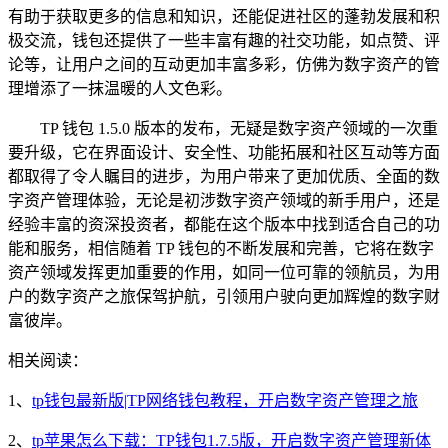
有助于获取更多的信息和知识，还能促进社区的蓬勃发展和积
极交流，钱包还提供了一些丰富有趣的社交功能，如点赞、评
论等，让用户之间的互动更加丰富多彩，仿佛为数字资产的管
理增添了一抹温暖的人文色彩。
TP 钱包 1.5.0 版本的发布，无疑是数字资产领域的一次重
要升级，它在界面设计、安全性、功能拓展和社区互动等方面
都取得了令人瞩目的进步，为用户带来了更加优质、全面的数
字资产管理体验，无论是初涉数字资产领域的新手用户，还是
经验丰富的资深投资者，都能在这个版本中找到适合自己的功
能和服务，相信随着 TP 钱包的不断发展和完善，它将在数字
资产领域发挥更加重要的作用，如同一位可靠的领航员，为用
户的数字资产之旅保驾护航，引领用户驶向更加辉煌的数字财
富彼岸。
相关阅读：
1、
tp钱包最新版|TP网络钱包教程，开启数字资产管理之旅
2、
tp苹果怎么下载：TP钱包1.7.5版，开启数字资产管理新体