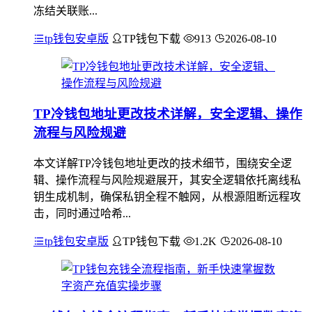
冻结关联账...
tp钱包安卓版
TP钱包下载
913
2026-08-10
TP冷钱包地址更改技术详解，安全逻辑、操作
流程与风险规避
本文详解TP冷钱包地址更改的技术细节，围绕安全逻
辑、操作流程与风险规避展开，其安全逻辑依托离线私
钥生成机制，确保私钥全程不触网，从根源阻断远程攻
击，同时通过哈希...
tp钱包安卓版
TP钱包下载
1.2K
2026-08-10