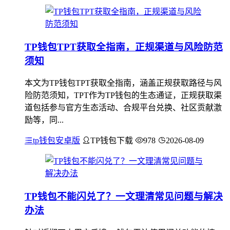
TP钱包TPT获取全指南，正规渠道与风险防范
须知
本文为TP钱包TPT获取全指南，涵盖正规获取路径与风
险防范须知，TPT作为TP钱包的生态通证，正规获取渠
道包括参与官方生态活动、合规平台兑换、社区贡献激
励等，同...
tp钱包安卓版
TP钱包下载
978
2026-08-09
TP钱包不能闪兑了？一文理清常见问题与解决
办法