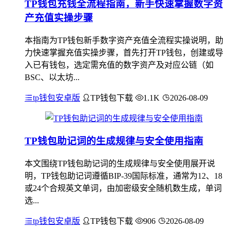
TP钱包充钱全流程指南，新手快速掌握数字资
产充值实操步骤
本指南为TP钱包新手数字资产充值全流程实操说明，助
力快速掌握充值实操步骤，首先打开TP钱包，创建或导
入已有钱包，选定需充值的数字资产及对应公链（如
BSC、以太坊...
tp钱包安卓版
TP钱包下载
1.1K
2026-08-09
TP钱包助记词的生成规律与安全使用指南
本文围绕TP钱包助记词的生成规律与安全使用展开说
明，TP钱包助记词遵循BIP-39国际标准，通常为12、18
或24个合规英文单词，由加密级安全随机数生成，单词
选...
tp钱包安卓版
TP钱包下载
906
2026-08-09