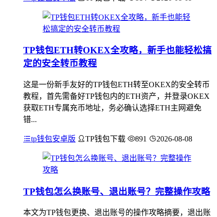
TP钱包ETH转OKEX全攻略，新手也能轻松搞
定的安全转币教程
这是一份新手友好的TP钱包ETH转至OKEX的安全转币
教程，首先需备好TP钱包内的ETH资产，并登录OKEX
获取ETH专属充币地址，务必确认选择ETH主网避免
错...
tp钱包安卓版
TP钱包下载
891
2026-08-08
TP钱包怎么换账号、退出账号？完整操作攻略
本文为TP钱包更换、退出账号的操作攻略摘要，退出账