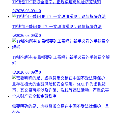
TP钱包TPT获取全指南，正规渠道与风险防范须知
2026-08-09
0
TP钱包不能闪兑了？一文理清常见问题与解决办法
2026-08-09
0
TP钱包所有交易都要矿工费吗？新手必看的手续费全解
析
2026-08-09
0
需要明确的是，虚拟货币交易在中国不受法律保护，且
存在