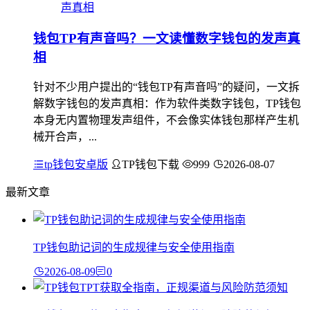
钱包TP有声音吗？一文读懂数字钱包的发声真
相
针对不少用户提出的“钱包TP有声音吗”的疑问，一文拆
解数字钱包的发声真相：作为软件类数字钱包，TP钱包
本身无内置物理发声组件，不会像实体钱包那样产生机
械开合声，...
tp钱包安卓版
TP钱包下载
999
2026-08-07
最新文章
TP钱包助记词的生成规律与安全使用指南
2026-08-09
0