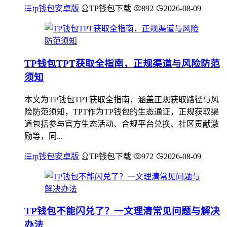
tp钱包安卓版
TP钱包下载
892
2026-08-09
TP钱包TPT获取全指南，正规渠道与风险防范
须知
本文为TP钱包TPT获取全指南，涵盖正规获取路径与风
险防范须知，TPT作为TP钱包的生态通证，正规获取渠
道包括参与官方生态活动、合规平台兑换、社区贡献激
励等，同...
tp钱包安卓版
TP钱包下载
972
2026-08-09
TP钱包不能闪兑了？一文理清常见问题与解决
办法