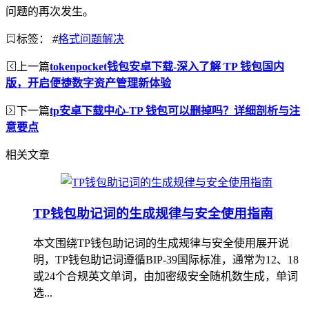
问题的再次发生。
标签：
#
格式问题解决
上一篇
tokenpocket钱包安卓下载-深入了解 TP 钱包国内
版，开启便捷数字资产管理新体验
下一篇
tp安卓下载中心-TP 钱包可以删掉吗？详细剖析与注
意要点
相关文章
TP钱包助记词的生成规律与安全使用指南
本文围绕TP钱包助记词的生成规律与安全使用展开说
明，TP钱包助记词遵循BIP-39国际标准，通常为12、18
或24个合规英文单词，由加密级安全随机数生成，单词
选...