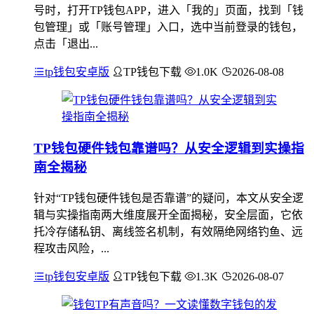
号时，打开TP钱包APP，进入「我的」页面，找到「钱
包管理」或「账号管理」入口，选中当前登录的钱包，
点击「退出...
tp钱包安卓版
TP钱包下载
1.0K
2026-08-08
TP钱包硬件钱包靠谱吗？从安全逻辑到实操指
南全揭秘
针对“TP钱包硬件钱包是否靠谱”的疑问，本文从安全逻
辑与实操指南两大维度展开全面揭秘，安全层面，它依
托冷存储私钥、离线签名机制，有效隔绝网络钓鱼、远
程攻击风险，...
tp钱包安卓版
TP钱包下载
1.3K
2026-08-07