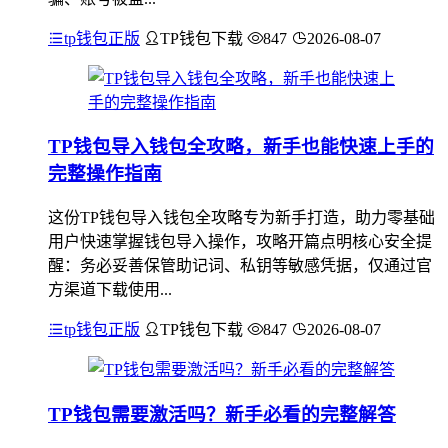
tp钱包正版
TP钱包下载
847
2026-08-07
TP钱包导入钱包全攻略，新手也能快速上手的
完整操作指南
这份TP钱包导入钱包全攻略专为新手打造，助力零基础
用户快速掌握钱包导入操作，攻略开篇点明核心安全提
醒：务必妥善保管助记词、私钥等敏感凭据，仅通过官
方渠道下载使用...
tp钱包正版
TP钱包下载
847
2026-08-07
TP钱包需要激活吗？新手必看的完整解答