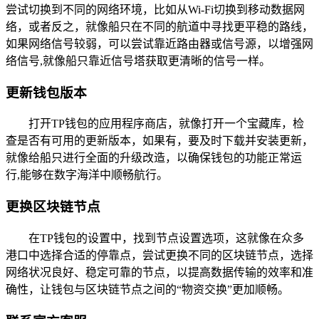
尝试切换到不同的网络环境，比如从Wi-Fi切换到移动数据网
络，或者反之，就像船只在不同的航道中寻找更平稳的路线，
如果网络信号较弱，可以尝试靠近路由器或信号源，以增强网
络信号,就像船只靠近信号塔获取更清晰的信号一样。
更新钱包版本
打开TP钱包的应用程序商店，就像打开一个宝藏库，检
查是否有可用的更新版本，如果有，要及时下载并安装更新，
就像给船只进行全面的升级改造，以确保钱包的功能正常运
行,能够在数字海洋中顺畅航行。
更换区块链节点
在TP钱包的设置中，找到节点设置选项，这就像在众多
港口中选择合适的停靠点，尝试更换不同的区块链节点，选择
网络状况良好、稳定可靠的节点，以提高数据传输的效率和准
确性，让钱包与区块链节点之间的“物资交换”更加顺畅。