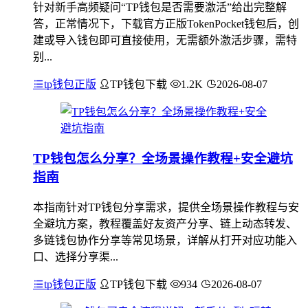
针对新手高频疑问“TP钱包是否需要激活”给出完整解
答，正常情况下，下载官方正版TokenPocket钱包后，创
建或导入钱包即可直接使用，无需额外激活步骤，需特
别...
tp钱包正版
TP钱包下载
1.2K
2026-08-07
TP钱包怎么分享？全场景操作教程+安全避坑
指南
本指南针对TP钱包分享需求，提供全场景操作教程与安
全避坑方案，教程覆盖好友资产分享、链上动态转发、
多链钱包协作分享等常见场景，详解从打开对应功能入
口、选择分享渠...
tp钱包正版
TP钱包下载
934
2026-08-07