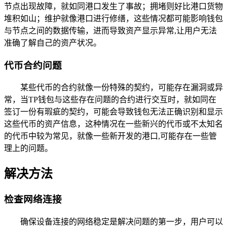
节点出现故障，就如同港口发生了事故；拥堵则好比港口货物
堆积如山；维护就像港口进行修缮，这些情况都可能影响钱包
与节点之间的数据传输，进而导致资产显示异常,让用户无法
准确了解自己的资产状况。
代币合约问题
某些代币的合约就像一份特殊的契约，可能存在漏洞或异
常，当TP钱包与这些存在问题的合约进行交互时，就如同在
签订一份有瑕疵的契约，可能会导致钱包无法正确识别和显示
这些代币的资产信息，这种情况在一些新兴的代币或不太知名
的代币中较为常见，就像一些新开发的港口,可能存在一些管
理上的问题。
解决方法
检查网络连接
确保设备连接的网络稳定是解决问题的第一步，用户可以