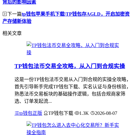
背后的影响因素
下一篇
tp钱包苹果手机下载|TP钱包存AGLD，开启加密资
产存储新体验
相关文章
TP钱包法币交易全攻略，从入门到合规实操
这是一份TP钱包法币交易从入门到合规的实操全攻略，
首先引导新手完成TP钱包下载、实名认证与身份核验，
熟悉法币交易板块的基础操作逻辑，包括合规商家筛
选、订单发起流...
tp钱包正版
TP钱包下载
1.3K
2026-08-07