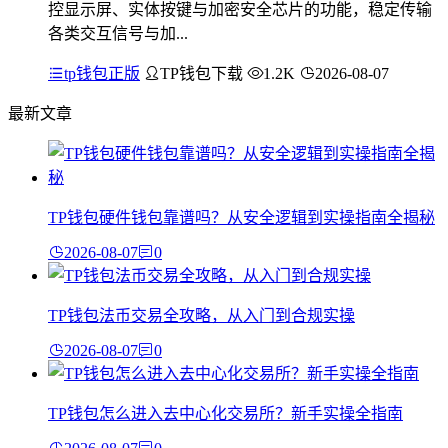
控显示屏、实体按键与加密安全芯片的功能，稳定传输
各类交互信号与加...
tp钱包正版
TP钱包下载
1.2K
2026-08-07
最新文章
TP钱包硬件钱包靠谱吗？从安全逻辑到实操指南全揭秘
2026-08-07
0
TP钱包法币交易全攻略，从入门到合规实操
2026-08-07
0
TP钱包怎么进入去中心化交易所？新手实操全指南