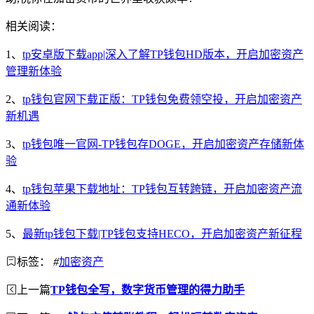
相关阅读：
1、
tp安卓版下载app|深入了解TP钱包HD版本，开启加密资产
管理新体验
2、
tp钱包官网下载正版：TP钱包免费领空投，开启加密资产
新机遇
3、
tp钱包唯一官网-TP钱包存DOGE，开启加密资产存储新体
验
4、
tp钱包苹果下载地址：TP钱包互转跨链，开启加密资产流
通新体验
5、
最新tp钱包下载|TP钱包支持HECO，开启加密资产新征程
标签：
#
加密资产
上一篇
TP钱包全写，数字货币管理的得力助手