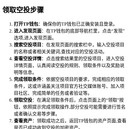
领取空投步骤
打开TP钱包
：确保你的TP钱包已正确安装且登录。
进入发现页面
：在TP钱包的底部导航栏里，点击“发现”
选项,进入发现页面。
搜索空投项目
：在发现页面的搜索栏中，输入空投项目
的名称或者相关关键词,查找对应的空投活动。
查看空投详情
：点击搜索结果里的空投项目，进入空投
详情页面，认真阅读空投的规则、领取条件以及奖励说
明等信息。
完成领取条件
：依据空投项目的要求，完成相应的领取
条件，这或许涵盖关注项目官方社交媒体账号、加入项
目社区、完成简单的任务或者验证等。
领取空投
：在满足领取条件后，点击页面上的“领取”按
钮，依照提示完成领取操作,部分空投可能需要进行签名
或者确认交易等步骤。
查看资产
：领取成功之后，返回TP钱包的资产页面,查看
是否已成功收到空投的加密资产。