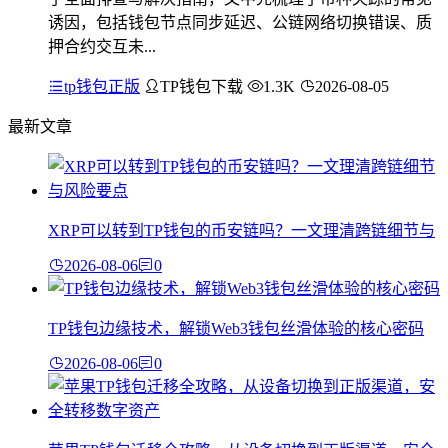
诱因，包括钱包节点同步延迟、公链网络切换错误、质
押合约交互未...
tp钱包正版
TP钱包下载
1.3K
2026-08-05
最新文章
XRP可以转到TP钱包的币安链吗？一文理清跨链细节与
2026-08-06
0
TP钱包边缘技术，解锁Web3钱包丝滑体验的核心密码
2026-08-06
0