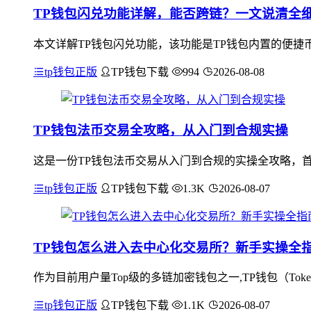
TP钱包闪兑功能详解，能否跨链？一文说清全
本文详解TP钱包闪兑功能，该功能是TP钱包内置的便捷币
tp钱包正版
TP钱包下载
994
2026-08-08
TP钱包法币交易全攻略，从入门到合规实操
这是一份TP钱包法币交易从入门到合规的实操全攻略，首
tp钱包正版
TP钱包下载
1.3K
2026-08-07
TP钱包怎么进入去中心化交易所？新手实操全
作为目前用户量Top级的多链加密钱包之一,TP钱包（Tok
tp钱包正版
TP钱包下载
1.1K
2026-08-07