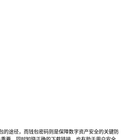
钱包的途径，而钱包密码则是保障数字资产安全的关键防
关重要，同时知晓正确的下载链接，也有助于用户安全、