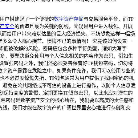
为用户搭建起了一个便捷的
数字资产存储
与交易服务平台，而TP
产安全
的首道且最为关键的防线，无疑是用户进入钱包、开展
从而给用户带来难以估量的巨大经济损失，不妨想象这样一幅场
多么令人痛心疾首、懊悔不已的事情啊！ 究竟该如何设置一
效降低被破解的风险，密码应包含多种字符类型，诸如大写字
高出许多，要坚决避免使用与个人信息相关的内容作为密码，例如生
设置强密码之外，我们还必须妥善保管好TP钱包密码，切勿将
数字资产暴露在危险之中，如果条件允许，我们可以使用专业的
也不必过度惊慌失措，TP钱包通常为用户提供了找回密码的机
，避免在公共网络或不可信的设备上进行操作，以防个人信息泄
刻保持高度的警惕，定期更换TP钱包密码，以此来应对潜在的
钱包密码是数字资产安全的核心所在，我们要以高度的责任感和
防线，我们才能在数字资产的广阔世界里安心地进行存储和交