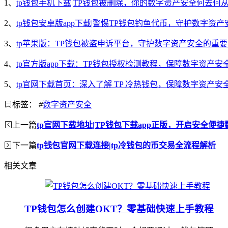
1、
tp钱包手机下载|TP钱包被删除，你的数字资产安全何去何
2、
tp钱包安卓版app下载|警惕TP钱包钓鱼代币，守护数字资产
3、
tp苹果版：TP钱包被盗申诉平台，守护数字资产安全的重
4、
tp官方版app下载：TP钱包授权检测教程，保障数字资产安
5、
tp官网下载首页：深入了解 TP 冷热钱包，保障数字资产安
标签：
#
数字资产安全
上一篇
tp官网下载地址|TP钱包下载app正版，开启安全便
下一篇
tp钱包官网下载连接|tp冷钱包的币交易全流程解析
相关文章
TP钱包怎么创建OKT？零基础快速上手教程