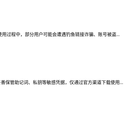
用过程中，部分用户可能会遭遇钓鱼链接诈骗、账号被盗...
保管助记词、私钥等敏感凭据，仅通过官方渠道下载使用...