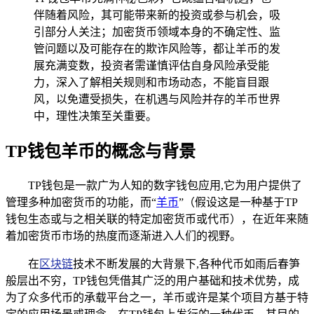
伴随着风险，其可能带来新的投资或参与机会，吸
引部分人关注；加密货币领域本身的不确定性、监
管问题以及可能存在的欺诈风险等，都让羊币的发
展充满变数，投资者需谨慎评估自身风险承受能
力，深入了解相关规则和市场动态，不能盲目跟
风，以免遭受损失，在机遇与风险并存的羊币世界
中，理性决策至关重要。
TP钱包羊币的概念与背景
TP钱包是一款广为人知的数字钱包应用,它为用户提供了
管理多种加密货币的功能，而“
羊币
”（假设这是一种基于TP
钱包生态或与之相关联的特定加密货币或代币），在近年来随
着加密货币市场的热度而逐渐进入人们的视野。
在
区块链
技术不断发展的大背景下,各种代币如雨后春笋
般层出不穷，TP钱包凭借其广泛的用户基础和技术优势，成
为了众多代币的承载平台之一，羊币或许是某个项目方基于特