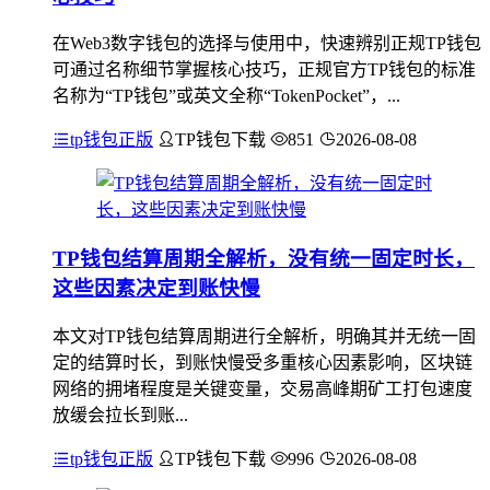
在Web3数字钱包的选择与使用中，快速辨别正规TP钱包
可通过名称细节掌握核心技巧，正规官方TP钱包的标准
名称为“TP钱包”或英文全称“TokenPocket”，...
tp钱包正版
TP钱包下载
851
2026-08-08
TP钱包结算周期全解析，没有统一固定时长，
这些因素决定到账快慢
本文对TP钱包结算周期进行全解析，明确其并无统一固
定的结算时长，到账快慢受多重核心因素影响，区块链
网络的拥堵程度是关键变量，交易高峰期矿工打包速度
放缓会拉长到账...
tp钱包正版
TP钱包下载
996
2026-08-08