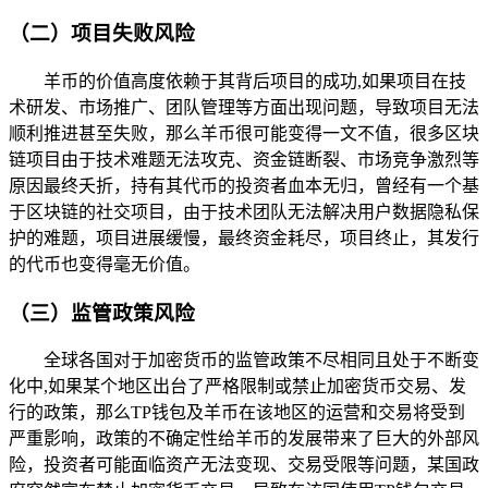
（二）项目失败风险
羊币的价值高度依赖于其背后项目的成功,如果项目在技
术研发、市场推广、团队管理等方面出现问题，导致项目无法
顺利推进甚至失败，那么羊币很可能变得一文不值，很多区块
链项目由于技术难题无法攻克、资金链断裂、市场竞争激烈等
原因最终夭折，持有其代币的投资者血本无归，曾经有一个基
于区块链的社交项目，由于技术团队无法解决用户数据隐私保
护的难题，项目进展缓慢，最终资金耗尽，项目终止，其发行
的代币也变得毫无价值。
（三）监管政策风险
全球各国对于加密货币的监管政策不尽相同且处于不断变
化中,如果某个地区出台了严格限制或禁止加密货币交易、发
行的政策，那么TP钱包及羊币在该地区的运营和交易将受到
严重影响，政策的不确定性给羊币的发展带来了巨大的外部风
险，投资者可能面临资产无法变现、交易受限等问题，某国政