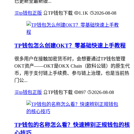
已更新至最新版...
tp钱包正版
TP钱包下载
1.1K
2026-08-08
TP钱包怎么创建OKT？零基础快速上手教程
很多用户在接触加密货币时，会想要通过TP钱包管理
OKT资产——OKT是OKX Chain（欧科公链）的原生代
币，用于支付链上手续费、参与链上治理，也是当前热
门公...
tp钱包正版
TP钱包下载
897
2026-08-08
TP钱包的名称怎么看？快速辨别正规钱包的核
心技巧