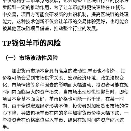
不仅有利于羊币本身的发展，也会对整个区块链行业的技术进
步起到一定的推动作用，为了让羊币能够更快速地在TP钱包
中交易，项目方可能会研发新的共识机制，提高区块链的处理
能力，这种技术创新不仅会让羊币的交易体验更好，也可能会
被其他区块链项目借鉴，推动整个行业的发展。
TP钱包羊币的风险
（一）市场波动性风险
加密货币市场本身具有高度的波动性,羊币也不例外，其
价格可能会受到市场供需关系、宏观经济环境、政策法规变
化、市场情绪等多种因素的影响而大幅波动，投资者可能在短
时间内面临巨大的资产损失，当市场出现恐慌性抛售时，即使
项目本身基本面良好，羊币价格也可能一泻千里，在某一时
期，由于全球宏观经济形势不佳，投资者对加密货币市场的信
心下降，导致包括羊币在内的多种加密货币价格大幅下跌，一
些投资者在价格高位买入羊币，结果在短时间内资产缩水过
半。