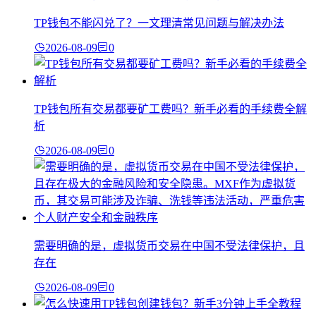
TP钱包不能闪兑了？一文理清常见问题与解决办法
2026-08-09
0
TP钱包所有交易都要矿工费吗？新手必看的手续费全解
析
2026-08-09
0
需要明确的是，虚拟货币交易在中国不受法律保护，且
存在
2026-08-09
0