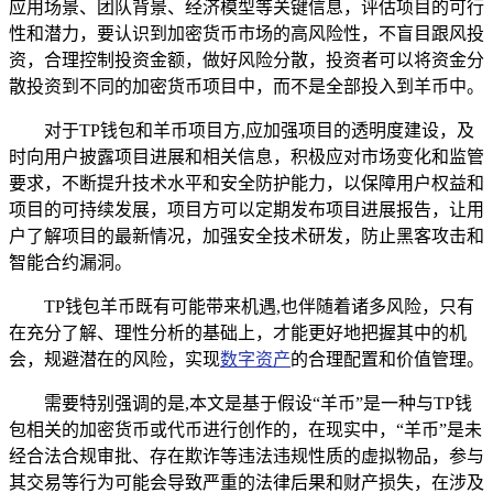
应用场景、团队背景、经济模型等关键信息，评估项目的可行
性和潜力，要认识到加密货币市场的高风险性，不盲目跟风投
资，合理控制投资金额，做好风险分散，投资者可以将资金分
散投资到不同的加密货币项目中，而不是全部投入到羊币中。
对于TP钱包和羊币项目方,应加强项目的透明度建设，及
时向用户披露项目进展和相关信息，积极应对市场变化和监管
要求，不断提升技术水平和安全防护能力，以保障用户权益和
项目的可持续发展，项目方可以定期发布项目进展报告，让用
户了解项目的最新情况，加强安全技术研发，防止黑客攻击和
智能合约漏洞。
TP钱包羊币既有可能带来机遇,也伴随着诸多风险，只有
在充分了解、理性分析的基础上，才能更好地把握其中的机
会，规避潜在的风险，实现
数字资产
的合理配置和价值管理。
需要特别强调的是,本文是基于假设“羊币”是一种与TP钱
包相关的加密货币或代币进行创作的，在现实中，“羊币”是未
经合法合规审批、存在欺诈等违法违规性质的虚拟物品，参与
其交易等行为可能会导致严重的法律后果和财产损失，在涉及