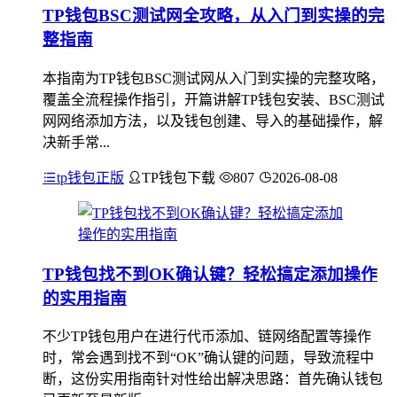
TP钱包BSC测试网全攻略，从入门到实操的完
整指南
本指南为TP钱包BSC测试网从入门到实操的完整攻略，
覆盖全流程操作指引，开篇讲解TP钱包安装、BSC测试
网网络添加方法，以及钱包创建、导入的基础操作，解
决新手常...
tp钱包正版
TP钱包下载
807
2026-08-08
TP钱包找不到OK确认键？轻松搞定添加操作
的实用指南
不少TP钱包用户在进行代币添加、链网络配置等操作
时，常会遇到找不到“OK”确认键的问题，导致流程中
断，这份实用指南针对性给出解决思路：首先确认钱包