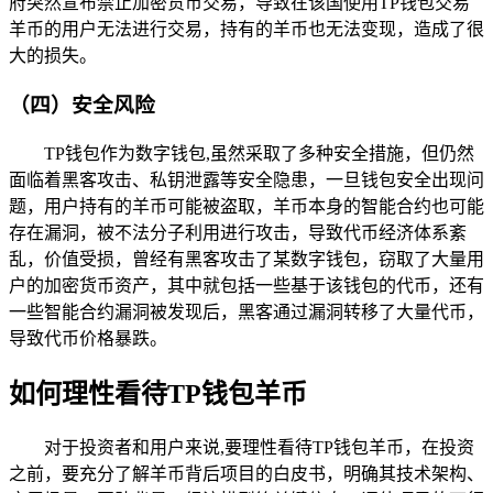
府突然宣布禁止加密货币交易，导致在该国使用TP钱包交易
羊币的用户无法进行交易，持有的羊币也无法变现，造成了很
大的损失。
（四）安全风险
TP钱包作为数字钱包,虽然采取了多种安全措施，但仍然
面临着黑客攻击、私钥泄露等安全隐患，一旦钱包安全出现问
题，用户持有的羊币可能被盗取，羊币本身的智能合约也可能
存在漏洞，被不法分子利用进行攻击，导致代币经济体系紊
乱，价值受损，曾经有黑客攻击了某数字钱包，窃取了大量用
户的加密货币资产，其中就包括一些基于该钱包的代币，还有
一些智能合约漏洞被发现后，黑客通过漏洞转移了大量代币，
导致代币价格暴跌。
如何理性看待TP钱包羊币
对于投资者和用户来说,要理性看待TP钱包羊币，在投资
之前，要充分了解羊币背后项目的白皮书，明确其技术架构、