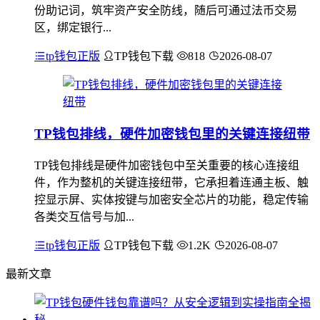
份助记词，筑牢资产安全防线，随后可通过法币交易
区，绑定银行...
tp钱包正版
TP钱包下载
818
2026-08-07
TP钱包排线，硬件加密钱包里的关键连接纽带
TP钱包排线是硬件加密钱包中至关重要的核心连接组
件，作为整机的关键连接纽带，它承担着连通主板、触
控显示屏、实体按键与加密安全芯片的功能，稳定传输
各类交互信号与加...
tp钱包正版
TP钱包下载
1.2K
2026-08-07
最新文章