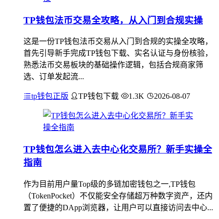
TP钱包法币交易全攻略，从入门到合规实操
这是一份TP钱包法币交易从入门到合规的实操全攻略，
首先引导新手完成TP钱包下载、实名认证与身份核验，
熟悉法币交易板块的基础操作逻辑，包括合规商家筛
选、订单发起流...
tp钱包正版
TP钱包下载
1.3K
2026-08-07
TP钱包怎么进入去中心化交易所？新手实操全
指南
作为目前用户量Top级的多链加密钱包之一,TP钱包
（TokenPocket）不仅能安全存储超万种数字资产，还内
置了便捷的DApp浏览器，让用户可以直接访问去中心...