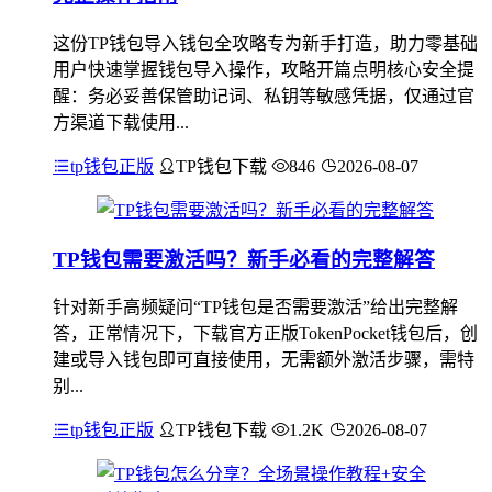
这份TP钱包导入钱包全攻略专为新手打造，助力零基础
用户快速掌握钱包导入操作，攻略开篇点明核心安全提
醒：务必妥善保管助记词、私钥等敏感凭据，仅通过官
方渠道下载使用...
tp钱包正版
TP钱包下载
846
2026-08-07
TP钱包需要激活吗？新手必看的完整解答
针对新手高频疑问“TP钱包是否需要激活”给出完整解
答，正常情况下，下载官方正版TokenPocket钱包后，创
建或导入钱包即可直接使用，无需额外激活步骤，需特
别...
tp钱包正版
TP钱包下载
1.2K
2026-08-07