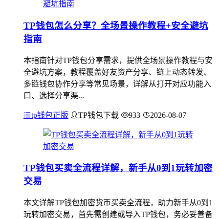
TP钱包怎么分享？全场景操作教程+安全避坑
指南
本指南针对TP钱包分享需求，提供全场景操作教程与安
全避坑方案，教程覆盖好友资产分享、链上动态转发、
多链钱包协作分享等常见场景，详解从打开对应功能入
口、选择分享渠...
tp钱包正版
TP钱包下载
933
2026-08-07
TP钱包买卖全流程详解，新手从0到1玩转加密
交易
本文详解TP钱包加密货币买卖全流程，助力新手从0到1
玩转加密交易，首先需创建或导入TP钱包，务必妥善备