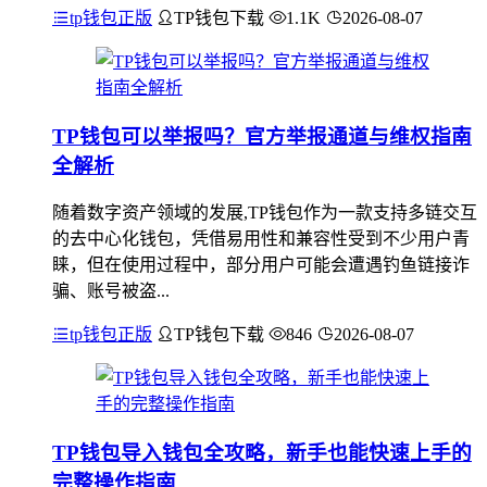
tp钱包正版
TP钱包下载
1.1K
2026-08-07
TP钱包可以举报吗？官方举报通道与维权指南
全解析
随着数字资产领域的发展,TP钱包作为一款支持多链交互
的去中心化钱包，凭借易用性和兼容性受到不少用户青
睐，但在使用过程中，部分用户可能会遭遇钓鱼链接诈
骗、账号被盗...
tp钱包正版
TP钱包下载
846
2026-08-07
TP钱包导入钱包全攻略，新手也能快速上手的
完整操作指南