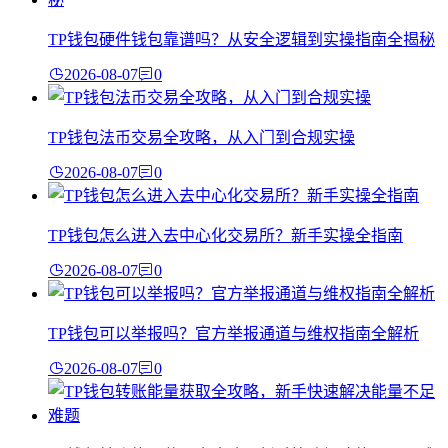
TP钱包硬件钱包靠谱吗？从安全逻辑到实操指南全揭秘
2026-08-07
0
TP钱包法币交易全攻略，从入门到合规实操
2026-08-07
0
TP钱包怎么进入去中心化交易所？新手实操全指南
2026-08-07
0
TP钱包可以举报吗？官方举报通道与维权指南全解析
2026-08-07
0