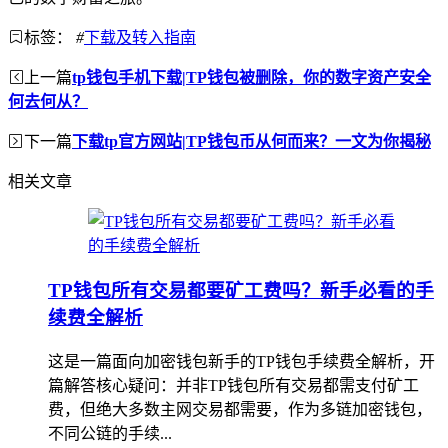
标签：
#
下载及转入指南
上一篇
tp钱包手机下载|TP钱包被删除，你的数字资产安全
何去何从？
下一篇
下载tp官方网站|TP钱包币从何而来？一文为你揭秘
相关文章
TP钱包所有交易都要矿工费吗？新手必看的手
续费全解析
这是一篇面向加密钱包新手的TP钱包手续费全解析，开
篇解答核心疑问：并非TP钱包所有交易都需支付矿工
费，但绝大多数主网交易都需要，作为多链加密钱包，
不同公链的手续...