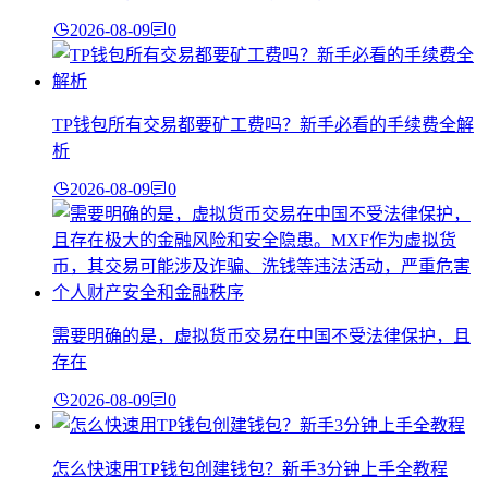
2026-08-09
0
TP钱包所有交易都要矿工费吗？新手必看的手续费全解
析
2026-08-09
0
需要明确的是，虚拟货币交易在中国不受法律保护，且
存在
2026-08-09
0
怎么快速用TP钱包创建钱包？新手3分钟上手全教程