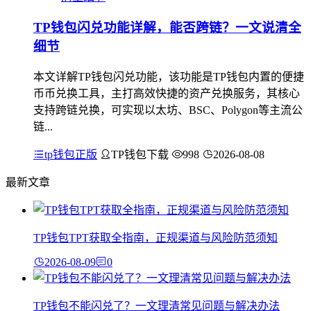
TP钱包闪兑功能详解，能否跨链？一文说清全
细节
本文详解TP钱包闪兑功能，该功能是TP钱包内置的便捷
币币兑换工具，主打高效快捷的资产兑换服务，其核心
支持跨链兑换，可实现以太坊、BSC、Polygon等主流公
链...
tp钱包正版
TP钱包下载
998
2026-08-08
最新文章
TP钱包TPT获取全指南，正规渠道与风险防范须知
2026-08-09
0
TP钱包不能闪兑了？一文理清常见问题与解决办法