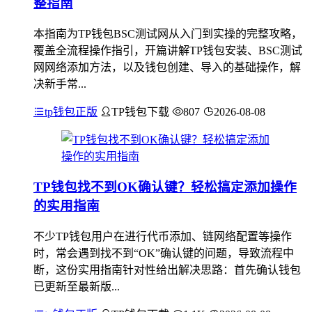
整指南
本指南为TP钱包BSC测试网从入门到实操的完整攻略，
覆盖全流程操作指引，开篇讲解TP钱包安装、BSC测试
网网络添加方法，以及钱包创建、导入的基础操作，解
决新手常...
tp钱包正版
TP钱包下载
807
2026-08-08
TP钱包找不到OK确认键？轻松搞定添加操作
的实用指南
不少TP钱包用户在进行代币添加、链网络配置等操作
时，常会遇到找不到“OK”确认键的问题，导致流程中
断，这份实用指南针对性给出解决思路：首先确认钱包
已更新至最新版...