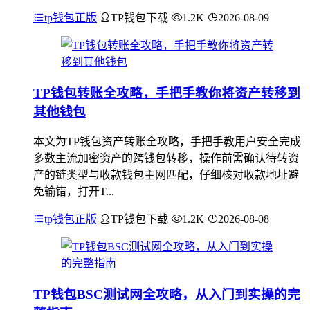
tp钱包正版
TP钱包下载
1.2K
2026-08-09
TP钱包转账全攻略，手把手教你将资产转移到
其他钱包
本文为TP钱包资产转账全攻略，手把手教用户安全完成
多数主流加密资产的跨钱包转移，操作前需确认待转资
产的链类型与收款钱包主网匹配，仔细核对收款地址避
免输错，打开T...
tp钱包正版
TP钱包下载
1.2K
2026-08-08
TP钱包BSC测试网全攻略，从入门到实操的完