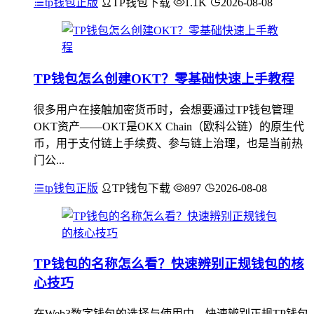
tp钱包正版
TP钱包下载
1.1K
2026-08-08
TP钱包怎么创建OKT？零基础快速上手教程
很多用户在接触加密货币时，会想要通过TP钱包管理
OKT资产——OKT是OKX Chain（欧科公链）的原生代
币，用于支付链上手续费、参与链上治理，也是当前热
门公...
tp钱包正版
TP钱包下载
897
2026-08-08
TP钱包的名称怎么看？快速辨别正规钱包的核
心技巧
在Web3数字钱包的选择与使用中，快速辨别正规TP钱包