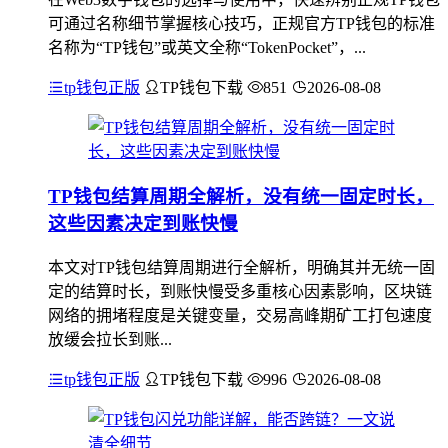
可通过名称细节掌握核心技巧，正规官方TP钱包的标准
名称为“TP钱包”或英文全称“TokenPocket”，...
tp钱包正版
TP钱包下载
851
2026-08-08
TP钱包结算周期全解析，没有统一固定时长，
这些因素决定到账快慢
本文对TP钱包结算周期进行全解析，明确其并无统一固
定的结算时长，到账快慢受多重核心因素影响，区块链
网络的拥堵程度是关键变量，交易高峰期矿工打包速度
放缓会拉长到账...
tp钱包正版
TP钱包下载
996
2026-08-08