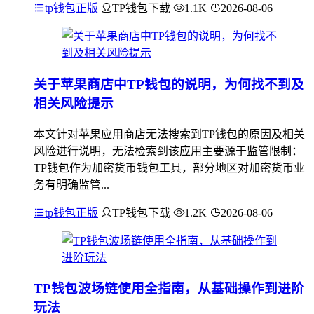
tp钱包正版
TP钱包下载
1.1K
2026-08-06
关于苹果商店中TP钱包的说明，为何找不到及
相关风险提示
本文针对苹果应用商店无法搜索到TP钱包的原因及相关
风险进行说明，无法检索到该应用主要源于监管限制：
TP钱包作为加密货币钱包工具，部分地区对加密货币业
务有明确监管...
tp钱包正版
TP钱包下载
1.2K
2026-08-06
TP钱包波场链使用全指南，从基础操作到进阶
玩法