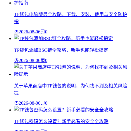
TP钱包电脑版最全攻略，下载、安装、使用与安全防护
指
2026-08-06
0
TP钱包添加BSC链全攻略，新手也能轻松搞定
2026-08-06
0
关于苹果商店中TP钱包的说明，为何找不到及相关风险
提
2026-08-06
0
TP钱包密码怎么设置？新手必看的安全全攻略