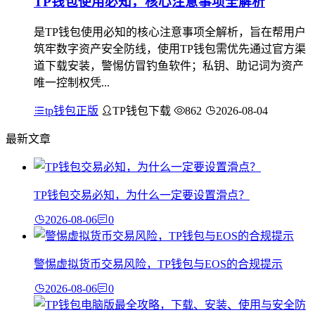
TP钱包使用必知，核心注意事项全解析
是TP钱包使用必知的核心注意事项全解析，旨在帮用户
筑牢数字资产安全防线，使用TP钱包需优先通过官方渠
道下载安装，警惕仿冒钓鱼软件；私钥、助记词为资产
唯一控制权凭...
tp钱包正版
TP钱包下载
862
2026-08-04
最新文章
TP钱包交易必知，为什么一定要设置滑点？
2026-08-06
0
警惕虚拟货币交易风险，TP钱包与EOS的合规提示
2026-08-06
0