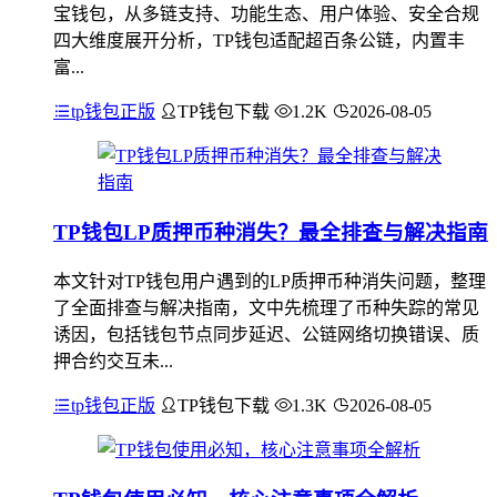
宝钱包，从多链支持、功能生态、用户体验、安全合规
四大维度展开分析，TP钱包适配超百条公链，内置丰
富...
tp钱包正版
TP钱包下载
1.2K
2026-08-05
TP钱包LP质押币种消失？最全排查与解决指南
本文针对TP钱包用户遇到的LP质押币种消失问题，整理
了全面排查与解决指南，文中先梳理了币种失踪的常见
诱因，包括钱包节点同步延迟、公链网络切换错误、质
押合约交互未...
tp钱包正版
TP钱包下载
1.3K
2026-08-05