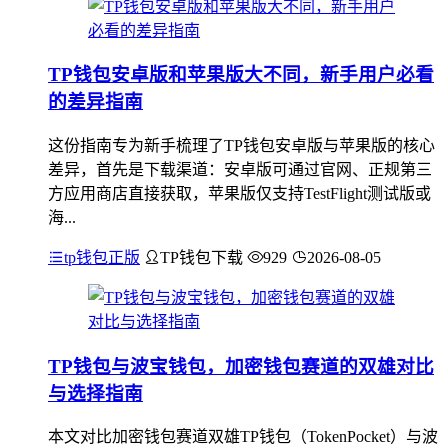
TP钱包安卓版和苹果版大不同，新手用户必看
的差异指南
这份指南专为新手梳理了TP钱包安卓版与苹果版的核心
差异，首先是下载渠道：安卓版可通过官网、正规第三
方应用商店直接获取，苹果版仅支持TestFlight测试版或
海...
tp钱包正版
TP钱包下载
929
2026-08-05
TP钱包与波宝钱包，加密钱包赛道的双雄对比
与选择指南
本文对比加密钱包赛道双雄TP钱包（TokenPocket）与波