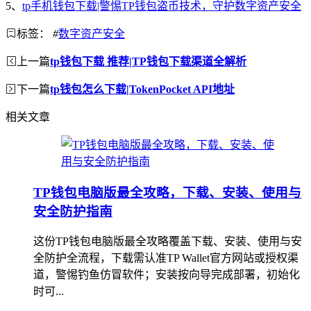
5、
tp手机钱包下载|警惕TP钱包盗币技术，守护数字资产安全
标签：
#
数字资产安全
上一篇
tp钱包下载 推荐|TP钱包下载渠道全解析
下一篇
tp钱包怎么下载|TokenPocket API地址
相关文章
TP钱包电脑版最全攻略，下载、安装、使用与
安全防护指南
这份TP钱包电脑版最全攻略覆盖下载、安装、使用与安
全防护全流程，下载需认准TP Wallet官方网站或授权渠
道，警惕钓鱼仿冒软件；安装按向导完成部署，初始化
时可...