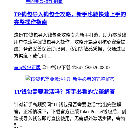
TP钱包导入钱包全攻略，新手也能快速上手的
完整操作指南
这份TP钱包导入钱包全攻略专为新手打造，助力零基础
用户快速掌握钱包导入操作，攻略开篇点明核心安全提
醒：务必妥善保管助记词、私钥等敏感凭据，仅通过官
方渠道下载使用...
tp钱包正版
TP钱包下载
847
2026-08-07
TP钱包需要激活吗？新手必看的完整解答
针对新手高频疑问“TP钱包是否需要激活”给出完整解
答，正常情况下，下载官方正版TokenPocket钱包后，创
建或导入钱包即可直接使用，无需额外激活步骤，需特
别...