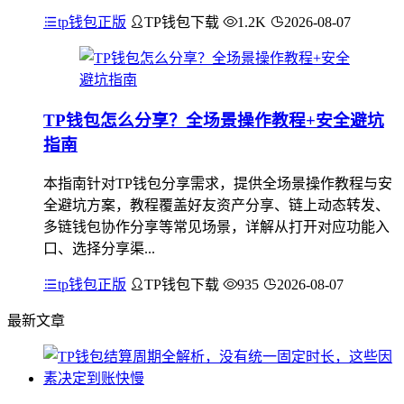
tp钱包正版
TP钱包下载
1.2K
2026-08-07
TP钱包怎么分享？全场景操作教程+安全避坑
指南
本指南针对TP钱包分享需求，提供全场景操作教程与安
全避坑方案，教程覆盖好友资产分享、链上动态转发、
多链钱包协作分享等常见场景，详解从打开对应功能入
口、选择分享渠...
tp钱包正版
TP钱包下载
935
2026-08-07
最新文章