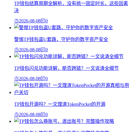
TP钱包结算周期全解析，没有统一固定时长，这些因素
决
2026-08-08
0
警惕TP钱包盗U套路，守护你的数字资产安全
2026-08-08
0
TP钱包闪兑功能详解，能否跨链？一文说清全细节
2026-08-08
0
TP钱包开源吗？一文理清TokenPocket的开源
2026-08-08
0