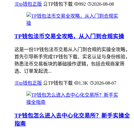
tp钱包正版
TP钱包下载
992
2026-08-08
TP钱包法币交易全攻略，从入门到合规实操
这是一份TP钱包法币交易从入门到合规的实操全攻略，
首先引导新手完成TP钱包下载、实名认证与身份核验，
熟悉法币交易板块的基础操作逻辑，包括合规商家筛
选、订单发起流...
tp钱包正版
TP钱包下载
1.3K
2026-08-07
TP钱包怎么进入去中心化交易所？新手实操全
指南