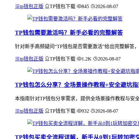
tp钱包正版
TP钱包下载
845
2026-08-07
TP钱包需要激活吗？新手必看的完整解答
针对新手高频疑问“TP钱包是否需要激活”给出完整解答，正
tp钱包正版
TP钱包下载
1.2K
2026-08-07
TP钱包怎么分享？全场景操作教程+安全避坑指
本指南针对TP钱包分享需求，提供全场景操作教程与安
tp钱包正版
TP钱包下载
932
2026-08-07
TP钱包买卖全流程详解，新手从0到1玩转加密