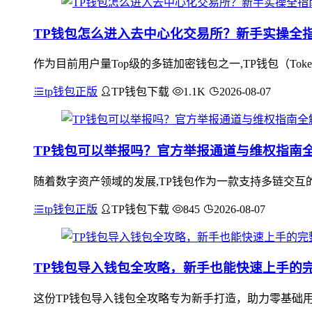
TP钱包怎么进入去中心化交易所？新手实操全
作为目前用户量Top级的多链加密钱包之一,TP钱包（Tok
tp钱包正版
TP钱包下载
1.1K
2026-08-07
TP钱包可以举报吗？官方举报通道与维权指南
随着数字资产领域的发展,TP钱包作为一款支持多链交互
tp钱包正版
TP钱包下载
845
2026-08-07
TP钱包导入钱包全攻略，新手也能快速上手的
这份TP钱包导入钱包全攻略专为新手打造，助力零基础