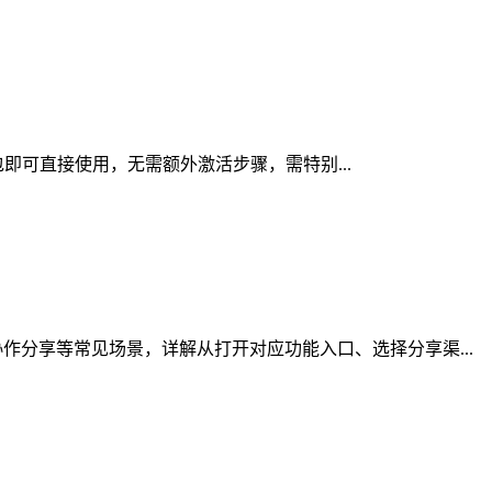
包即可直接使用，无需额外激活步骤，需特别...
分享等常见场景，详解从打开对应功能入口、选择分享渠...