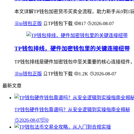
本文详解TP钱包加密货币买卖全流程，助力新手从0到1
tp钱包正版
TP钱包下载
817
2026-08-07
TP钱包排线，硬件加密钱包里的关键连接纽带
TP钱包排线是硬件加密钱包中至关重要的核心连接组件
tp钱包正版
TP钱包下载
1.2K
2026-08-07
最新文章
TP钱包硬件钱包靠谱吗？从安全逻辑到实操指南全揭秘
2026-08-07
0