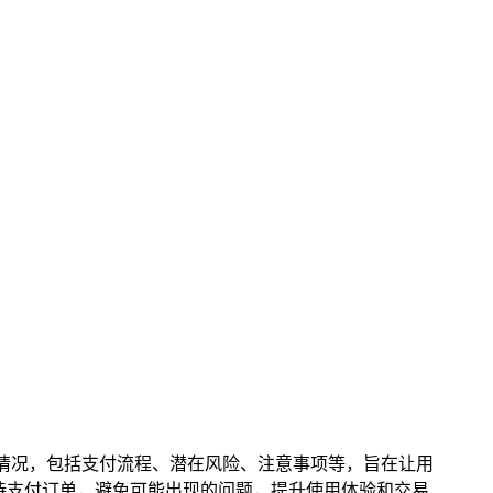
的各种情况，包括支付流程、潜在风险、注意事项等，旨在让用
待支付订单，避免可能出现的问题，提升使用体验和交易