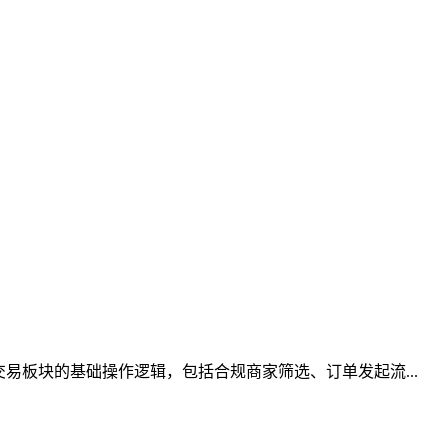
易板块的基础操作逻辑，包括合规商家筛选、订单发起流...