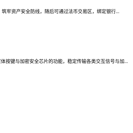
筑牢资产安全防线，随后可通过法币交易区，绑定银行...
按键与加密安全芯片的功能，稳定传输各类交互信号与加...