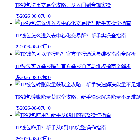
TP钱包法币交易全攻略，从入门到合规实操
2026-08-07
0
TP钱包怎么进入去中心化交易所？新手实操全指南
2026-08-07
0
TP钱包可以举报吗？官方举报通道与维权指南全解析
2026-08-07
0
TP钱包转账能量获取全攻略，新手快速解决能量不足难
2026-08-07
0
TP钱包咋用？新手从0到1的完整操作指南
2026-08-07
0