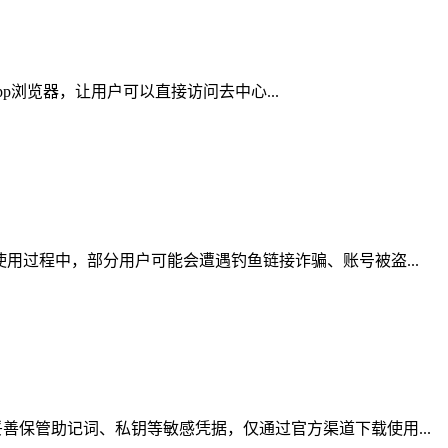
pp浏览器，让用户可以直接访问去中心...
用过程中，部分用户可能会遭遇钓鱼链接诈骗、账号被盗...
保管助记词、私钥等敏感凭据，仅通过官方渠道下载使用...