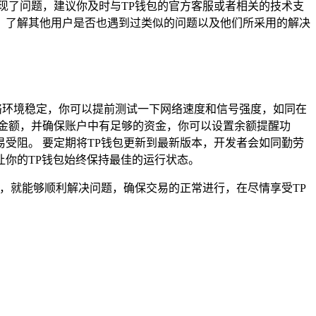
现了问题，建议你及时与TP钱包的官方客服或者相关的技术支
，了解其他用户是否也遇到过类似的问题以及他们所采用的解决
络环境稳定，你可以提前测试一下网络速度和信号强度，如同在
金额，并确保账户中有足够的资金，你可以设置余额提醒功
受阻。 要定期将TP钱包更新到最新版本，开发者会如同勤劳
你的TP钱包始终保持最佳的运行状态。
，就能够顺利解决问题，确保交易的正常进行，在尽情享受TP