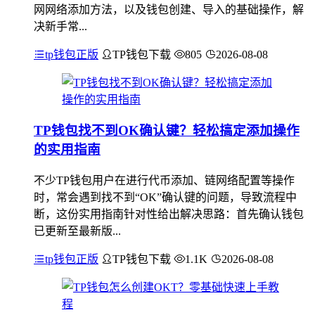
网网络添加方法，以及钱包创建、导入的基础操作，解
决新手常...
tp钱包正版
TP钱包下载
805
2026-08-08
TP钱包找不到OK确认键？轻松搞定添加操作
的实用指南
不少TP钱包用户在进行代币添加、链网络配置等操作
时，常会遇到找不到“OK”确认键的问题，导致流程中
断，这份实用指南针对性给出解决思路：首先确认钱包
已更新至最新版...
tp钱包正版
TP钱包下载
1.1K
2026-08-08