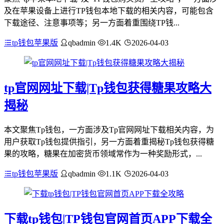
及在苹果设备上进行TP钱包本地下载的相关内容，可能包含
下载途径、注意事项等；另一方面着重围绕TP钱...
tp钱包苹果版
qbadmin
1.4K
2026-04-03
tp官网网址下载|Tp钱包获得糖果攻略大
揭秘
本文聚焦Tp钱包，一方面涉及Tp官网网址下载相关内容，为
用户获取Tp钱包提供指引，另一方面着重揭秘Tp钱包获得糖
果的攻略，糖果在加密货币领域常作为一种奖励形式，...
tp钱包苹果版
qbadmin
1.1K
2026-04-03
下载tp钱包|TP钱包官网首页APP下载全