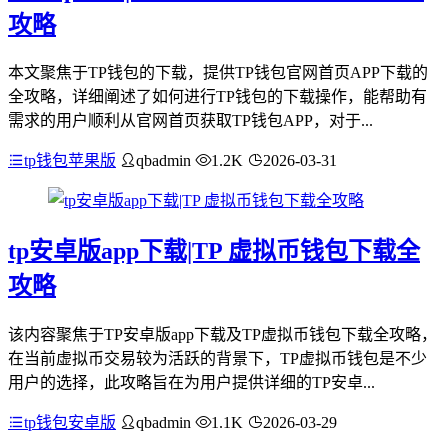
攻略
本文聚焦于TP钱包的下载，提供TP钱包官网首页APP下载的
全攻略，详细阐述了如何进行TP钱包的下载操作，能帮助有
需求的用户顺利从官网首页获取TP钱包APP，对于...
tp钱包苹果版
qbadmin
1.2K
2026-03-31
tp安卓版app下载|TP 虚拟币钱包下载全
攻略
该内容聚焦于TP安卓版app下载及TP虚拟币钱包下载全攻略，
在当前虚拟币交易较为活跃的背景下，TP虚拟币钱包是不少
用户的选择，此攻略旨在为用户提供详细的TP安卓...
tp钱包安卓版
qbadmin
1.1K
2026-03-29