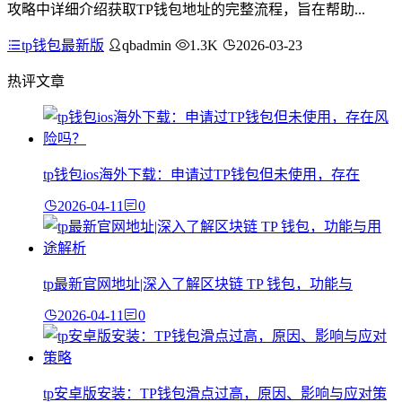
攻略中详细介绍获取TP钱包地址的完整流程，旨在帮助...
tp钱包最新版
qbadmin
1.3K
2026-03-23
热评文章
tp钱包ios海外下载：申请过TP钱包但未使用，存在
2026-04-11
0
tp最新官网地址|深入了解区块链 TP 钱包，功能与
2026-04-11
0
tp安卓版安装：TP钱包滑点过高，原因、影响与应对策