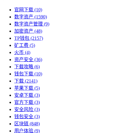
官网下载
(10)
数字资产
(1590)
数字资产管理
(9)
加密资产
(48)
TP钱包
(2157)
矿工费
(5)
火币
(4)
资产安全
(36)
下载攻略
(6)
钱包下载
(10)
下载
(2141)
苹果下载
(5)
安卓下载
(3)
官方下载
(3)
安全风险
(3)
钱包安全
(3)
区块链
(848)
用户体验
(9)