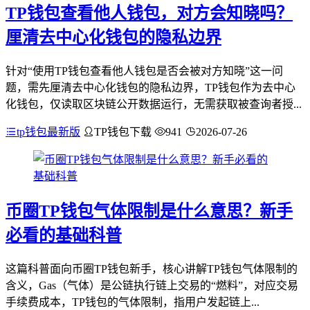
TP钱包查看他人钱包，对方会知晓吗？
厘清去中心化钱包的隐私边界
针对“使用TP钱包查看他人钱包是否会被对方知晓”这一问
题，需先厘清去中心化钱包的隐私边界，TP钱包作为去中心
化钱包，仅读取区块链公开数据运行，无需获取被查询者授...
tp钱包最新版
TP钱包下载
941
2026-07-26
币圈TP钱包气体限制是什么意思？新手
必看的基础科普
这篇科普面向币圈TP钱包新手，核心讲解TP钱包气体限制的
含义，Gas（气体）是公链执行链上交易的“燃料”，对应交易
手续费成本，TP钱包的气体限制，指用户发起链上...