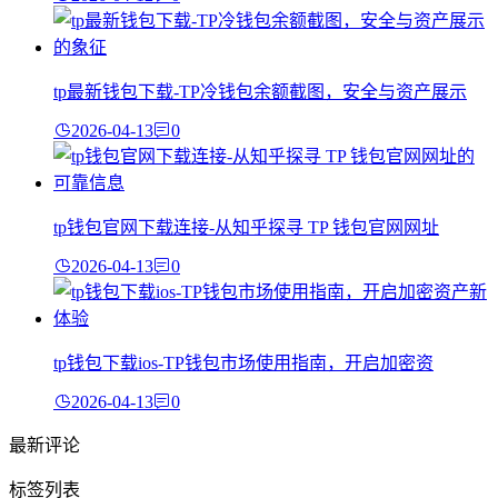
tp最新钱包下载-TP冷钱包余额截图，安全与资产展示
2026-04-13
0
tp钱包官网下载连接-从知乎探寻 TP 钱包官网网址
2026-04-13
0
tp钱包下载ios-TP钱包市场使用指南，开启加密资
2026-04-13
0
最新评论
标签列表