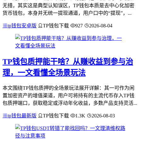
无措，其实这是典型认知误区，TP钱包本质是去中心化加密
货币钱包，本身并无统一提现通道，用户口中的“提现”，...
tp钱包安卓版
TP钱包下载
927
2026-08-04
TP钱包质押能干啥？从赚收益到参与治
理，一文看懂全场景玩法
本文围绕TP钱包质押的全场景玩法展开详解：其一可作为闲
置加密资产的增值渠道，用户可将持有的主流代币存入TP钱
包质押端口，获取稳定或浮动年化收益，多数产品支持灵活...
tp钱包最新版
TP钱包下载
1.3K
2026-08-03