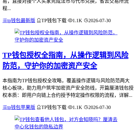
易，直接对接个人买家完成法币与代币兑换，省去交易所流
程...
tp钱包最新版
TP钱包下载
1.1K
2026-07-30
TP钱包授权全指南，从操作逻辑到风险
防范，守护你的加密资产安全
本指南为TP钱包授权全攻略，覆盖操作逻辑与风险防范两大
核心板块，助力用户筑牢加密资产安全防线，开篇厘清钱包授
权本质：即用户向链上合约授予特定操作权限的流程，详解...
tp钱包苹果版
TP钱包下载
1.1K
2026-07-30