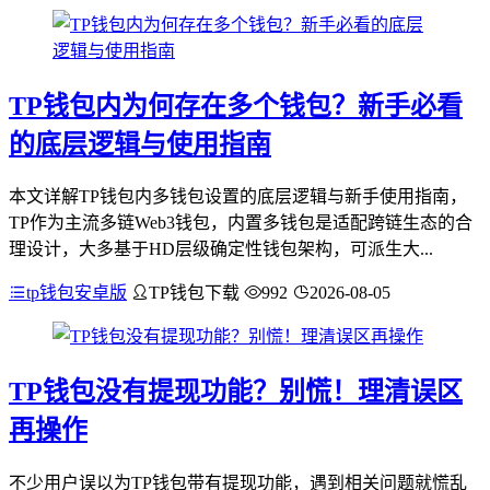
TP钱包内为何存在多个钱包？新手必看
的底层逻辑与使用指南
本文详解TP钱包内多钱包设置的底层逻辑与新手使用指南，
TP作为主流多链Web3钱包，内置多钱包是适配跨链生态的合
理设计，大多基于HD层级确定性钱包架构，可派生大...
tp钱包安卓版
TP钱包下载
992
2026-08-05
TP钱包没有提现功能？别慌！理清误区
再操作
不少用户误以为TP钱包带有提现功能，遇到相关问题就慌乱