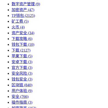
数字资产管理
(9)
加密资产
(47)
TP钱包
(2125)
矿工费
(5)
火币
(4)
资产安全
(34)
下载攻略
(6)
钱包下载
(10)
下载
(2127)
苹果下载
(5)
安卓下载
(3)
官方下载
(3)
安全风险
(3)
钱包安全
(3)
区块链
(840)
用户体验
(9)
安全
(766)
操作指南
(3)