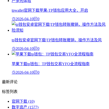
tpwallet官网下载苹果-TP钱包应用大全，开启
2026-04-10
0
tp钱包安卓官网下载|TP钱包转账撤销，操作方法及风
2026-04-10
0
苹果下载tp钱包：TP钱包交易YFO全流程指南
2026-04-10
0
最新评论
标签列表
官网下载
(10)
数字资产
(1577)