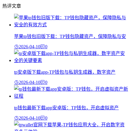
热评文章
苹果tp钱包旧版下载：TP钱包隐藏资产，保障隐私与安
2026-04-10
0
tp安卓版下载app-TP钱包与私钥生成器，数字资产
2026-04-10
0
tp钱包最新下载app安卓版：TP钱包，开启虚拟资产
2026-04-10
0