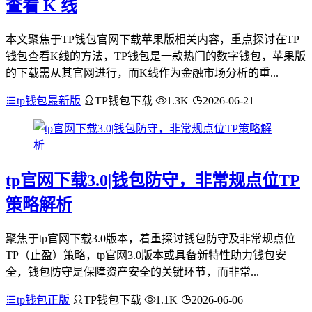
查看 K 线
本文聚焦于TP钱包官网下载苹果版相关内容，重点探讨在TP
钱包查看K线的方法，TP钱包是一款热门的数字钱包，苹果版
的下载需从其官网进行，而K线作为金融市场分析的重...
tp钱包最新版
TP钱包下载
1.3K
2026-06-21
tp官网下载3.0|钱包防守，非常规点位TP
策略解析
聚焦于tp官网下载3.0版本，着重探讨钱包防守及非常规点位
TP（止盈）策略，tp官网3.0版本或具备新特性助力钱包安
全，钱包防守是保障资产安全的关键环节，而非常...
tp钱包正版
TP钱包下载
1.1K
2026-06-06