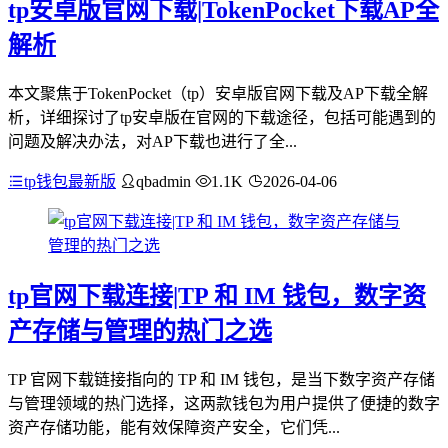
tp安卓版官网下载|TokenPocket下载AP全
解析
本文聚焦于TokenPocket（tp）安卓版官网下载及AP下载全解
析，详细探讨了tp安卓版在官网的下载途径，包括可能遇到的
问题及解决办法，对AP下载也进行了全...
tp钱包最新版
qbadmin
1.1K
2026-04-06
tp官网下载连接|TP 和 IM 钱包，数字资
产存储与管理的热门之选
TP 官网下载链接指向的 TP 和 IM 钱包，是当下数字资产存储
与管理领域的热门选择，这两款钱包为用户提供了便捷的数字
资产存储功能，能有效保障资产安全，它们凭...